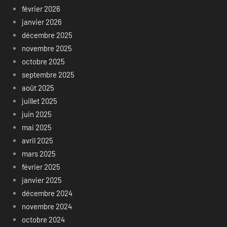
février 2026
janvier 2026
décembre 2025
novembre 2025
octobre 2025
septembre 2025
août 2025
juillet 2025
juin 2025
mai 2025
avril 2025
mars 2025
février 2025
janvier 2025
décembre 2024
novembre 2024
octobre 2024