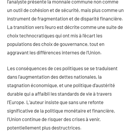
l’analyste présente la monnaie commune non comme
un outil de cohésion et de sécurité, mais plus comme un
instrument de fragmentation et de disparité financière.
La transition vers l’euro est décrite comme une suite de
choix technocratiques qui ont mis à l’écart les
populations des choix de gouvernance, tout en
aggravant les différences internes de l’Union.
Les conséquences de ces politiques se se traduisent
dans l’augmentation des dettes nationales, la
stagnation économique, et une politique d’austérité
durable qui a affaibli les standards de vie à travers
l’Europe. L’auteur insiste que sans une refonte
significative de la politique monétaire et financière,
l’Union continue de risquer des crises à venir,
potentiellement plus destructrices.