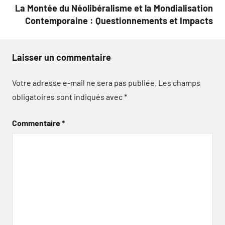
La Montée du Néolibéralisme et la Mondialisation
Contemporaine : Questionnements et Impacts
Laisser un commentaire
Votre adresse e-mail ne sera pas publiée.
Les champs
obligatoires sont indiqués avec
*
Commentaire
*