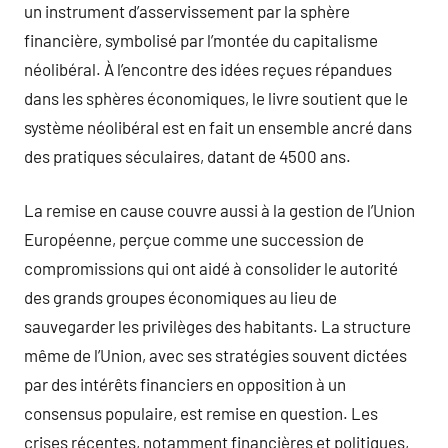
un instrument d’asservissement par la sphère
financière, symbolisé par l’montée du capitalisme
néolibéral. À l’encontre des idées reçues répandues
dans les sphères économiques, le livre soutient que le
système néolibéral est en fait un ensemble ancré dans
des pratiques séculaires, datant de 4500 ans.
La remise en cause couvre aussi à la gestion de l’Union
Européenne, perçue comme une succession de
compromissions qui ont aidé à consolider le autorité
des grands groupes économiques au lieu de
sauvegarder les privilèges des habitants. La structure
même de l’Union, avec ses stratégies souvent dictées
par des intérêts financiers en opposition à un
consensus populaire, est remise en question. Les
crises récentes, notamment financières et politiques,