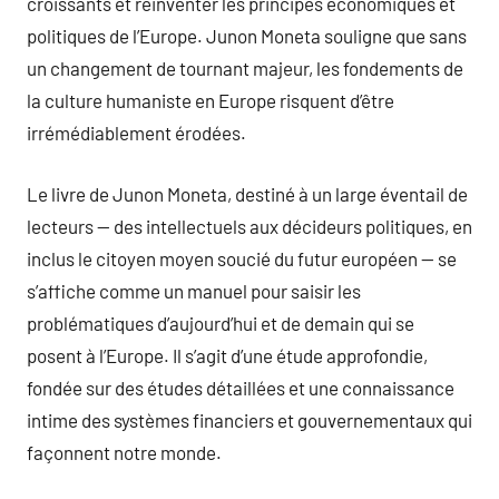
croissants et réinventer les principes économiques et
politiques de l’Europe. Junon Moneta souligne que sans
un changement de tournant majeur, les fondements de
la culture humaniste en Europe risquent d’être
irrémédiablement érodées.
Le livre de Junon Moneta, destiné à un large éventail de
lecteurs — des intellectuels aux décideurs politiques, en
inclus le citoyen moyen soucié du futur européen — se
s’affiche comme un manuel pour saisir les
problématiques d’aujourd’hui et de demain qui se
posent à l’Europe. Il s’agit d’une étude approfondie,
fondée sur des études détaillées et une connaissance
intime des systèmes financiers et gouvernementaux qui
façonnent notre monde.