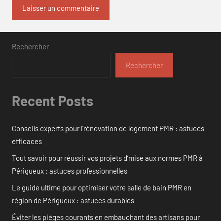
Rechercher
Rechercher
Recent Posts
Conseils experts pour l’rénovation de logement PMR : astuces
efficaces
Tout savoir pour réussir vos projets d’mise aux normes PMR à
Périgueux : astuces professionnelles
Le guide ultime pour optimiser votre salle de bain PMR en
région de Périgueux : astuces durables
Éviter les pièges courants en embauchant des artisans pour