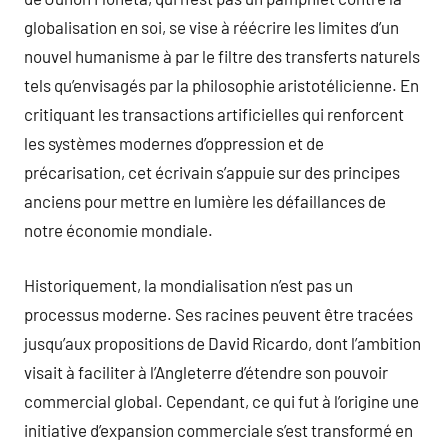
globalisation en soi, se vise à réécrire les limites d’un
nouvel humanisme à par le filtre des transferts naturels
tels qu’envisagés par la philosophie aristotélicienne. En
critiquant les transactions artificielles qui renforcent
les systèmes modernes d’oppression et de
précarisation, cet écrivain s’appuie sur des principes
anciens pour mettre en lumière les défaillances de
notre économie mondiale.
Historiquement, la mondialisation n’est pas un
processus moderne. Ses racines peuvent être tracées
jusqu’aux propositions de David Ricardo, dont l’ambition
visait à faciliter à l’Angleterre d’étendre son pouvoir
commercial global. Cependant, ce qui fut à l’origine une
initiative d’expansion commerciale s’est transformé en