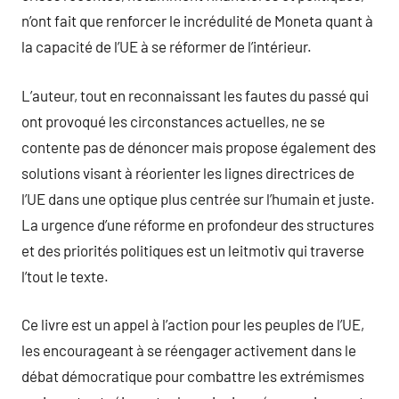
n’ont fait que renforcer le incrédulité de Moneta quant à
la capacité de l’UE à se réformer de l’intérieur.
L’auteur, tout en reconnaissant les fautes du passé qui
ont provoqué les circonstances actuelles, ne se
contente pas de dénoncer mais propose également des
solutions visant à réorienter les lignes directrices de
l’UE dans une optique plus centrée sur l’humain et juste.
La urgence d’une réforme en profondeur des structures
et des priorités politiques est un leitmotiv qui traverse
l’tout le texte.
Ce livre est un appel à l’action pour les peuples de l’UE,
les encourageant à se réengager activement dans le
débat démocratique pour combattre les extrémismes