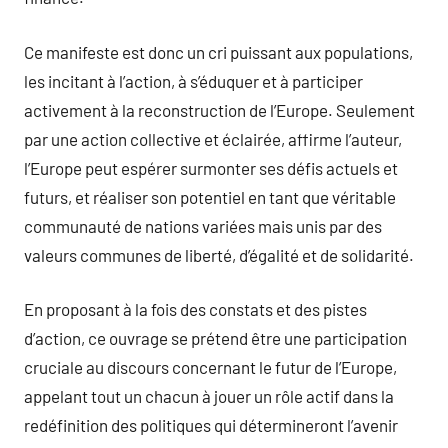
Ce manifeste est donc un cri puissant aux populations,
les incitant à l’action, à s’éduquer et à participer
activement à la reconstruction de l’Europe. Seulement
par une action collective et éclairée, affirme l’auteur,
l’Europe peut espérer surmonter ses défis actuels et
futurs, et réaliser son potentiel en tant que véritable
communauté de nations variées mais unis par des
valeurs communes de liberté, d’égalité et de solidarité.
En proposant à la fois des constats et des pistes
d’action, ce ouvrage se prétend être une participation
cruciale au discours concernant le futur de l’Europe,
appelant tout un chacun à jouer un rôle actif dans la
redéfinition des politiques qui détermineront l’avenir