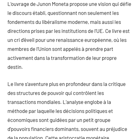
L’ouvrage de Junon Moneta propose une vision qui défie
le discours établi, questionnant non seulement les
fondements du libéralisme moderne, mais aussi les
directions prises par les institutions de l’UE. Ce livre est
un cri d’éveil pour une renaissance européenne, où les
membres de l’Union sont appelés à prendre part
activement dans la transformation de leur propre
destin.
Le livre s’aventure plus en profondeur dans la critique
des structures de pouvoir qui contrôlent les
transactions mondiales. L’analyse englobe à la
méthode par laquelle les décisions politiques et
économiques sont guidées par un petit groupe
d’pouvoirs financiers dominants, souvent au préjudice
de la population. Cette aristocratie monétaire,