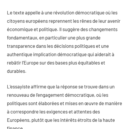
Le texte appelle à une révolution démocratique où les
citoyens européens reprennent les rênes de leur avenir
économique et politique. Il suggère des changements
fondamentaux, en particulier une plus grande
transparence dans les décisions politiques et une
authentique implication démocratique qui aiderait à
rebâtir l’Europe sur des bases plus équitables et
durables.
L’essayiste affirme que la réponse se trouve dans un
renouveau de l’engagement démocratique, où les
politiques sont élaborées et mises en œuvre de manière
à correspondre les exigences et attentes des
Européens, plutôt que les intérêts étroits de la haute
finance.