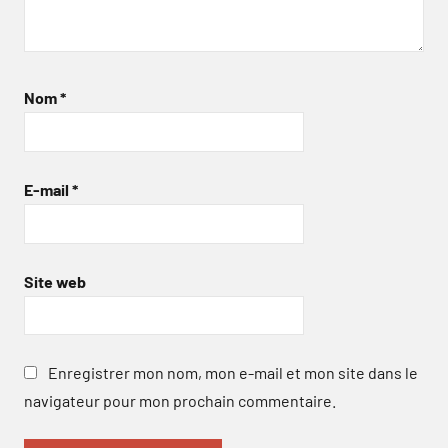
Nom
*
E-mail
*
Site web
Enregistrer mon nom, mon e-mail et mon site dans le
navigateur pour mon prochain commentaire.