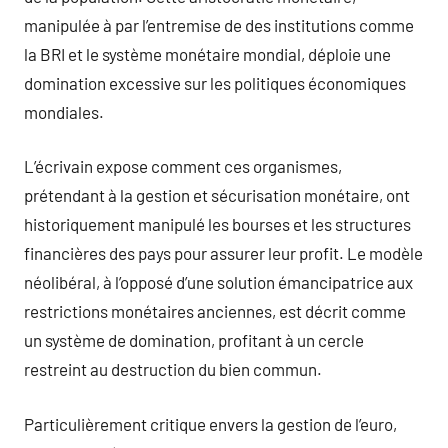
manipulée à par l’entremise de des institutions comme
la BRI et le système monétaire mondial, déploie une
domination excessive sur les politiques économiques
mondiales.
L’écrivain expose comment ces organismes,
prétendant à la gestion et sécurisation monétaire, ont
historiquement manipulé les bourses et les structures
financières des pays pour assurer leur profit. Le modèle
néolibéral, à l’opposé d’une solution émancipatrice aux
restrictions monétaires anciennes, est décrit comme
un système de domination, profitant à un cercle
restreint au destruction du bien commun.
Particulièrement critique envers la gestion de l’euro,