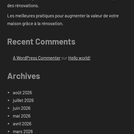
des rénovations.
Les meilleures pratiques pour augmenter la valeur de votre
maison grâce à la rénovation.
Recent Comments
A WordPress Commenter
sur
Hello world!
Archives
août 2026
juillet 2026
juin 2026
mai 2026
avril 2026
mars 2026