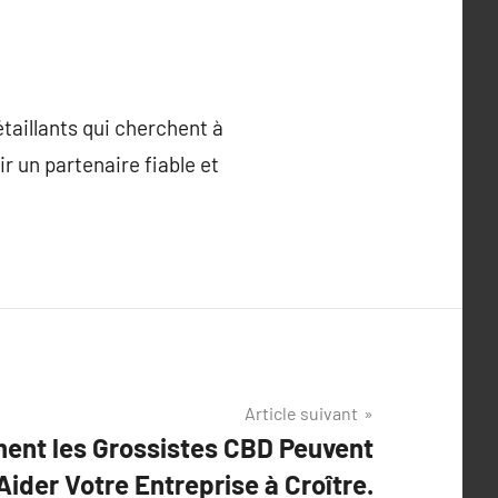
étaillants qui cherchent à
ir un partenaire fiable et
Article suivant
nt les Grossistes CBD Peuvent
Aider Votre Entreprise à Croître.