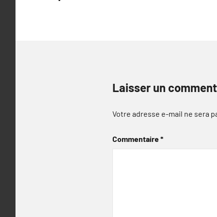
l’article
Laisser un comment
Votre adresse e-mail ne sera p
Commentaire
*