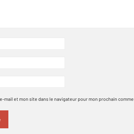
-mail et mon site dans le navigateur pour mon prochain comme