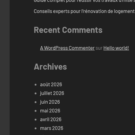
Conseils experts pour l’rénovation de logemen
Recent Comments
A WordPress Commenter
sur
Hello world!
Archives
août 2026
juillet 2026
juin 2026
mai 2026
avril 2026
mars 2026