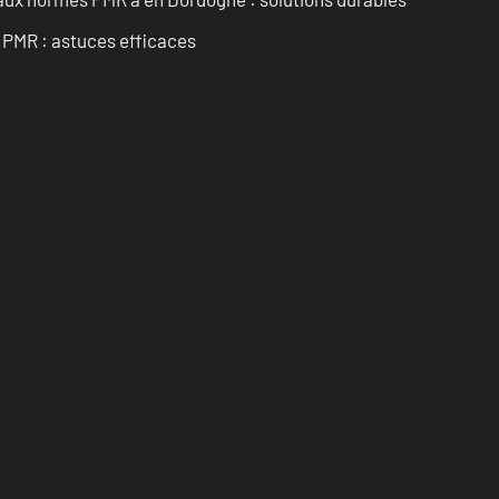
t PMR : astuces efficaces