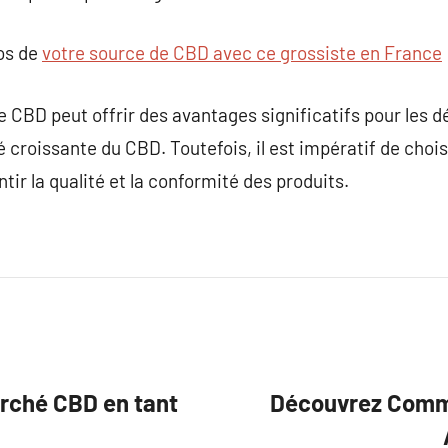
pos de
votre source de CBD avec ce grossiste en France
e CBD peut offrir des avantages significatifs pour les d
té croissante du CBD. Toutefois, il est impératif de chois
tir la qualité et la conformité des produits.
rché CBD en tant
Découvrez Comme