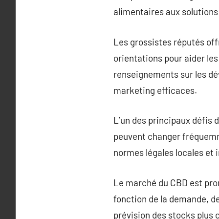
alimentaires aux solution
Les grossistes réputés o
orientations pour aider les
renseignements sur les dév
marketing efficaces.
L’un des principaux défis
peuvent changer fréquemme
normes légales locales et 
Le marché du CBD est prone
fonction de la demande, de 
prévision des stocks plus 