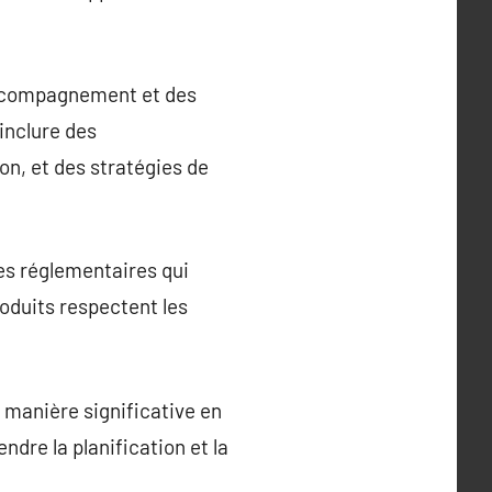
accompagnement et des
 inclure des
n, et des stratégies de
es réglementaires qui
oduits respectent les
 manière significative en
dre la planification et la