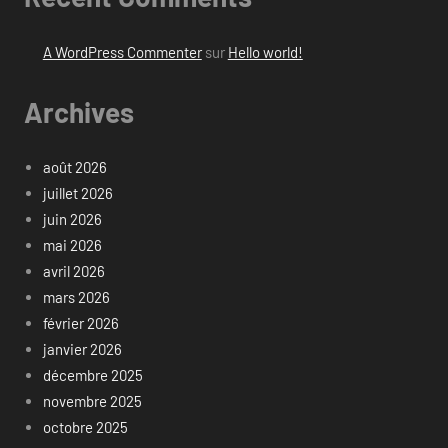
A WordPress Commenter
sur
Hello world!
Archives
août 2026
juillet 2026
juin 2026
mai 2026
avril 2026
mars 2026
février 2026
janvier 2026
décembre 2025
novembre 2025
octobre 2025