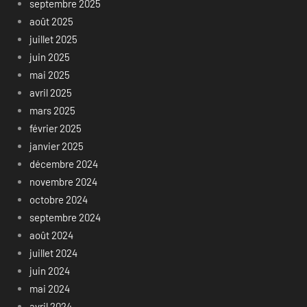
septembre 2025
août 2025
juillet 2025
juin 2025
mai 2025
avril 2025
mars 2025
février 2025
janvier 2025
décembre 2024
novembre 2024
octobre 2024
septembre 2024
août 2024
juillet 2024
juin 2024
mai 2024
avril 2024