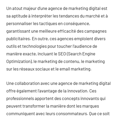
Un atout majeur d’une agence de marketing digital est
sa aptitude à interpréter les tendances du marché et à
personnaliser les tactiques en conséquence,
garantissant une meilleure efficacité des campagnes
publicitaires. En outre, ces agences emploient divers
outils et technologies pour toucher l’audience de
manière exacte, incluant le SEO (Search Engine
Optimization), le marketing de contenu, le marketing
sur les réseaux sociaux et le email marketing.
Une collaboration avec une agence de marketing digital
offre également l’avantage de la innovation. Ces
professionnels apportent des concepts innovants qui
peuvent transformer la manière dont les marques
communiquent avec leurs consommateurs. Que ce soit