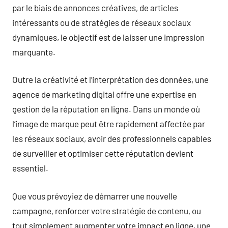
par le biais de annonces créatives, de articles
intéressants ou de stratégies de réseaux sociaux
dynamiques, le objectif est de laisser une impression
marquante.
Outre la créativité et l’interprétation des données, une
agence de marketing digital offre une expertise en
gestion de la réputation en ligne. Dans un monde où
l’image de marque peut être rapidement affectée par
les réseaux sociaux, avoir des professionnels capables
de surveiller et optimiser cette réputation devient
essentiel.
Que vous prévoyiez de démarrer une nouvelle
campagne, renforcer votre stratégie de contenu, ou
tout simplement augmenter votre impact en ligne, une