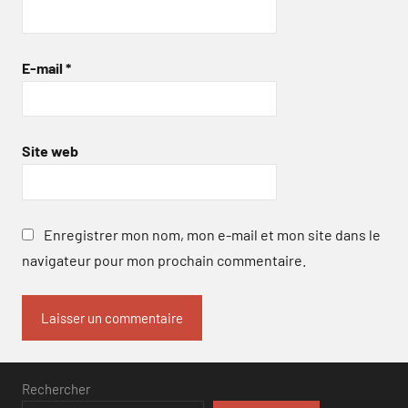
E-mail
*
Site web
Enregistrer mon nom, mon e-mail et mon site dans le
navigateur pour mon prochain commentaire.
Rechercher