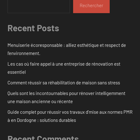
Rechercher
Recent Posts
Menuiserie écoresponsable : alliez esthétique et respect de
l’environnement.
Les cas où faire appel à une entreprise de rénovation est
essentiel
Comment réussir sa réhabilitation de maison sans stress
Quels sont les incontournables pour rénover intelligemment
une maison ancienne ou récente
Guide complet pour réussir vos travaux d’mise aux normes PMR
à en Dordogne : solutions durables
Recent Comments