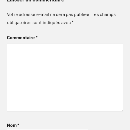
Votre adresse e-mail ne sera pas publiée.
Les champs
obligatoires sont indiqués avec
*
Commentaire
*
Nom
*