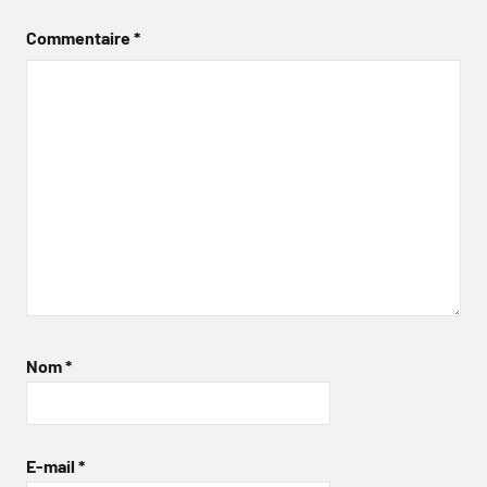
Commentaire
*
Nom
*
E-mail
*