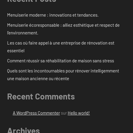
Menuiserie moderne : innovations et tendances.
Menuiserie écoresponsable : alliez esthétique et respect de
l’environnement.
Les cas où faire appel à une entreprise de rénovation est
essentiel
Comment réussir sa réhabilitation de maison sans stress
Quels sont les incontournables pour rénover intelligemment
une maison ancienne ou récente
Recent Comments
A WordPress Commenter
sur
Hello world!
Archives