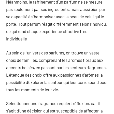
Néanmoins, le raffinement d’un parfum ne se mesure
pas seulement par ses ingrédients, mais aussi bien par
sa capacité à s’harmoniser avec la peau de celui qui le
porte. Tout parfum réagit différemment selon l’individu,
ce qui rend chaque expérience olfactive très
individuelle.
Au sein de l’univers des parfums, on trouve un vaste
choix de familles, comprenant les arômes floraux aux
accents boisés, en passant par les senteurs d’agrumes.
L’étendue des choix offre aux passionnés d’arômes la
possibilité d’explorer la senteur qui leur correspond pour
tous les moments de leur vie.
Sélectionner une fragrance requiert réflexion, car il
s’agit d’une décision qui est susceptible de affecter la