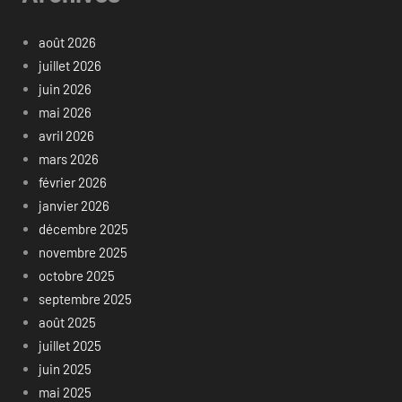
août 2026
juillet 2026
juin 2026
mai 2026
avril 2026
mars 2026
février 2026
janvier 2026
décembre 2025
novembre 2025
octobre 2025
septembre 2025
août 2025
juillet 2025
juin 2025
mai 2025