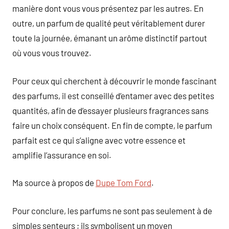
manière dont vous vous présentez par les autres. En
outre, un parfum de qualité peut véritablement durer
toute la journée, émanant un arôme distinctif partout
où vous vous trouvez.
Pour ceux qui cherchent à découvrir le monde fascinant
des parfums, il est conseillé d’entamer avec des petites
quantités, afin de d’essayer plusieurs fragrances sans
faire un choix conséquent. En fin de compte, le parfum
parfait est ce qui s’aligne avec votre essence et
amplifie l’assurance en soi.
Ma source à propos de
Dupe Tom Ford
.
Pour conclure, les parfums ne sont pas seulement à de
simples senteurs ; ils symbolisent un moyen