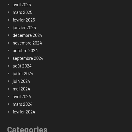
avril 2025
mars 2025
février 2025
janvier 2025
décembre 2024
novembre 2024
octobre 2024
septembre 2024
août 2024
juillet 2024
juin 2024
mai 2024
avril 2024
mars 2024
février 2024
Categories