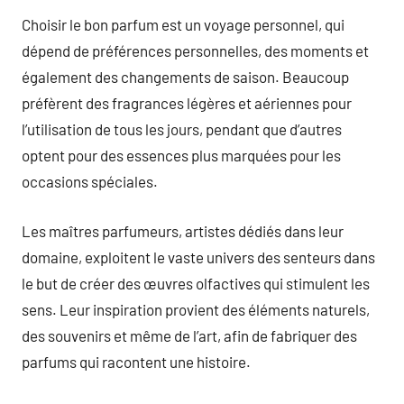
Choisir le bon parfum est un voyage personnel, qui
dépend de préférences personnelles, des moments et
également des changements de saison. Beaucoup
préfèrent des fragrances légères et aériennes pour
l’utilisation de tous les jours, pendant que d’autres
optent pour des essences plus marquées pour les
occasions spéciales.
Les maîtres parfumeurs, artistes dédiés dans leur
domaine, exploitent le vaste univers des senteurs dans
le but de créer des œuvres olfactives qui stimulent les
sens. Leur inspiration provient des éléments naturels,
des souvenirs et même de l’art, afin de fabriquer des
parfums qui racontent une histoire.