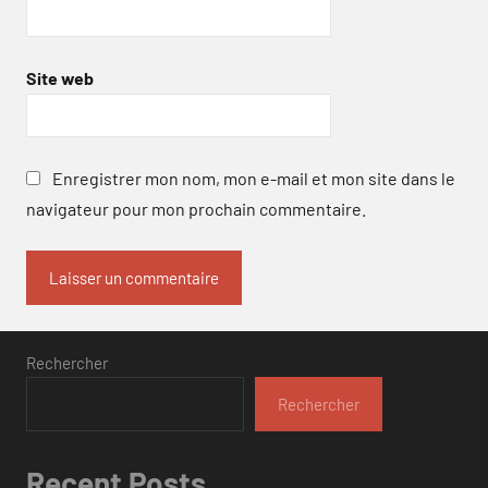
Site web
Enregistrer mon nom, mon e-mail et mon site dans le
navigateur pour mon prochain commentaire.
Rechercher
Rechercher
Recent Posts