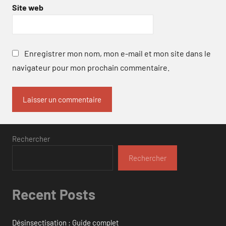
Site web
Enregistrer mon nom, mon e-mail et mon site dans le
navigateur pour mon prochain commentaire.
Rechercher
Rechercher
Recent Posts
Désinsectisation : Guide complet