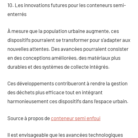
10. Les innovations futures pour les conteneurs semi-
enterrés
À mesure que la population urbaine augmente, ces
dispositifs pourraient se transformer pour s’adapter aux
nouvelles attentes. Des avancées pourraient consister
en des conceptions améliorées, des matériaux plus
durables et des systèmes de collecte intégrés.
Ces développements contribueront à rendre la gestion
des déchets plus efficace tout en intégrant
harmonieusement ces dispositifs dans l’espace urbain.
Source à propos de
conteneur semi enfoui
Il est envisageable que les avancées technologiques