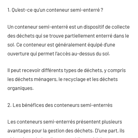
1. Qu’est-ce qu’un conteneur semi-enterré ?
Un conteneur semi-enterré est un dispositif de collecte
des déchets qui se trouve partiellement enterré dans le
sol. Ce conteneur est généralement équipé d’une
ouverture qui permet l’accès au-dessus du sol.
Il peut recevoir différents types de déchets, y compris
les déchets ménagers, le recyclage et les déchets
organiques.
2. Les bénéfices des conteneurs semi-enterrés
Les conteneurs semi-enterrés présentent plusieurs
avantages pour la gestion des déchets. D’une part, ils