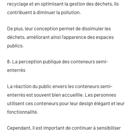
recyclage et en optimisant la gestion des déchets, ils
contribuent à diminuer la pollution.
De plus, leur conception permet de dissimuler les
déchets, améliorant ainsi l’apparence des espaces
publics.
8. La perception publique des conteneurs semi-
enterrés
La réaction du public envers les conteneurs semi-
enterrés est souvent bien accueillie. Les personnes
utilisent ces conteneurs pour leur design élégant et leur
fonctionnalité.
Cependant, il est important de continuer à sensibiliser