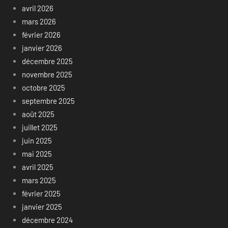
avril 2026
mars 2026
février 2026
janvier 2026
décembre 2025
novembre 2025
octobre 2025
septembre 2025
août 2025
juillet 2025
juin 2025
mai 2025
avril 2025
mars 2025
février 2025
janvier 2025
décembre 2024