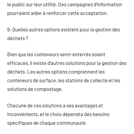
le public sur leur utilité. Des campagnes d’information
pourraient aider à renforcer cette acceptation.
9. Quelles autres options existent pour la gestion des
déchets ?
Bien que les conteneurs semi-enterrés soient
efficaces, il existe d’autres solutions pour la gestion des
déchets. Les autres options comprennent les
conteneurs de surface, les stations de collecte et les
solutions de compostage.
Chacune de ces solutions a ses avantages et
inconvénients, et le choix dépendra des besoins
spécifiques de chaque communauté.