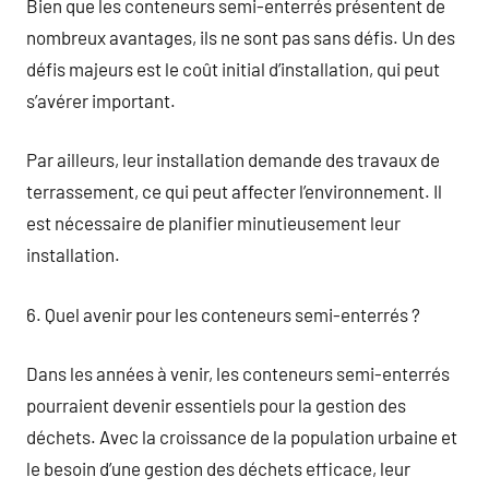
Bien que les conteneurs semi-enterrés présentent de
nombreux avantages, ils ne sont pas sans défis. Un des
défis majeurs est le coût initial d’installation, qui peut
s’avérer important.
Par ailleurs, leur installation demande des travaux de
terrassement, ce qui peut affecter l’environnement. Il
est nécessaire de planifier minutieusement leur
installation.
6. Quel avenir pour les conteneurs semi-enterrés ?
Dans les années à venir, les conteneurs semi-enterrés
pourraient devenir essentiels pour la gestion des
déchets. Avec la croissance de la population urbaine et
le besoin d’une gestion des déchets efficace, leur