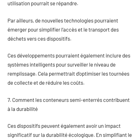
utilisation pourrait se répandre.
Par ailleurs, de nouvelles technologies pourraient
émerger pour simplifier l’accès et le transport des
déchets vers ces dispositifs.
Ces développements pourraient également inclure des
systèmes intelligents pour surveiller le niveau de
remplissage. Cela permettrait d’optimiser les tournées
de collecte et de réduire les coûts.
7. Comment les conteneurs semi-enterrés contribuent
à la durabilité
Ces dispositifs peuvent également avoir un impact
significatif sur la durabilité écologique. En simplifiant le