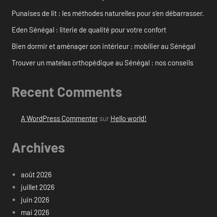
Punaises de lit : les méthodes naturelles pour s’en débarrasser.
Eden Sénégal : literie de qualité pour votre confort
Bien dormir et aménager son intérieur : mobilier au Sénégal
Trouver un matelas orthopédique au Sénégal : nos conseils
Recent Comments
A WordPress Commenter
sur
Hello world!
Archives
août 2026
juillet 2026
juin 2026
mai 2026