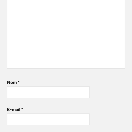
Nom
*
E-mail
*