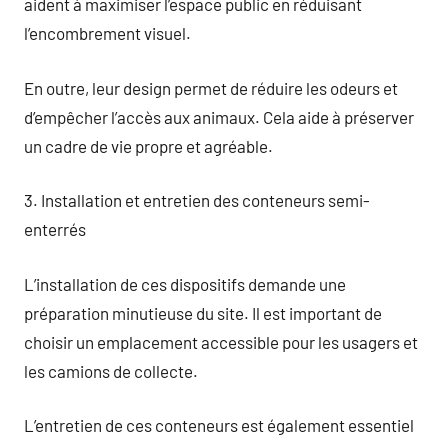
aident à maximiser l’espace public en réduisant
l’encombrement visuel.
En outre, leur design permet de réduire les odeurs et
d’empêcher l’accès aux animaux. Cela aide à préserver
un cadre de vie propre et agréable.
3. Installation et entretien des conteneurs semi-
enterrés
L’installation de ces dispositifs demande une
préparation minutieuse du site. Il est important de
choisir un emplacement accessible pour les usagers et
les camions de collecte.
L’entretien de ces conteneurs est également essentiel