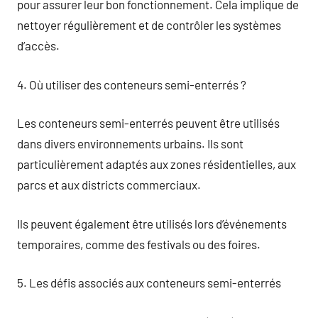
pour assurer leur bon fonctionnement. Cela implique de
nettoyer régulièrement et de contrôler les systèmes
d’accès.
4. Où utiliser des conteneurs semi-enterrés ?
Les conteneurs semi-enterrés peuvent être utilisés
dans divers environnements urbains. Ils sont
particulièrement adaptés aux zones résidentielles, aux
parcs et aux districts commerciaux.
Ils peuvent également être utilisés lors d’événements
temporaires, comme des festivals ou des foires.
5. Les défis associés aux conteneurs semi-enterrés