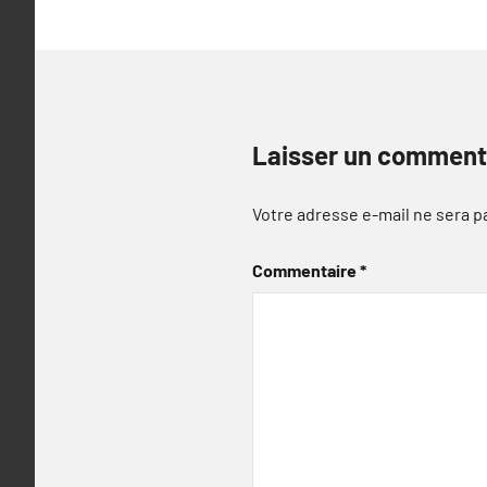
Laisser un comment
Votre adresse e-mail ne sera p
Commentaire
*