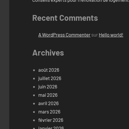
Recent Comments
A WordPress Commenter
sur
Hello world!
Archives
août 2026
juillet 2026
juin 2026
mai 2026
avril 2026
mars 2026
février 2026
janvier 2026