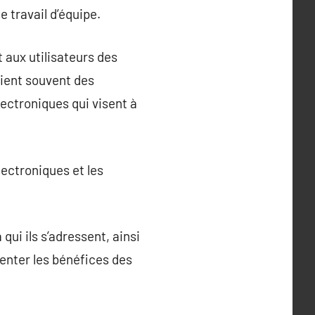
 travail d’équipe.
 aux utilisateurs des
ient souvent des
ctroniques qui visent à
lectroniques et les
qui ils s’adressent, ainsi
enter les bénéfices des