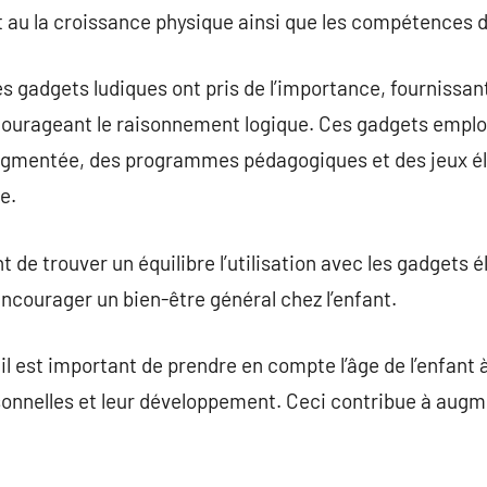
t au la croissance physique ainsi que les compétences de
 gadgets ludiques ont pris de l’importance, fournissant
ourageant le raisonnement logique. Ces gadgets emplo
gmentée, des programmes pédagogiques et des jeux éle
e.
 de trouver un équilibre l’utilisation avec les gadgets é
encourager un bien-être général chez l’enfant.
il est important de prendre en compte l’âge de l’enfant à 
sonnelles et leur développement. Ceci contribue à augm