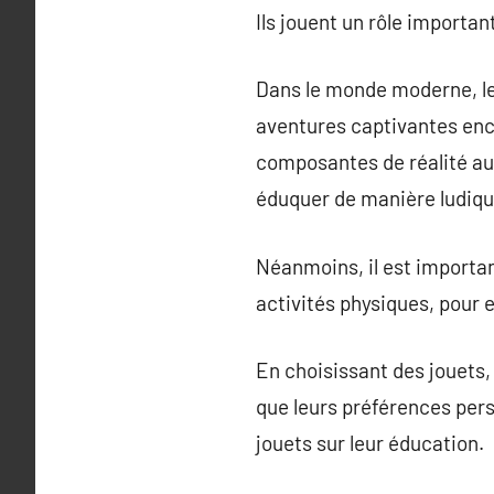
Ils jouent un rôle importan
Dans le monde moderne, les
aventures captivantes enc
composantes de réalité au
éduquer de manière ludiqu
Néanmoins, il est important
activités physiques, pour 
En choisissant des jouets, 
que leurs préférences per
jouets sur leur éducation.