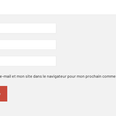
-mail et mon site dans le navigateur pour mon prochain comme