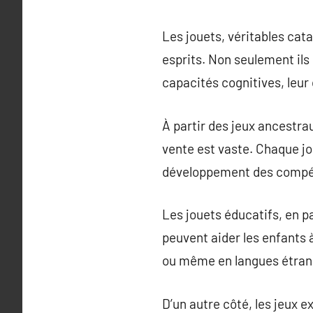
Les jouets, véritables cat
esprits. Non seulement ils
capacités cognitives, leur
À partir des jeux ancestra
vente est vaste. Chaque jo
développement des compéte
Les jouets éducatifs, en pa
peuvent aider les enfants
ou même en langues étran
D’un autre côté, les jeux 