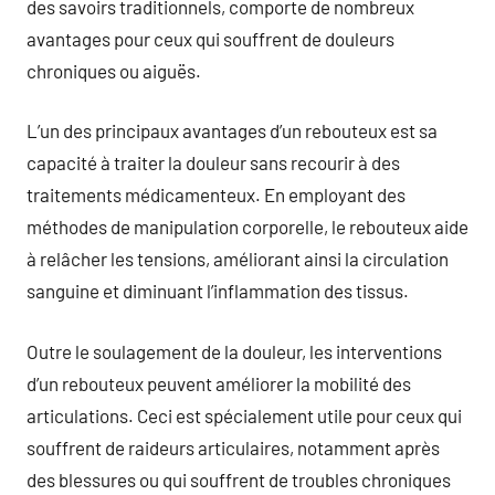
des savoirs traditionnels, comporte de nombreux
avantages pour ceux qui souffrent de douleurs
chroniques ou aiguës.
L’un des principaux avantages d’un rebouteux est sa
capacité à traiter la douleur sans recourir à des
traitements médicamenteux. En employant des
méthodes de manipulation corporelle, le rebouteux aide
à relâcher les tensions, améliorant ainsi la circulation
sanguine et diminuant l’inflammation des tissus.
Outre le soulagement de la douleur, les interventions
d’un rebouteux peuvent améliorer la mobilité des
articulations. Ceci est spécialement utile pour ceux qui
souffrent de raideurs articulaires, notamment après
des blessures ou qui souffrent de troubles chroniques