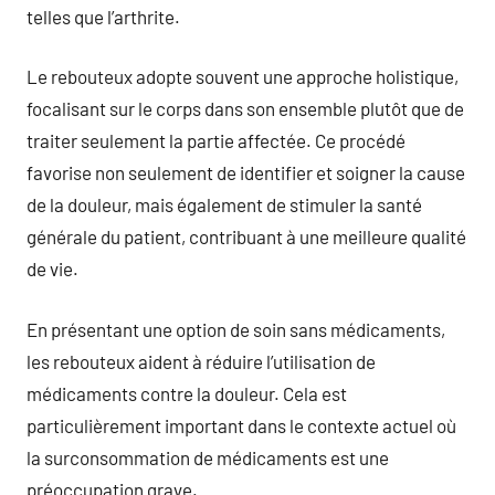
telles que l’arthrite.
Le rebouteux adopte souvent une approche holistique,
focalisant sur le corps dans son ensemble plutôt que de
traiter seulement la partie affectée. Ce procédé
favorise non seulement de identifier et soigner la cause
de la douleur, mais également de stimuler la santé
générale du patient, contribuant à une meilleure qualité
de vie.
En présentant une option de soin sans médicaments,
les rebouteux aident à réduire l’utilisation de
médicaments contre la douleur. Cela est
particulièrement important dans le contexte actuel où
la surconsommation de médicaments est une
préoccupation grave.