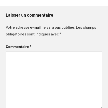
Laisser un commentaire
Votre adresse e-mail ne sera pas publiée.
Les champs
obligatoires sont indiqués avec
*
Commentaire
*