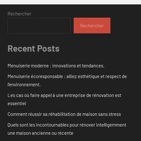
Rechercher
Rechercher
Recent Posts
Menuiserie moderne : innovations et tendances.
Menuiserie écoresponsable : alliez esthétique et respect de
l’environnement.
Les cas où faire appel à une entreprise de rénovation est
essentiel
Comment réussir sa réhabilitation de maison sans stress
Quels sont les incontournables pour rénover intelligemment
une maison ancienne ou récente