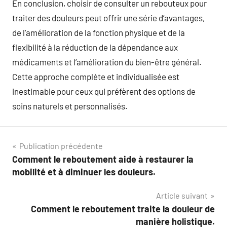
En conclusion, choisir de consulter un rebouteux pour
traiter des douleurs peut offrir une série d’avantages,
de l’amélioration de la fonction physique et de la
flexibilité à la réduction de la dépendance aux
médicaments et l’amélioration du bien-être général.
Cette approche complète et individualisée est
inestimable pour ceux qui préfèrent des options de
soins naturels et personnalisés.
Navigation
Publication précédente
Comment le reboutement aide à restaurer la
de
mobilité et à diminuer les douleurs.
l’article
Article suivant
Comment le reboutement traite la douleur de
manière holistique.