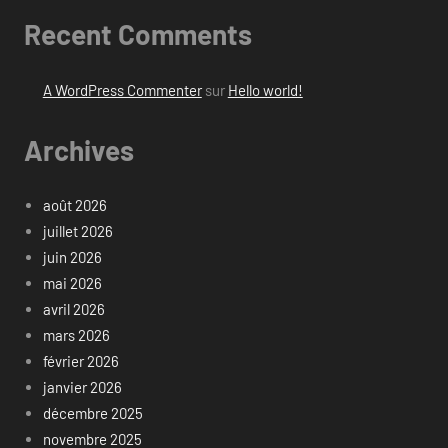
Recent Comments
A WordPress Commenter
sur
Hello world!
Archives
août 2026
juillet 2026
juin 2026
mai 2026
avril 2026
mars 2026
février 2026
janvier 2026
décembre 2025
novembre 2025