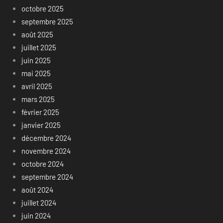
octobre 2025
septembre 2025
août 2025
juillet 2025
juin 2025
mai 2025
avril 2025
mars 2025
février 2025
janvier 2025
décembre 2024
novembre 2024
octobre 2024
septembre 2024
août 2024
juillet 2024
juin 2024