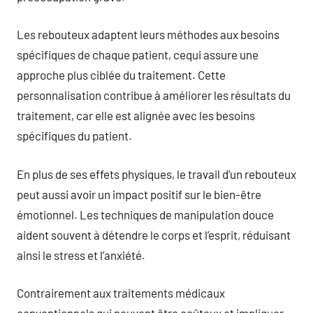
Les rebouteux adaptent leurs méthodes aux besoins
spécifiques de chaque patient, cequi assure une
approche plus ciblée du traitement. Cette
personnalisation contribue à améliorer les résultats du
traitement, car elle est alignée avec les besoins
spécifiques du patient.
En plus de ses effets physiques, le travail d’un rebouteux
peut aussi avoir un impact positif sur le bien-être
émotionnel. Les techniques de manipulation douce
aident souvent à détendre le corps et l’esprit, réduisant
ainsi le stress et l’anxiété.
Contrairement aux traitements médicaux