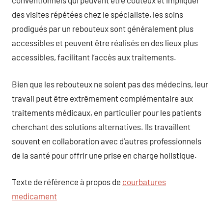
conventionnels qui peuvent être coûteux et impliquer
des visites répétées chez le spécialiste, les soins
prodigués par un rebouteux sont généralement plus
accessibles et peuvent être réalisés en des lieux plus
accessibles, facilitant l’accès aux traitements.
Bien que les rebouteux ne soient pas des médecins, leur
travail peut être extrêmement complémentaire aux
traitements médicaux, en particulier pour les patients
cherchant des solutions alternatives. Ils travaillent
souvent en collaboration avec d’autres professionnels
de la santé pour offrir une prise en charge holistique.
Texte de référence à propos de
courbatures
medicament