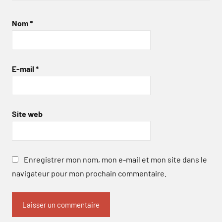
Nom
*
E-mail
*
Site web
Enregistrer mon nom, mon e-mail et mon site dans le
navigateur pour mon prochain commentaire.