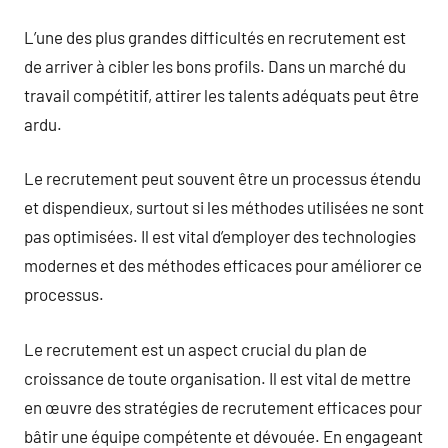
L’une des plus grandes difficultés en recrutement est
de arriver à cibler les bons profils. Dans un marché du
travail compétitif, attirer les talents adéquats peut être
ardu.
Le recrutement peut souvent être un processus étendu
et dispendieux, surtout si les méthodes utilisées ne sont
pas optimisées. Il est vital d’employer des technologies
modernes et des méthodes efficaces pour améliorer ce
processus.
Le recrutement est un aspect crucial du plan de
croissance de toute organisation. Il est vital de mettre
en œuvre des stratégies de recrutement efficaces pour
bâtir une équipe compétente et dévouée. En engageant