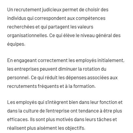
Un recrutement judicieux permet de choisir des
individus qui correspondent aux compétences
recherchées et qui partagent les valeurs
organisationnelles. Ce qui élève le niveau général des
équipes.
En engageant correctement les employés initialement,
les entreprises peuvent diminuer la rotation du
personnel. Ce qui réduit les dépenses associées aux
recrutements fréquents et à la formation.
Les employés qui s’intègrent bien dans leur fonction et
dans la culture de l’entreprise ont tendance à être plus
efficaces. Ils sont plus motivés dans leurs tâches et
réalisent plus aisément les objectifs.