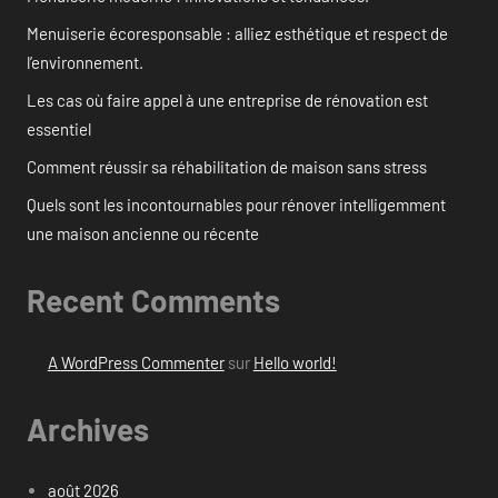
Menuiserie écoresponsable : alliez esthétique et respect de
l’environnement.
Les cas où faire appel à une entreprise de rénovation est
essentiel
Comment réussir sa réhabilitation de maison sans stress
Quels sont les incontournables pour rénover intelligemment
une maison ancienne ou récente
Recent Comments
A WordPress Commenter
sur
Hello world!
Archives
août 2026