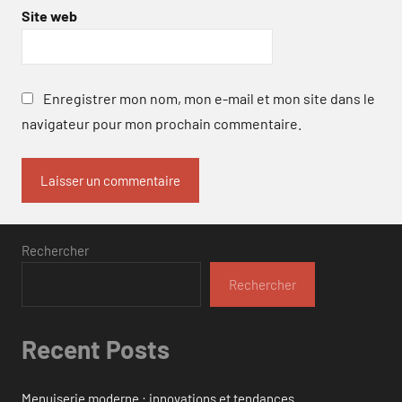
Site web
Enregistrer mon nom, mon e-mail et mon site dans le
navigateur pour mon prochain commentaire.
Rechercher
Rechercher
Recent Posts
Menuiserie moderne : innovations et tendances.