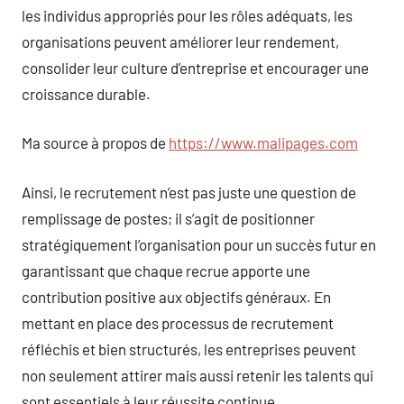
les individus appropriés pour les rôles adéquats, les
organisations peuvent améliorer leur rendement,
consolider leur culture d’entreprise et encourager une
croissance durable.
Ma source à propos de
https://www.malipages.com
Ainsi, le recrutement n’est pas juste une question de
remplissage de postes; il s’agit de positionner
stratégiquement l’organisation pour un succès futur en
garantissant que chaque recrue apporte une
contribution positive aux objectifs généraux. En
mettant en place des processus de recrutement
réfléchis et bien structurés, les entreprises peuvent
non seulement attirer mais aussi retenir les talents qui
sont essentiels à leur réussite continue.