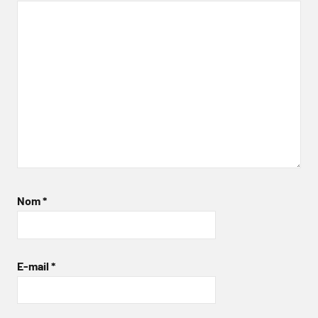
Nom
*
E-mail
*