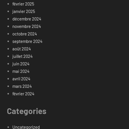
février 2025
janvier 2025
décembre 2024
novembre 2024
octobre 2024
septembre 2024
août 2024
juillet 2024
juin 2024
mai 2024
avril 2024
mars 2024
février 2024
Categories
Uncategorized