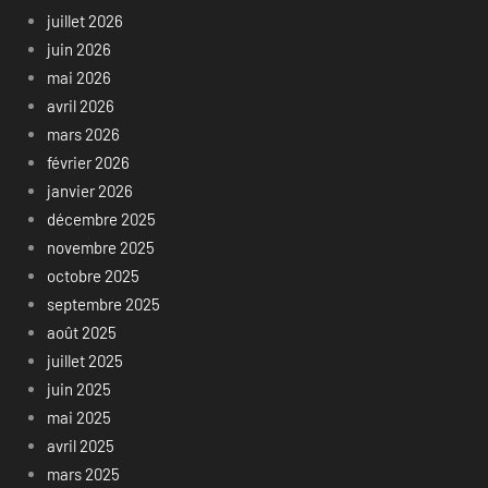
juillet 2026
juin 2026
mai 2026
avril 2026
mars 2026
février 2026
janvier 2026
décembre 2025
novembre 2025
octobre 2025
septembre 2025
août 2025
juillet 2025
juin 2025
mai 2025
avril 2025
mars 2025