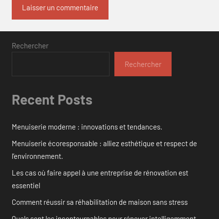
Rechercher
Rechercher
Recent Posts
Menuiserie moderne : innovations et tendances.
Menuiserie écoresponsable : alliez esthétique et respect de
l’environnement.
Les cas où faire appel à une entreprise de rénovation est
essentiel
Comment réussir sa réhabilitation de maison sans stress
Quels sont les incontournables pour rénover intelligemment