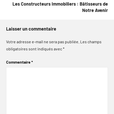
Les Constructeurs Immobiliers : Bâtisseurs de
Notre Avenir
Laisser un commentaire
Votre adresse e-mail ne sera pas publiée.
Les champs
obligatoires sont indiqués avec
*
Commentaire
*