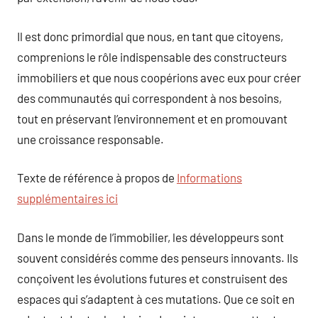
Il est donc primordial que nous, en tant que citoyens,
comprenions le rôle indispensable des constructeurs
immobiliers et que nous coopérions avec eux pour créer
des communautés qui correspondent à nos besoins,
tout en préservant l’environnement et en promouvant
une croissance responsable.
Texte de référence à propos de
Informations
supplémentaires ici
Dans le monde de l’immobilier, les développeurs sont
souvent considérés comme des penseurs innovants. Ils
conçoivent les évolutions futures et construisent des
espaces qui s’adaptent à ces mutations. Que ce soit en