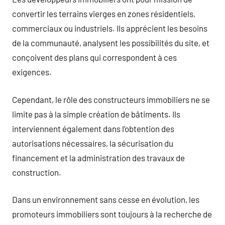
convertir les terrains vierges en zones résidentiels,
commerciaux ou industriels. Ils apprécient les besoins
de la communauté, analysent les possibilités du site, et
conçoivent des plans qui correspondent à ces
exigences.
Cependant, le rôle des constructeurs immobiliers ne se
limite pas à la simple création de bâtiments. Ils
interviennent également dans l’obtention des
autorisations nécessaires, la sécurisation du
financement et la administration des travaux de
construction.
Dans un environnement sans cesse en évolution, les
promoteurs immobiliers sont toujours à la recherche de