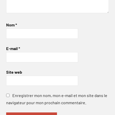
Nom
*
E-mail
*
Site web
Enregistrer mon nom, mon e-mail et mon site dans le
navigateur pour mon prochain commentaire.