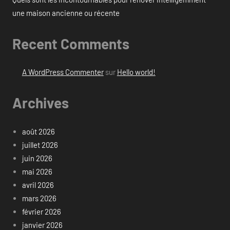
une maison ancienne ou récente
Recent Comments
A WordPress Commenter
sur
Hello world!
Archives
août 2026
juillet 2026
juin 2026
mai 2026
avril 2026
mars 2026
février 2026
janvier 2026