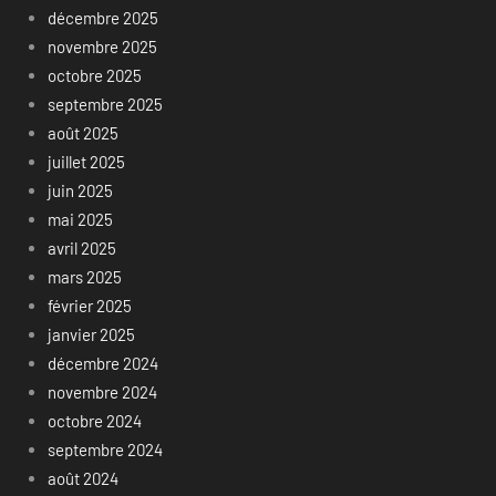
décembre 2025
novembre 2025
octobre 2025
septembre 2025
août 2025
juillet 2025
juin 2025
mai 2025
avril 2025
mars 2025
février 2025
janvier 2025
décembre 2024
novembre 2024
octobre 2024
septembre 2024
août 2024