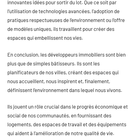
innovantes idées pour sortir du lot. Que ce soit par
l’utilisation de technologies avancées, l’adoption de
pratiques respectueuses de l’environnement ou l’offre
de modèles uniques, ils travaillent pour créer des
espaces qui embellissent nos vies.
En conclusion, les développeurs immobiliers sont bien
plus que de simples bâtisseurs. Ils sont les
planificateurs de nos villes, créant des espaces qui
nous accueillent, nous inspirent et, finalement,
définissent l’environnement dans lequel nous vivons.
Ils jouent un rôle crucial dans le progrès économique et
social de nos communautés, en fournissant des
logements, des espaces de travail et des équipements
qui aident à l’amélioration de notre qualité de vie.