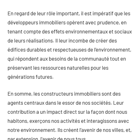
En regard de leur rôle important, il est impératif que les
développeurs immobiliers opèrent avec prudence, en
tenant compte des effets environnementaux et sociaux
de leurs réalisations. Il leur incombe de créer des
édifices durables et respectueuses de l’environnement,
qui répondent aux besoins de la communauté tout en
préservant les ressources naturelles pour les
générations futures.
En somme, les constructeurs immobiliers sont des
agents centraux dans le essor de nos sociétés. Leur
contribution a un impact direct sur la façon dont nous
habitons, exerçons nos activités et interagissons avec
notre environnement. Ils créent l’avenir de nos villes, et,
par extension, l’avenir de nous tous.