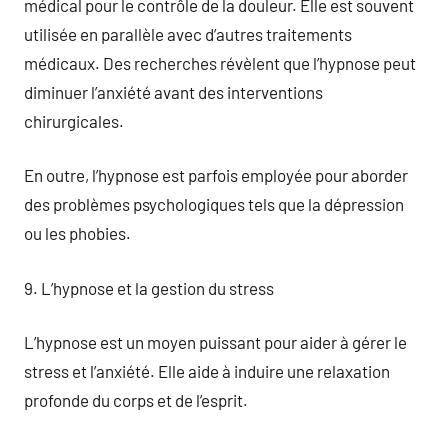
médical pour le contrôle de la douleur. Elle est souvent
utilisée en parallèle avec d’autres traitements
médicaux. Des recherches révèlent que l’hypnose peut
diminuer l’anxiété avant des interventions
chirurgicales.
En outre, l’hypnose est parfois employée pour aborder
des problèmes psychologiques tels que la dépression
ou les phobies.
9. L’hypnose et la gestion du stress
L’hypnose est un moyen puissant pour aider à gérer le
stress et l’anxiété. Elle aide à induire une relaxation
profonde du corps et de l’esprit.