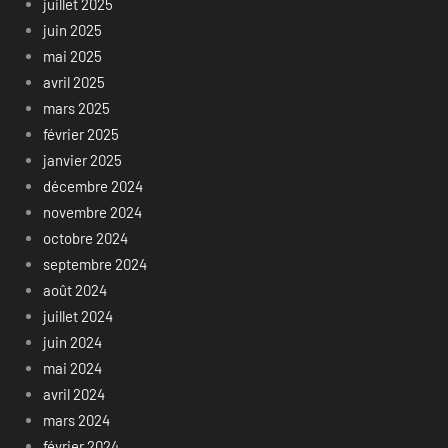
juillet 2025
juin 2025
mai 2025
avril 2025
mars 2025
février 2025
janvier 2025
décembre 2024
novembre 2024
octobre 2024
septembre 2024
août 2024
juillet 2024
juin 2024
mai 2024
avril 2024
mars 2024
février 2024