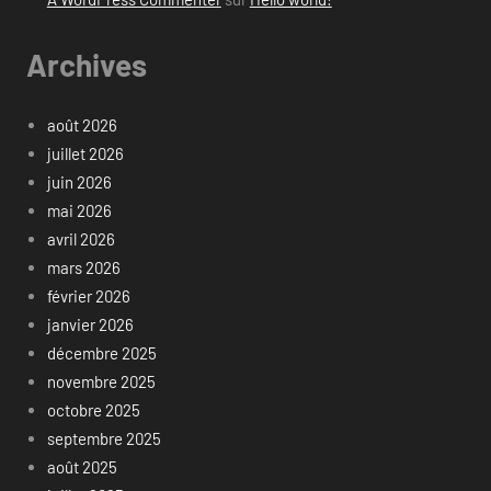
Archives
août 2026
juillet 2026
juin 2026
mai 2026
avril 2026
mars 2026
février 2026
janvier 2026
décembre 2025
novembre 2025
octobre 2025
septembre 2025
août 2025