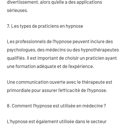
divertissement, alors qu’elle a des applications
sérieuses.
7. Les types de praticiens en hypnose
Les professionnels de l’hypnose peuvent inclure des
psychologues, des médecins ou des hypnothérapeutes
qualifiés. Il est important de choisir un praticien ayant
une formation adéquate et de l’expérience.
Une communication ouverte avec le thérapeute est
primordiale pour assurer l’efficacité de l’hypnose.
8. Comment l’hypnose est utilisée en médecine ?
L’hypnose est également utilisée dans le secteur