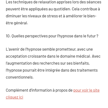
Les techniques de relaxation apprises lors des séances
peuvent être appliquées au quotidien. Cela contribue à
diminuer les niveaux de stress et à améliorer le bien-
être général.
10. Quelles perspectives pour l’hypnose dans le futur ?
L’avenir de l’hypnose semble prometteur, avec une
acceptation croissante dans le domaine médical. Avec
l’augmentation des recherches sur ses bienfaits,
l’hypnose pourrait être intégrée dans des traitements
conventionnels.
Complément d’information à propos de
pour voir le site
cliquez ici