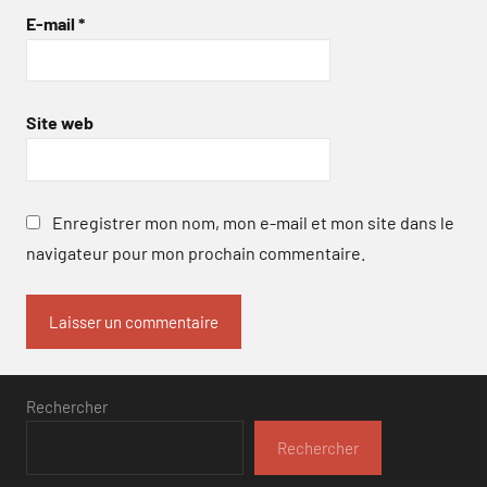
E-mail
*
Site web
Enregistrer mon nom, mon e-mail et mon site dans le
navigateur pour mon prochain commentaire.
Rechercher
Rechercher