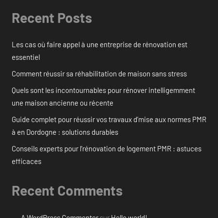
Recent Posts
Les cas où faire appel à une entreprise de rénovation est
essentiel
Comment réussir sa réhabilitation de maison sans stress
Quels sont les incontournables pour rénover intelligemment
une maison ancienne ou récente
Guide complet pour réussir vos travaux d’mise aux normes PMR
à en Dordogne : solutions durables
Conseils experts pour l’rénovation de logement PMR : astuces
efficaces
Recent Comments
A WordPress Commenter
sur
Hello world!