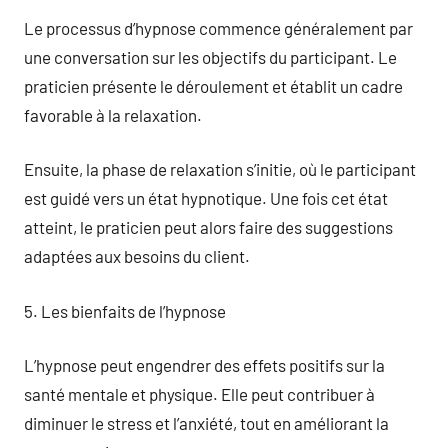
Le processus d’hypnose commence généralement par
une conversation sur les objectifs du participant. Le
praticien présente le déroulement et établit un cadre
favorable à la relaxation.
Ensuite, la phase de relaxation s’initie, où le participant
est guidé vers un état hypnotique. Une fois cet état
atteint, le praticien peut alors faire des suggestions
adaptées aux besoins du client.
5. Les bienfaits de l’hypnose
L’hypnose peut engendrer des effets positifs sur la
santé mentale et physique. Elle peut contribuer à
diminuer le stress et l’anxiété, tout en améliorant la