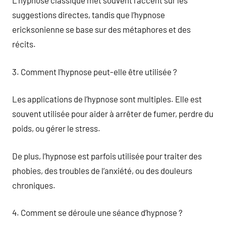
L’hypnose classique met souvent l’accent sur les
suggestions directes, tandis que l’hypnose
ericksonienne se base sur des métaphores et des
récits.
3. Comment l’hypnose peut-elle être utilisée ?
Les applications de l’hypnose sont multiples. Elle est
souvent utilisée pour aider à arrêter de fumer, perdre du
poids, ou gérer le stress.
De plus, l’hypnose est parfois utilisée pour traiter des
phobies, des troubles de l’anxiété, ou des douleurs
chroniques.
4. Comment se déroule une séance d’hypnose ?