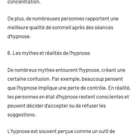
concentration.
De plus, de nombreuses personnes rapportent une
meilleure qualité de sommeil après des séances
d’hypnose.
6. Les mythes et réalités de l’hypnose
De nombreux mythes entourent l’hypnose, créant une
certaine confusion. Par exemple, beaucoup pensent
que l’hypnose implique une perte de contrôle. En réalité,
les personnes en état d’hypnose restent conscientes et
peuvent décider d’accepter ou de refuser les
suggestions.
L’hypnose est souvent perçue comme un outil de