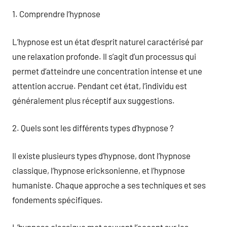
1. Comprendre l’hypnose
L’hypnose est un état d’esprit naturel caractérisé par
une relaxation profonde. Il s’agit d’un processus qui
permet d’atteindre une concentration intense et une
attention accrue. Pendant cet état, l’individu est
généralement plus réceptif aux suggestions.
2. Quels sont les différents types d’hypnose ?
Il existe plusieurs types d’hypnose, dont l’hypnose
classique, l’hypnose ericksonienne, et l’hypnose
humaniste. Chaque approche a ses techniques et ses
fondements spécifiques.