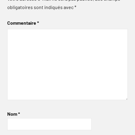
obligatoires sont indiqués avec
*
Commentaire
*
Nom
*