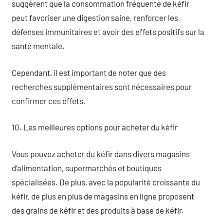
suggèrent que la consommation fréquente de kéfir
peut favoriser une digestion saine, renforcer les
défenses immunitaires et avoir des effets positifs sur la
santé mentale.
Cependant, il est important de noter que des
recherches supplémentaires sont nécessaires pour
confirmer ces effets.
10. Les meilleures options pour acheter du kéfir
Vous pouvez acheter du kéfir dans divers magasins
d’alimentation, supermarchés et boutiques
spécialisées. De plus, avec la popularité croissante du
kéfir, de plus en plus de magasins en ligne proposent
des grains de kéfir et des produits à base de kéfir.