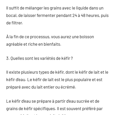
Il suffit de mélanger les grains avec le liquide dans un
bocal, de laisser fermenter pendant 24 à 48 heures, puis
de filtrer.
À la fin de ce processus, vous aurez une boisson
agréable et riche en bienfaits.
3. Quelles sont les variétés de kéfir ?
Il existe plusieurs types de kéfir, dont le kéfir de lait et le
kéfir d’eau. Le kéfir de lait est le plus populaire et est
préparé avec du lait entier ou écrémé.
Le kéfir d’eau se prépare à partir d’eau sucrée et de
grains de kéfir spécifiques. Il est souvent préféré par