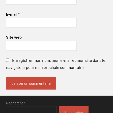
E-mail
*
Site web
Enregistrer mon nom, mon e-mail et mon site dans le
navigateur pour mon prochain commentaire.
Rechercher
Rechercher