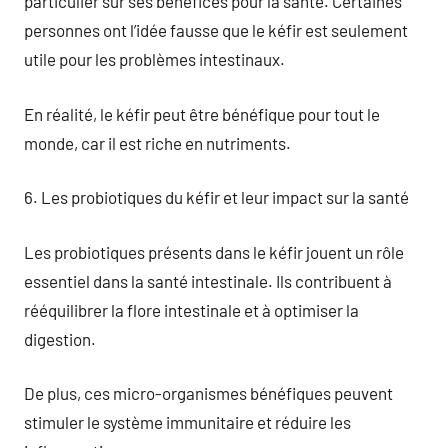
particulier sur ses bénéfices pour la santé. Certaines
personnes ont l’idée fausse que le kéfir est seulement
utile pour les problèmes intestinaux.
En réalité, le kéfir peut être bénéfique pour tout le
monde, car il est riche en nutriments.
6. Les probiotiques du kéfir et leur impact sur la santé
Les probiotiques présents dans le kéfir jouent un rôle
essentiel dans la santé intestinale. Ils contribuent à
rééquilibrer la flore intestinale et à optimiser la
digestion.
De plus, ces micro-organismes bénéfiques peuvent
stimuler le système immunitaire et réduire les