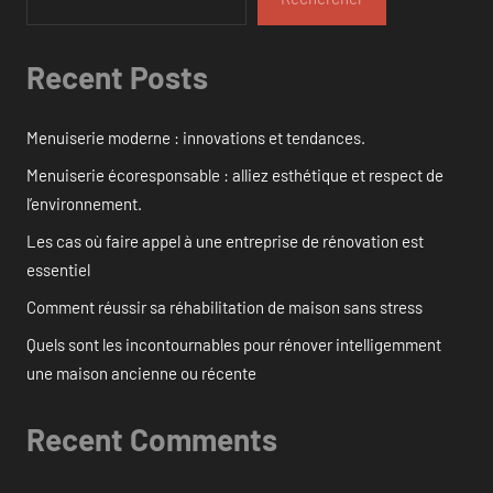
Recent Posts
Menuiserie moderne : innovations et tendances.
Menuiserie écoresponsable : alliez esthétique et respect de
l’environnement.
Les cas où faire appel à une entreprise de rénovation est
essentiel
Comment réussir sa réhabilitation de maison sans stress
Quels sont les incontournables pour rénover intelligemment
une maison ancienne ou récente
Recent Comments