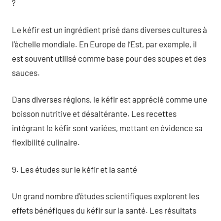
?
Le kéfir est un ingrédient prisé dans diverses cultures à
l’échelle mondiale. En Europe de l’Est, par exemple, il
est souvent utilisé comme base pour des soupes et des
sauces.
Dans diverses régions, le kéfir est apprécié comme une
boisson nutritive et désaltérante. Les recettes
intégrant le kéfir sont variées, mettant en évidence sa
flexibilité culinaire.
9. Les études sur le kéfir et la santé
Un grand nombre d’études scientifiques explorent les
effets bénéfiques du kéfir sur la santé. Les résultats