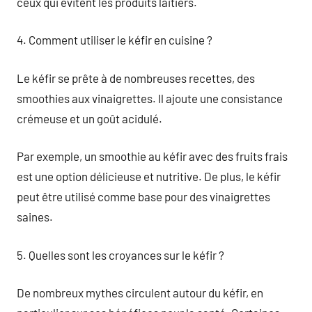
ceux qui évitent les produits laitiers.
4. Comment utiliser le kéfir en cuisine ?
Le kéfir se prête à de nombreuses recettes, des
smoothies aux vinaigrettes. Il ajoute une consistance
crémeuse et un goût acidulé.
Par exemple, un smoothie au kéfir avec des fruits frais
est une option délicieuse et nutritive. De plus, le kéfir
peut être utilisé comme base pour des vinaigrettes
saines.
5. Quelles sont les croyances sur le kéfir ?
De nombreux mythes circulent autour du kéfir, en