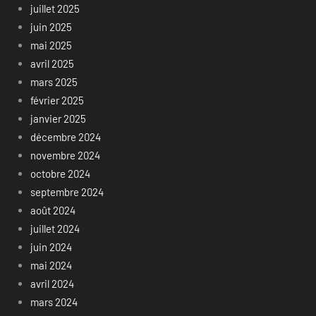
juillet 2025
juin 2025
mai 2025
avril 2025
mars 2025
février 2025
janvier 2025
décembre 2024
novembre 2024
octobre 2024
septembre 2024
août 2024
juillet 2024
juin 2024
mai 2024
avril 2024
mars 2024