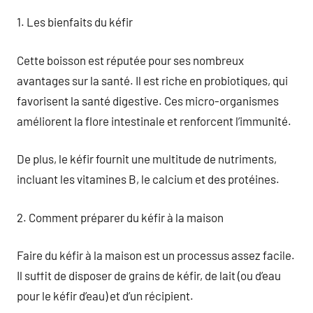
1. Les bienfaits du kéfir
Cette boisson est réputée pour ses nombreux
avantages sur la santé. Il est riche en probiotiques, qui
favorisent la santé digestive. Ces micro-organismes
améliorent la flore intestinale et renforcent l’immunité.
De plus, le kéfir fournit une multitude de nutriments,
incluant les vitamines B, le calcium et des protéines.
2. Comment préparer du kéfir à la maison
Faire du kéfir à la maison est un processus assez facile.
Il suffit de disposer de grains de kéfir, de lait (ou d’eau
pour le kéfir d’eau) et d’un récipient.