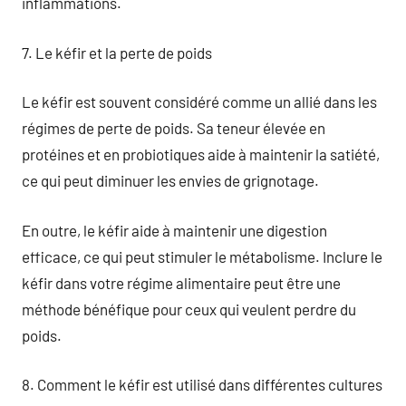
inflammations.
7. Le kéfir et la perte de poids
Le kéfir est souvent considéré comme un allié dans les
régimes de perte de poids. Sa teneur élevée en
protéines et en probiotiques aide à maintenir la satiété,
ce qui peut diminuer les envies de grignotage.
En outre, le kéfir aide à maintenir une digestion
efficace, ce qui peut stimuler le métabolisme. Inclure le
kéfir dans votre régime alimentaire peut être une
méthode bénéfique pour ceux qui veulent perdre du
poids.
8. Comment le kéfir est utilisé dans différentes cultures