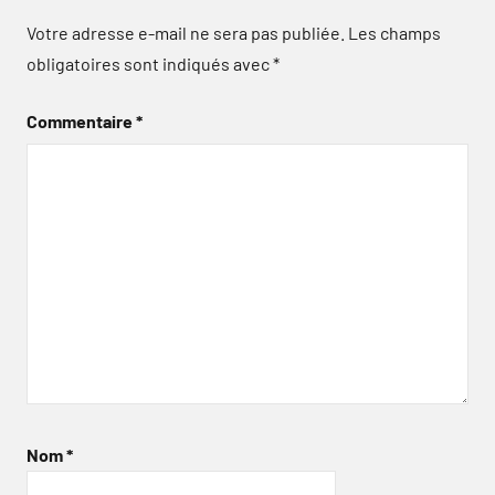
Votre adresse e-mail ne sera pas publiée.
Les champs
obligatoires sont indiqués avec
*
Commentaire
*
Nom
*