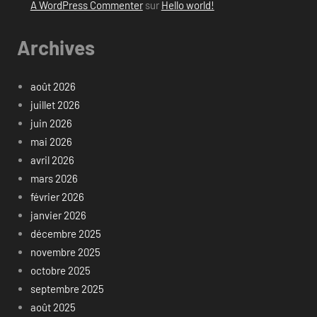
A WordPress Commenter
sur
Hello world!
Archives
août 2026
juillet 2026
juin 2026
mai 2026
avril 2026
mars 2026
février 2026
janvier 2026
décembre 2025
novembre 2025
octobre 2025
septembre 2025
août 2025