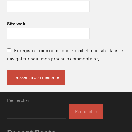
Site web
Enregistrer mon nom, mon e-mail et mon site dans le
navigateur pour mon prochain commentaire.
Rechercher
Rechercher