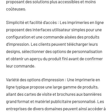
proposant des solutions plus accessibles et moins
coûteuses.
Simplicité et facilité d’accès : Les imprimeries en ligne
proposent des interfaces utilisateur simples pour une
configuration et une commande aisées des produits
d’impression. Les clients peuvent télécharger leurs
designs, sélectionner des options de personnalisation
et obtenir un aperçu du produit fini avant de confirmer
leur commande.
Variété des options d’impression : Une imprimerie en
ligne typique propose une large gamme de produits,
allant des cartes de visite et brochures aux bannières
grand format et matériel publicitaire personnalisé. Les
entreprises de divers domaines peuvent ainsi accéder à