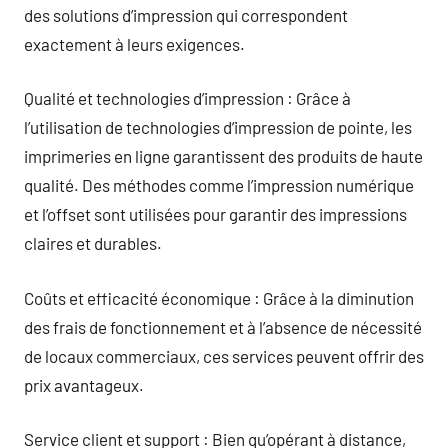
des solutions d’impression qui correspondent
exactement à leurs exigences.
Qualité et technologies d’impression : Grâce à
l’utilisation de technologies d’impression de pointe, les
imprimeries en ligne garantissent des produits de haute
qualité. Des méthodes comme l’impression numérique
et l’offset sont utilisées pour garantir des impressions
claires et durables.
Coûts et efficacité économique : Grâce à la diminution
des frais de fonctionnement et à l’absence de nécessité
de locaux commerciaux, ces services peuvent offrir des
prix avantageux.
Service client et support : Bien qu’opérant à distance,