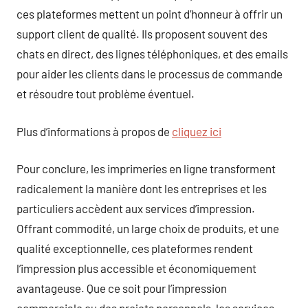
ces plateformes mettent un point d’honneur à offrir un
support client de qualité. Ils proposent souvent des
chats en direct, des lignes téléphoniques, et des emails
pour aider les clients dans le processus de commande
et résoudre tout problème éventuel.
Plus d’informations à propos de
cliquez ici
Pour conclure, les imprimeries en ligne transforment
radicalement la manière dont les entreprises et les
particuliers accèdent aux services d’impression.
Offrant commodité, un large choix de produits, et une
qualité exceptionnelle, ces plateformes rendent
l’impression plus accessible et économiquement
avantageuse. Que ce soit pour l’impression