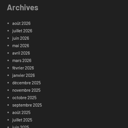
Archives
août 2026
juillet 2026
juin 2026
mai 2026
avril 2026
mars 2026
février 2026
janvier 2026
décembre 2025
novembre 2025
octobre 2025
septembre 2025
août 2025
juillet 2025
juin 2025