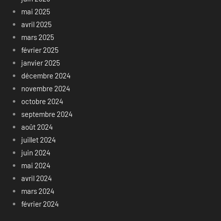
mai 2025
avril 2025
mars 2025
février 2025
janvier 2025
décembre 2024
novembre 2024
octobre 2024
septembre 2024
août 2024
juillet 2024
juin 2024
mai 2024
avril 2024
mars 2024
février 2024