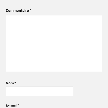
Commentaire
*
Nom
*
E-mail
*