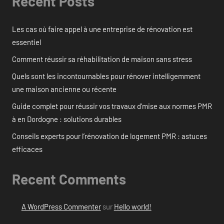
Recent Posts
Les cas où faire appel à une entreprise de rénovation est
essentiel
Comment réussir sa réhabilitation de maison sans stress
Quels sont les incontournables pour rénover intelligemment
une maison ancienne ou récente
Guide complet pour réussir vos travaux d’mise aux normes PMR
à en Dordogne : solutions durables
Conseils experts pour l’rénovation de logement PMR : astuces
efficaces
Recent Comments
A WordPress Commenter
sur
Hello world!