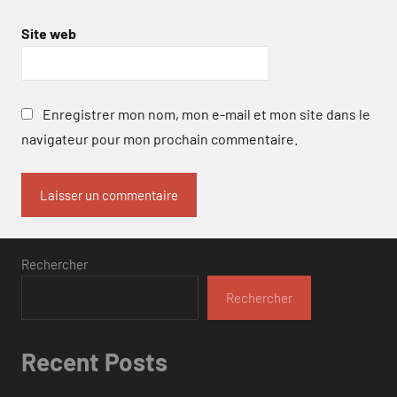
Site web
Enregistrer mon nom, mon e-mail et mon site dans le
navigateur pour mon prochain commentaire.
Rechercher
Rechercher
Recent Posts