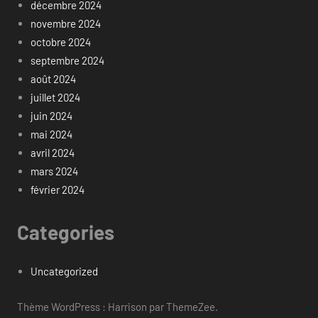
décembre 2024
novembre 2024
octobre 2024
septembre 2024
août 2024
juillet 2024
juin 2024
mai 2024
avril 2024
mars 2024
février 2024
Categories
Uncategorized
Thème WordPress : Harrison par ThemeZee.