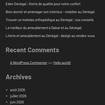
Eden Sénégal : literie de qualité pour votre confort
Bien dormir et aménager son intérieur : mobilier au Sénégal
Trouver un matelas orthopédique au Sénégal : nos conseils
Le meilleur du ameublement à Dakar et au Sénégal
Literie et ameublement au Sénégal : design au rendez-vous
Recent Comments
A WordPress Commenter
sur
Hello world!
Archives
août 2026
juillet 2026
juin 2026