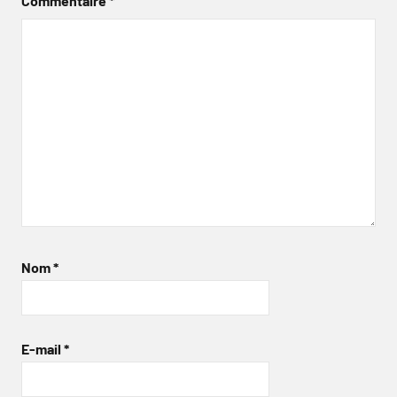
Commentaire
*
Nom
*
E-mail
*