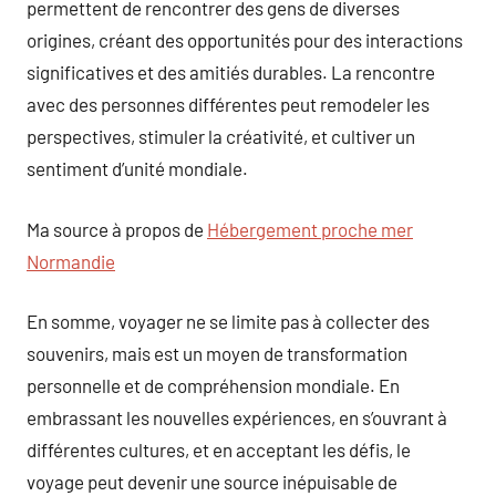
permettent de rencontrer des gens de diverses
origines, créant des opportunités pour des interactions
significatives et des amitiés durables. La rencontre
avec des personnes différentes peut remodeler les
perspectives, stimuler la créativité, et cultiver un
sentiment d’unité mondiale.
Ma source à propos de
Hébergement proche mer
Normandie
En somme, voyager ne se limite pas à collecter des
souvenirs, mais est un moyen de transformation
personnelle et de compréhension mondiale. En
embrassant les nouvelles expériences, en s’ouvrant à
différentes cultures, et en acceptant les défis, le
voyage peut devenir une source inépuisable de