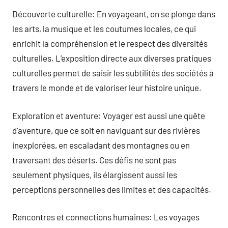
Découverte culturelle: En voyageant, on se plonge dans
les arts, la musique et les coutumes locales, ce qui
enrichit la compréhension et le respect des diversités
culturelles. L’exposition directe aux diverses pratiques
culturelles permet de saisir les subtilités des sociétés à
travers le monde et de valoriser leur histoire unique.
Exploration et aventure: Voyager est aussi une quête
d’aventure, que ce soit en naviguant sur des rivières
inexplorées, en escaladant des montagnes ou en
traversant des déserts. Ces défis ne sont pas
seulement physiques, ils élargissent aussi les
perceptions personnelles des limites et des capacités.
Rencontres et connections humaines: Les voyages