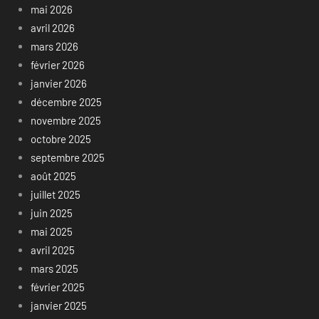
mai 2026
avril 2026
mars 2026
février 2026
janvier 2026
décembre 2025
novembre 2025
octobre 2025
septembre 2025
août 2025
juillet 2025
juin 2025
mai 2025
avril 2025
mars 2025
février 2025
janvier 2025