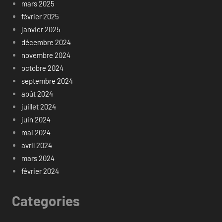
mars 2025
février 2025
janvier 2025
décembre 2024
novembre 2024
octobre 2024
septembre 2024
août 2024
juillet 2024
juin 2024
mai 2024
avril 2024
mars 2024
février 2024
Categories