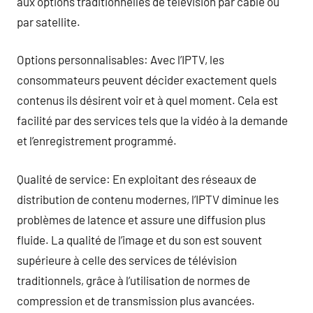
aux options traditionnelles de télévision par câble ou
par satellite.
Options personnalisables: Avec l’IPTV, les
consommateurs peuvent décider exactement quels
contenus ils désirent voir et à quel moment. Cela est
facilité par des services tels que la vidéo à la demande
et l’enregistrement programmé.
Qualité de service: En exploitant des réseaux de
distribution de contenu modernes, l’IPTV diminue les
problèmes de latence et assure une diffusion plus
fluide. La qualité de l’image et du son est souvent
supérieure à celle des services de télévision
traditionnels, grâce à l’utilisation de normes de
compression et de transmission plus avancées.