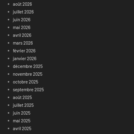
août 2026
juillet 2026
juin 2026
mai 2026
avril 2026
mars 2026
février 2026
janvier 2026
décembre 2025
novembre 2025
octobre 2025
septembre 2025
août 2025
juillet 2025
juin 2025
mai 2025
avril 2025