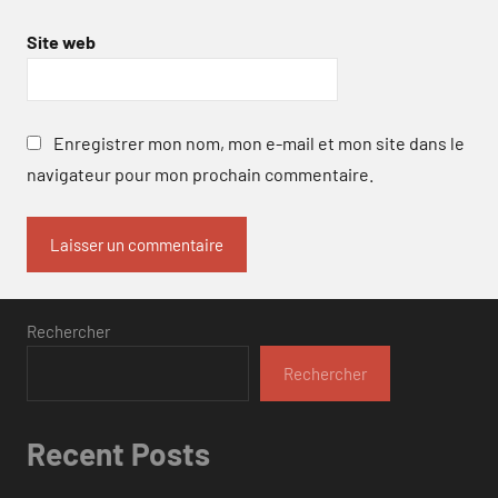
Site web
Enregistrer mon nom, mon e-mail et mon site dans le
navigateur pour mon prochain commentaire.
Rechercher
Rechercher
Recent Posts