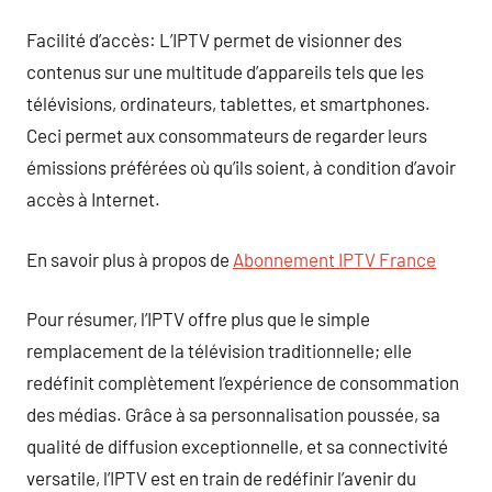
Facilité d’accès: L’IPTV permet de visionner des
contenus sur une multitude d’appareils tels que les
télévisions, ordinateurs, tablettes, et smartphones.
Ceci permet aux consommateurs de regarder leurs
émissions préférées où qu’ils soient, à condition d’avoir
accès à Internet.
En savoir plus à propos de
Abonnement IPTV France
Pour résumer, l’IPTV offre plus que le simple
remplacement de la télévision traditionnelle; elle
redéfinit complètement l’expérience de consommation
des médias. Grâce à sa personnalisation poussée, sa
qualité de diffusion exceptionnelle, et sa connectivité
versatile, l’IPTV est en train de redéfinir l’avenir du