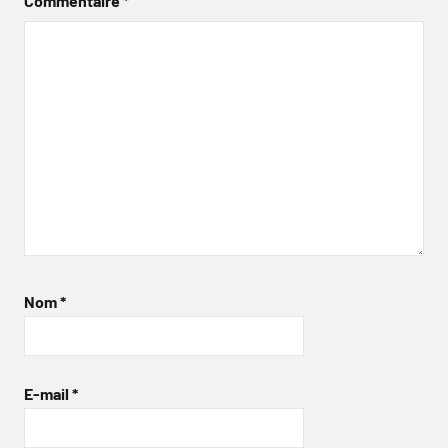
Commentaire
*
Nom
*
E-mail
*