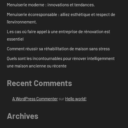
Menuiserie moderne : innovations et tendances.
Menuiserie écoresponsable : alliez esthétique et respect de
l’environnement.
Les cas où faire appel à une entreprise de rénovation est
essentiel
Comment réussir sa réhabilitation de maison sans stress
Quels sont les incontournables pour rénover intelligemment
une maison ancienne ou récente
Recent Comments
A WordPress Commenter
sur
Hello world!
Archives