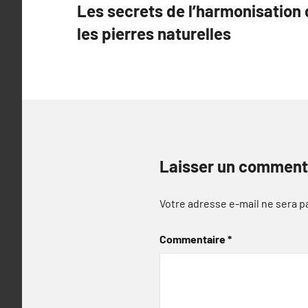
Les secrets de l’harmonisation
de
les pierres naturelles
l’article
Laisser un comment
Votre adresse e-mail ne sera p
Commentaire
*