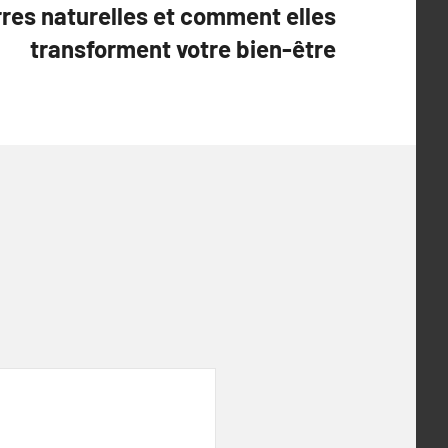
rres naturelles et comment elles
transforment votre bien-être