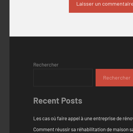
Rechercher
Rechercher
Recent Posts
Les cas où faire appel à une entreprise de réno
Comment réussir sa réhabilitation de maison s