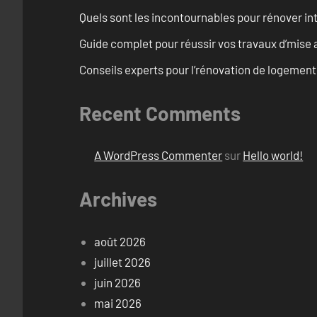
Quels sont les incontournables pour rénover 
Guide complet pour réussir vos travaux d’mise
Conseils experts pour l’rénovation de logemen
Recent Comments
A WordPress Commenter
sur
Hello world!
Archives
août 2026
juillet 2026
juin 2026
mai 2026