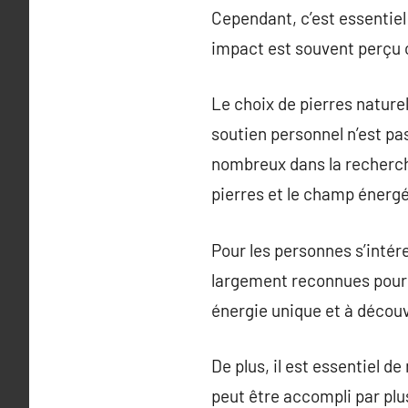
Cependant, c’est essentiel 
impact est souvent perçu 
Le choix de pierres naturel
soutien personnel n’est pa
nombreux dans la recherch
pierres et le champ énergé
Pour les personnes s’intére
largement reconnues pour l
énergie unique et à découv
De plus, il est essentiel d
peut être accompli par plu