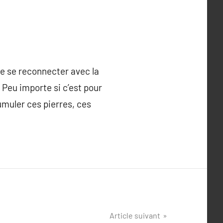
de se reconnecter avec la
 Peu importe si c’est pour
cumuler ces pierres, ces
Article suivant