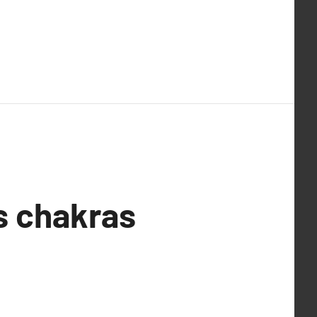
s chakras