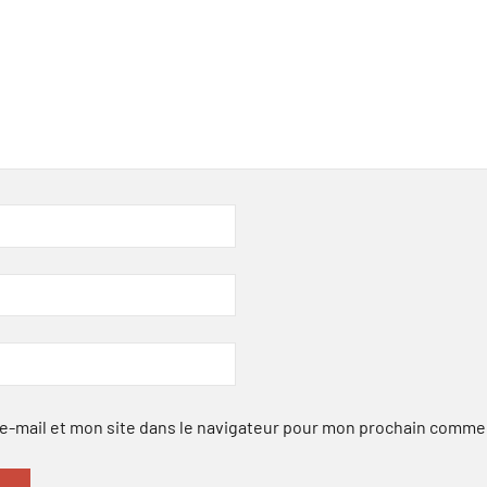
-mail et mon site dans le navigateur pour mon prochain comme