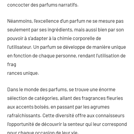
concocter des parfums narratifs.
Néanmoins, l’excellence d’un parfum ne se mesure pas
seulement par ses ingrédients, mais aussi bien par son
pouvoir à s’adapter à la chimie corporelle de
l’utilisateur. Un parfum se développe de manière unique
en fonction de chaque personne, rendant l’utilisation de
frag
rances unique.
Dans le monde des parfums, se trouve une énorme
sélection de catégories, allant des fragrances fleuries
aux accents boisés, en passant par les agrumes
rafraîchissants. Cette diversité offre aux connaisseurs
l’opportunité de découvrir la senteur qui leur correspond
pour chaque occasion de leur vie.