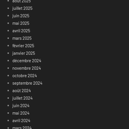
août 2025
juillet 2025
juin 2025
mai 2025
avril 2025
mars 2025
février 2025
janvier 2025
décembre 2024
novembre 2024
octobre 2024
septembre 2024
août 2024
juillet 2024
juin 2024
mai 2024
avril 2024
mars 2024