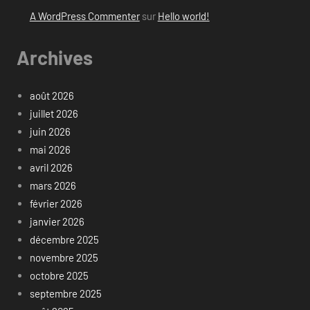
A WordPress Commenter
sur
Hello world!
Archives
août 2026
juillet 2026
juin 2026
mai 2026
avril 2026
mars 2026
février 2026
janvier 2026
décembre 2025
novembre 2025
octobre 2025
septembre 2025