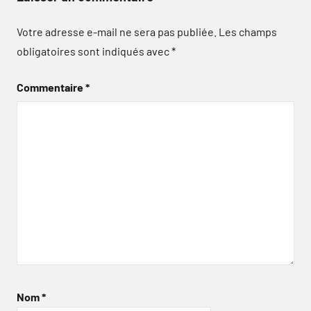
Votre adresse e-mail ne sera pas publiée.
Les champs
obligatoires sont indiqués avec
*
Commentaire
*
Nom
*