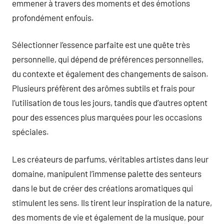
emmener à travers des moments et des émotions
profondément enfouis.
Sélectionner l’essence parfaite est une quête très
personnelle, qui dépend de préférences personnelles,
du contexte et également des changements de saison.
Plusieurs préfèrent des arômes subtils et frais pour
l’utilisation de tous les jours, tandis que d’autres optent
pour des essences plus marquées pour les occasions
spéciales.
Les créateurs de parfums, véritables artistes dans leur
domaine, manipulent l’immense palette des senteurs
dans le but de créer des créations aromatiques qui
stimulent les sens. Ils tirent leur inspiration de la nature,
des moments de vie et également de la musique, pour