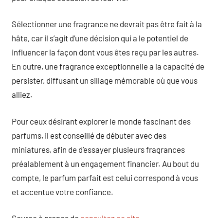
Sélectionner une fragrance ne devrait pas être fait à la
hâte, car il s’agit d’une décision qui a le potentiel de
influencer la façon dont vous êtes reçu par les autres.
En outre, une fragrance exceptionnelle a la capacité de
persister, diffusant un sillage mémorable où que vous
alliez.
Pour ceux désirant explorer le monde fascinant des
parfums, il est conseillé de débuter avec des
miniatures, afin de d’essayer plusieurs fragrances
préalablement à un engagement financier. Au bout du
compte, le parfum parfait est celui correspond à vous
et accentue votre confiance.