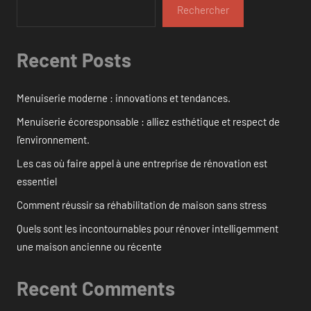
Rechercher
Recent Posts
Menuiserie moderne : innovations et tendances.
Menuiserie écoresponsable : alliez esthétique et respect de
l’environnement.
Les cas où faire appel à une entreprise de rénovation est
essentiel
Comment réussir sa réhabilitation de maison sans stress
Quels sont les incontournables pour rénover intelligemment
une maison ancienne ou récente
Recent Comments