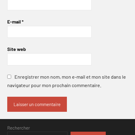
E-mail
*
Site web
Enregistrer mon nom, mon e-mail et mon site dans le
navigateur pour mon prochain commentaire.
Rechercher