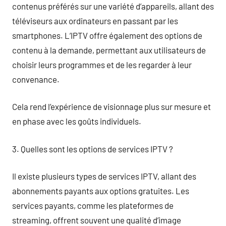
contenus préférés sur une variété d’appareils, allant des
téléviseurs aux ordinateurs en passant par les
smartphones. L’IPTV offre également des options de
contenu à la demande, permettant aux utilisateurs de
choisir leurs programmes et de les regarder à leur
convenance.
Cela rend l’expérience de visionnage plus sur mesure et
en phase avec les goûts individuels.
3. Quelles sont les options de services IPTV ?
Il existe plusieurs types de services IPTV, allant des
abonnements payants aux options gratuites. Les
services payants, comme les plateformes de
streaming, offrent souvent une qualité d’image