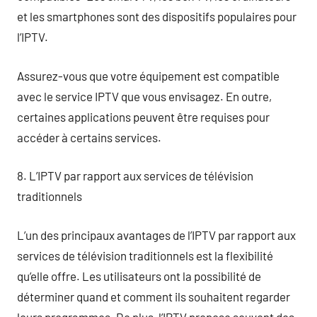
et les smartphones sont des dispositifs populaires pour
l’IPTV.
Assurez-vous que votre équipement est compatible
avec le service IPTV que vous envisagez. En outre,
certaines applications peuvent être requises pour
accéder à certains services.
8. L’IPTV par rapport aux services de télévision
traditionnels
L’un des principaux avantages de l’IPTV par rapport aux
services de télévision traditionnels est la flexibilité
qu’elle offre. Les utilisateurs ont la possibilité de
déterminer quand et comment ils souhaitent regarder
leurs programmes. De plus, l’IPTV propose souvent des