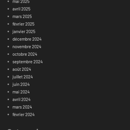
mai 2025
avril 2025
mars 2025
février 2025
janvier 2025
décembre 2024
novembre 2024
octobre 2024
septembre 2024
août 2024
juillet 2024
juin 2024
mai 2024
avril 2024
mars 2024
février 2024