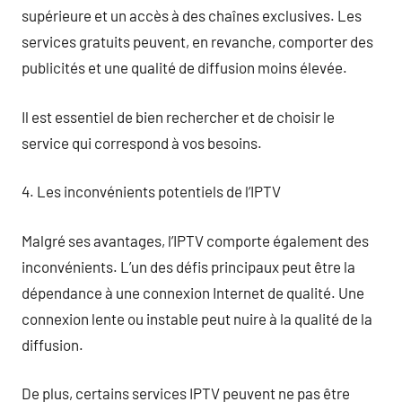
supérieure et un accès à des chaînes exclusives. Les
services gratuits peuvent, en revanche, comporter des
publicités et une qualité de diffusion moins élevée.
Il est essentiel de bien rechercher et de choisir le
service qui correspond à vos besoins.
4. Les inconvénients potentiels de l’IPTV
Malgré ses avantages, l’IPTV comporte également des
inconvénients. L’un des défis principaux peut être la
dépendance à une connexion Internet de qualité. Une
connexion lente ou instable peut nuire à la qualité de la
diffusion.
De plus, certains services IPTV peuvent ne pas être