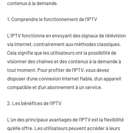
contenus à la demande.
1. Comprendre le fonctionnement de l’IPTV
L’IPTV fonctionne en envoyant des signaux de télévision
via Internet, contrairement aux méthodes classiques.
Cela signifie que les utilisateurs ont la possibilité de
visionner des chaînes et des contenus à la demande à
tout moment. Pour profiter de l’IPTV, vous devez
disposer d’une connexion Internet fiable, d’un appareil
compatible et d’un abonnement à un service.
2. Les bénéfices de l’IPTV
L’un des principaux avantages de l’IPTV est la flexibilité
qu’elle offre. Les utilisateurs peuvent accéder à leurs