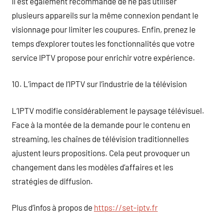
Il est également recommandé de ne pas utiliser
plusieurs appareils sur la même connexion pendant le
visionnage pour limiter les coupures. Enfin, prenez le
temps d’explorer toutes les fonctionnalités que votre
service IPTV propose pour enrichir votre expérience.
10. L’impact de l’IPTV sur l’industrie de la télévision
L’IPTV modifie considérablement le paysage télévisuel.
Face à la montée de la demande pour le contenu en
streaming, les chaînes de télévision traditionnelles
ajustent leurs propositions. Cela peut provoquer un
changement dans les modèles d’affaires et les
stratégies de diffusion.
Plus d’infos à propos de
https://set-iptv.fr