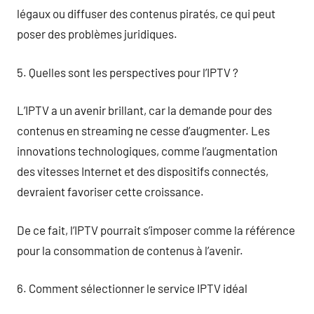
légaux ou diffuser des contenus piratés, ce qui peut
poser des problèmes juridiques.
5. Quelles sont les perspectives pour l’IPTV ?
L’IPTV a un avenir brillant, car la demande pour des
contenus en streaming ne cesse d’augmenter. Les
innovations technologiques, comme l’augmentation
des vitesses Internet et des dispositifs connectés,
devraient favoriser cette croissance.
De ce fait, l’IPTV pourrait s’imposer comme la référence
pour la consommation de contenus à l’avenir.
6. Comment sélectionner le service IPTV idéal