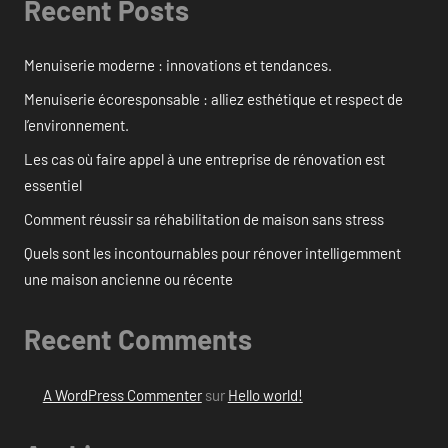
Recent Posts
Menuiserie moderne : innovations et tendances.
Menuiserie écoresponsable : alliez esthétique et respect de
l’environnement.
Les cas où faire appel à une entreprise de rénovation est
essentiel
Comment réussir sa réhabilitation de maison sans stress
Quels sont les incontournables pour rénover intelligemment
une maison ancienne ou récente
Recent Comments
A WordPress Commenter
sur
Hello world!