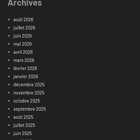
Archives
août 2026
juillet 2026
juin 2026
mai 2026
avril 2026
mars 2026
février 2026
janvier 2026
décembre 2025
novembre 2025
octobre 2025
septembre 2025
août 2025
juillet 2025
juin 2025