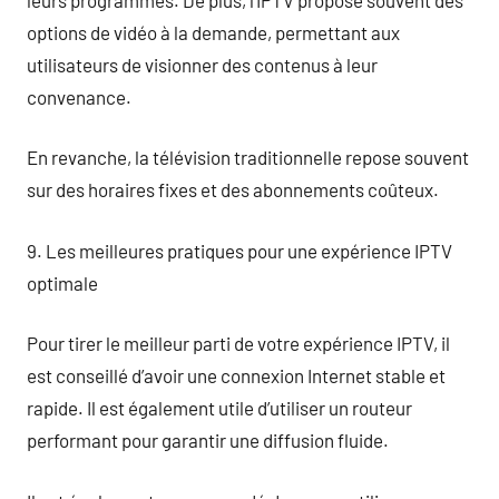
options de vidéo à la demande, permettant aux
utilisateurs de visionner des contenus à leur
convenance.
En revanche, la télévision traditionnelle repose souvent
sur des horaires fixes et des abonnements coûteux.
9. Les meilleures pratiques pour une expérience IPTV
optimale
Pour tirer le meilleur parti de votre expérience IPTV, il
est conseillé d’avoir une connexion Internet stable et
rapide. Il est également utile d’utiliser un routeur
performant pour garantir une diffusion fluide.