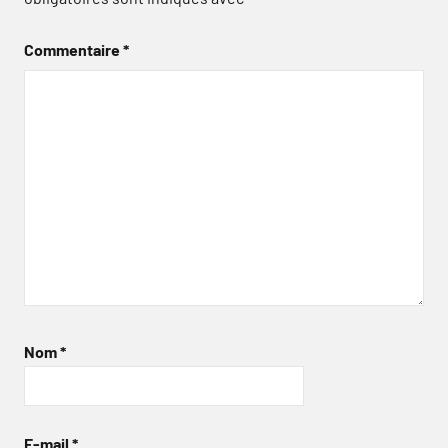
Commentaire
*
Nom
*
E-mail
*