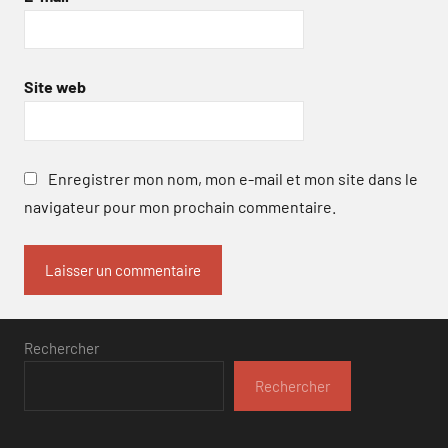
Site web
Enregistrer mon nom, mon e-mail et mon site dans le
navigateur pour mon prochain commentaire.
Rechercher
Rechercher