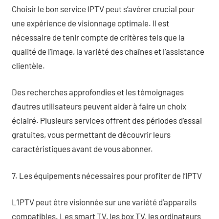
Choisir le bon service IPTV peut s’avérer crucial pour
une expérience de visionnage optimale. Il est
nécessaire de tenir compte de critères tels que la
qualité de l’image, la variété des chaînes et l’assistance
clientèle.
Des recherches approfondies et les témoignages
d’autres utilisateurs peuvent aider à faire un choix
éclairé. Plusieurs services offrent des périodes d’essai
gratuites, vous permettant de découvrir leurs
caractéristiques avant de vous abonner.
7. Les équipements nécessaires pour profiter de l’IPTV
L’IPTV peut être visionnée sur une variété d’appareils
compatibles. Les smart TV, les box TV, les ordinateurs