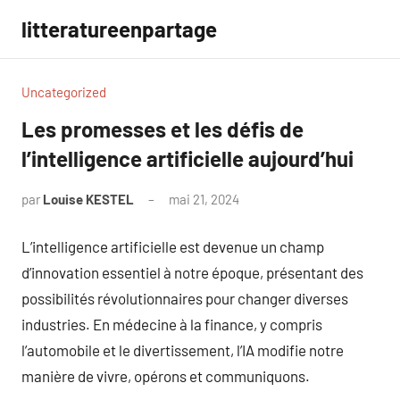
Aller
litteratureenpartage
au
contenu
Uncategorized
Les promesses et les défis de
l’intelligence artificielle aujourd’hui
par
Louise KESTEL
mai 21, 2024
Aucun
commentaire
L’intelligence artificielle est devenue un champ
d’innovation essentiel à notre époque, présentant des
possibilités révolutionnaires pour changer diverses
industries. En médecine à la finance, y compris
l’automobile et le divertissement, l’IA modifie notre
manière de vivre, opérons et communiquons.