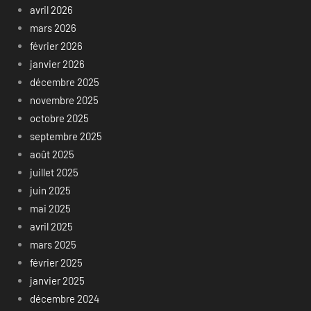
avril 2026
mars 2026
février 2026
janvier 2026
décembre 2025
novembre 2025
octobre 2025
septembre 2025
août 2025
juillet 2025
juin 2025
mai 2025
avril 2025
mars 2025
février 2025
janvier 2025
décembre 2024