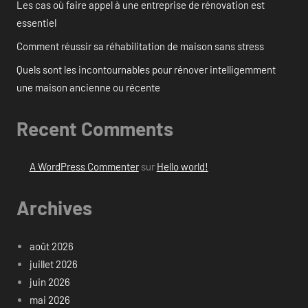
Les cas où faire appel à une entreprise de rénovation est
essentiel
Comment réussir sa réhabilitation de maison sans stress
Quels sont les incontournables pour rénover intelligemment
une maison ancienne ou récente
Recent Comments
A WordPress Commenter
sur
Hello world!
Archives
août 2026
juillet 2026
juin 2026
mai 2026