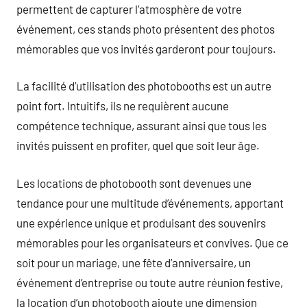
permettent de capturer l’atmosphère de votre
événement, ces stands photo présentent des photos
mémorables que vos invités garderont pour toujours.
La facilité d’utilisation des photobooths est un autre
point fort. Intuitifs, ils ne requièrent aucune
compétence technique, assurant ainsi que tous les
invités puissent en profiter, quel que soit leur âge.
Les locations de photobooth sont devenues une
tendance pour une multitude d’événements, apportant
une expérience unique et produisant des souvenirs
mémorables pour les organisateurs et convives. Que ce
soit pour un mariage, une fête d’anniversaire, un
événement d’entreprise ou toute autre réunion festive,
la location d’un photobooth ajoute une dimension