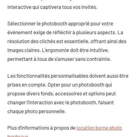
interactive qui captivera tous vos invités.
Sélectionner le photobooth approprié pour votre
événement exige de réfléchir à plusieurs aspects. La
résolution des clichés est essentielle, offrant ainsi des
images claires. L’ergonomie doit être intuitive,
permettant à tous de s’amuser sans contrainte.
Les fonctionnalités personnalisables doivent aussi être
prises en compte. Opter pour un photobooth qui
propose divers fonds, accessoires et options peut
changer l’interaction avec le photobooth, faisant
chaque photo personnelle.
Plus d’informations à propos de
location borne photo
bordeaux
.