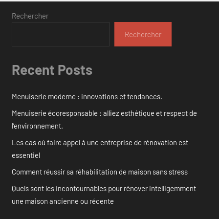
Rechercher
Rechercher
Recent Posts
Menuiserie moderne : innovations et tendances.
Menuiserie écoresponsable : alliez esthétique et respect de
l’environnement.
Les cas où faire appel à une entreprise de rénovation est
essentiel
Comment réussir sa réhabilitation de maison sans stress
Quels sont les incontournables pour rénover intelligemment
une maison ancienne ou récente