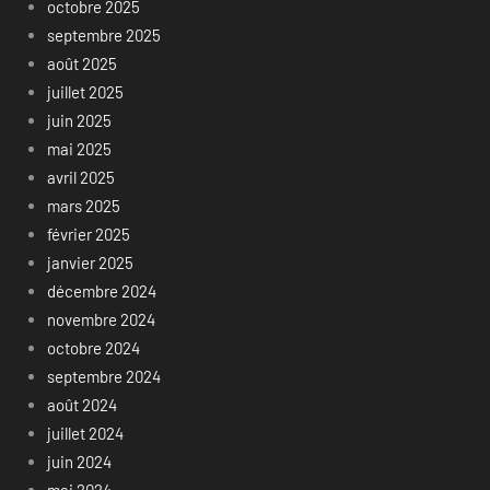
octobre 2025
septembre 2025
août 2025
juillet 2025
juin 2025
mai 2025
avril 2025
mars 2025
février 2025
janvier 2025
décembre 2024
novembre 2024
octobre 2024
septembre 2024
août 2024
juillet 2024
juin 2024