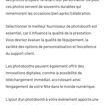
ces photos servent de souvenirs durables qui
remémorent les occasions bien après l’célébration.
Sélectionner le meilleur fournisseur de photobooth est
essentiel, car il influence la qualité de la prestation.
Vous devriez évaluer la qualité de l’équipement, la
variété des options de personnalisation et l’excellence
du support client.
Les photobooths peuvent également offrir des
innovations digitales, comme la possibilité de
téléchargement immédiat, accroissant ainsi
l’engagement de votre fête dans le monde numérique.
L’ajout d’un photobooth à votre événement apporte une