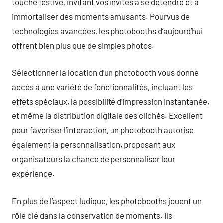
touche festive, invitant vos invités à se détendre et à
immortaliser des moments amusants. Pourvus de
technologies avancées, les photobooths d’aujourd’hui
offrent bien plus que de simples photos.
Sélectionner la location d’un photobooth vous donne
accès à une variété de fonctionnalités, incluant les
effets spéciaux, la possibilité d’impression instantanée,
et même la distribution digitale des clichés. Excellent
pour favoriser l’interaction, un photobooth autorise
également la personnalisation, proposant aux
organisateurs la chance de personnaliser leur
expérience.
En plus de l’aspect ludique, les photobooths jouent un
rôle clé dans la conservation de moments. Ils