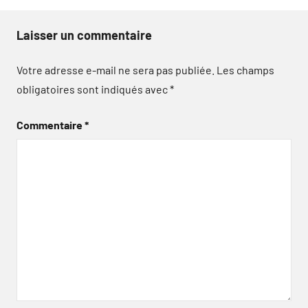
Laisser un commentaire
Votre adresse e-mail ne sera pas publiée.
Les champs
obligatoires sont indiqués avec
*
Commentaire
*