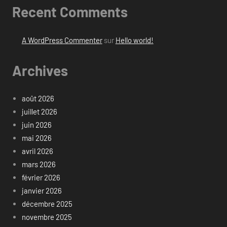
Recent Comments
A WordPress Commenter
sur
Hello world!
Archives
août 2026
juillet 2026
juin 2026
mai 2026
avril 2026
mars 2026
février 2026
janvier 2026
décembre 2025
novembre 2025