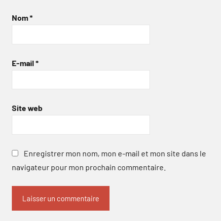
Nom
*
E-mail
*
Site web
Enregistrer mon nom, mon e-mail et mon site dans le
navigateur pour mon prochain commentaire.