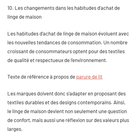
10. Les changements dans les habitudes d’achat de
linge de maison
Les habitudes d’achat de linge de maison évoluent avec
les nouvelles tendances de consommation. Un nombre
croissant de consommateurs optent pour des textiles
de qualité et respectueux de l’environnement.
Texte de référence à propos de
parure de lit
Les marques doivent donc s’adapter en proposant des
textiles durables et des designs contemporains. Ainsi,
le linge de maison devient non seulement une question
de confort, mais aussi une réflexion sur des valeurs plus
larges.