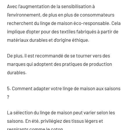
Avec l’augmentation de la sensibilisation à
l’environnement, de plus en plus de consommateurs
recherchent du linge de maison éco-responsable. Cela
implique d’opter pour des textiles fabriqués à partir de
matériaux durables et d’origine éthique.
De plus, il est recommandé de se tourner vers des
marques qui adoptent des pratiques de production
durables.
5. Comment adapter votre linge de maison aux saisons
?
La sélection du linge de maison peut varier selon les
saisons. En été, privilégiez des tissus légers et
respirants comme le coton.