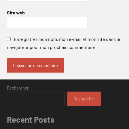
Site web
Enregistrer mon nom, mon e-mail et mon site dans le
navigateur pour mon prochain commentaire.
Rechercher
Rechercher
Recent Posts