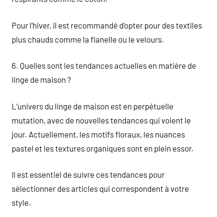
Pour l’hiver, il est recommandé d’opter pour des textiles
plus chauds comme la flanelle ou le velours.
6. Quelles sont les tendances actuelles en matière de
linge de maison ?
L’univers du linge de maison est en perpétuelle
mutation, avec de nouvelles tendances qui voient le
jour. Actuellement, les motifs floraux, les nuances
pastel et les textures organiques sont en plein essor.
Il est essentiel de suivre ces tendances pour
sélectionner des articles qui correspondent à votre
style.