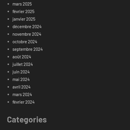
mars 2025
février 2025
janvier 2025
décembre 2024
novembre 2024
octobre 2024
septembre 2024
août 2024
juillet 2024
juin 2024
mai 2024
avril 2024
mars 2024
février 2024
Categories