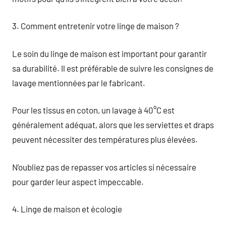
3. Comment entretenir votre linge de maison ?
Le soin du linge de maison est important pour garantir
sa durabilité. Il est préférable de suivre les consignes de
lavage mentionnées par le fabricant.
Pour les tissus en coton, un lavage à 40°C est
généralement adéquat, alors que les serviettes et draps
peuvent nécessiter des températures plus élevées.
N’oubliez pas de repasser vos articles si nécessaire
pour garder leur aspect impeccable.
4. Linge de maison et écologie