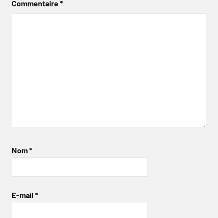
Commentaire
*
Nom
*
E-mail
*