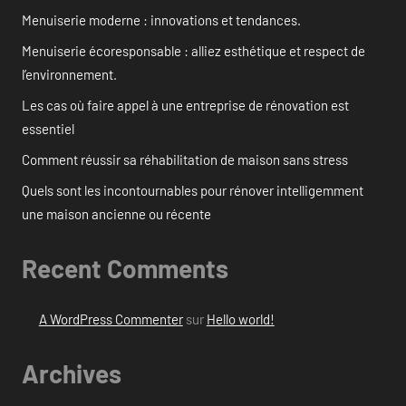
Menuiserie moderne : innovations et tendances.
Menuiserie écoresponsable : alliez esthétique et respect de
l’environnement.
Les cas où faire appel à une entreprise de rénovation est
essentiel
Comment réussir sa réhabilitation de maison sans stress
Quels sont les incontournables pour rénover intelligemment
une maison ancienne ou récente
Recent Comments
A WordPress Commenter
sur
Hello world!
Archives