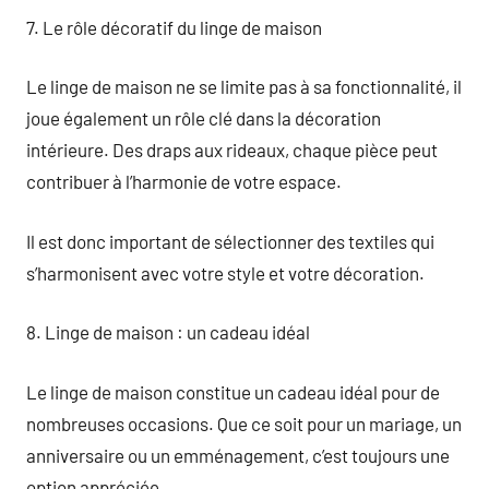
7. Le rôle décoratif du linge de maison
Le linge de maison ne se limite pas à sa fonctionnalité, il
joue également un rôle clé dans la décoration
intérieure. Des draps aux rideaux, chaque pièce peut
contribuer à l’harmonie de votre espace.
Il est donc important de sélectionner des textiles qui
s’harmonisent avec votre style et votre décoration.
8. Linge de maison : un cadeau idéal
Le linge de maison constitue un cadeau idéal pour de
nombreuses occasions. Que ce soit pour un mariage, un
anniversaire ou un emménagement, c’est toujours une
option appréciée.