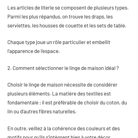
Les articles de literie se composent de plusieurs types.
Parmi les plus répandus, on trouve les draps, les
serviettes, les housses de couette et les sets de table.
Chaque type joue un rôle particulier et embellit
l’apparence de l’espace.
2. Comment sélectionner le linge de maison idéal ?
Choisir le linge de maison nécessite de considérer
plusieurs éléments. La matière des textiles est
fondamentale ; il est préférable de choisir du coton, du
lin ou d’autres fibres naturelles.
En outre, veillez à la cohérence des couleurs et des
motifs pour qu’ils s’intègrent bien à votre décor.