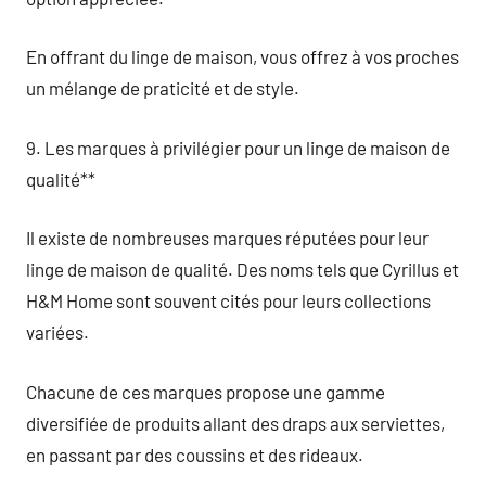
En offrant du linge de maison, vous offrez à vos proches
un mélange de praticité et de style.
9. Les marques à privilégier pour un linge de maison de
qualité**
Il existe de nombreuses marques réputées pour leur
linge de maison de qualité. Des noms tels que Cyrillus et
H&M Home sont souvent cités pour leurs collections
variées.
Chacune de ces marques propose une gamme
diversifiée de produits allant des draps aux serviettes,
en passant par des coussins et des rideaux.