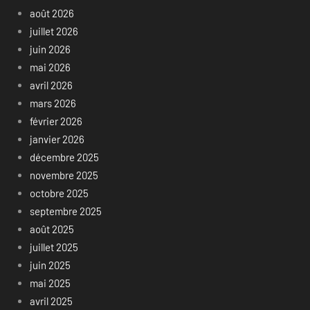
août 2026
juillet 2026
juin 2026
mai 2026
avril 2026
mars 2026
février 2026
janvier 2026
décembre 2025
novembre 2025
octobre 2025
septembre 2025
août 2025
juillet 2025
juin 2025
mai 2025
avril 2025