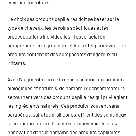
environnementaux.
Le choix des produits capillaires doit se baser sur le
type de cheveux, les besoins spécifiques et les
préoccupations individuelles. Il est crucial de
comprendre les ingrédients et leur effet pour éviter les
produits contenant des composants dangereux ou
irritants.
Avec l’augmentation de la sensibilisation aux produits
biologiques et naturels, de nombreux consommateurs
se tournent vers des produits capillaires qui privilégient
les ingrédients naturels. Ces produits, souvent sans
parabènes, sulfates ni silicones, offrent des soins doux
sans compromettre la santé des cheveux. De plus,
l’innovation dans le domaine des produits capillaires