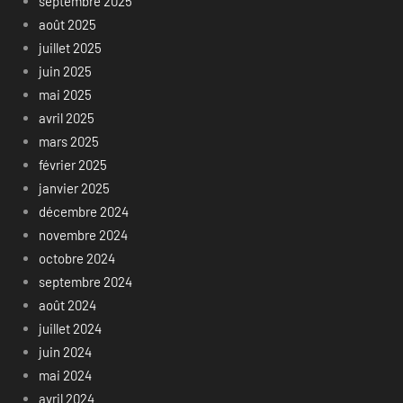
septembre 2025
août 2025
juillet 2025
juin 2025
mai 2025
avril 2025
mars 2025
février 2025
janvier 2025
décembre 2024
novembre 2024
octobre 2024
septembre 2024
août 2024
juillet 2024
juin 2024
mai 2024
avril 2024