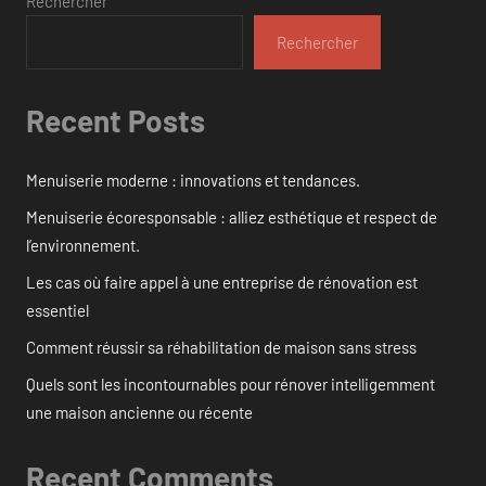
Rechercher
Rechercher
Recent Posts
Menuiserie moderne : innovations et tendances.
Menuiserie écoresponsable : alliez esthétique et respect de
l’environnement.
Les cas où faire appel à une entreprise de rénovation est
essentiel
Comment réussir sa réhabilitation de maison sans stress
Quels sont les incontournables pour rénover intelligemment
une maison ancienne ou récente
Recent Comments