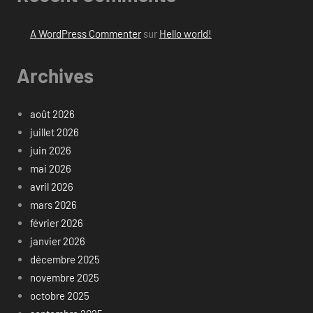
A WordPress Commenter
sur
Hello world!
Archives
août 2026
juillet 2026
juin 2026
mai 2026
avril 2026
mars 2026
février 2026
janvier 2026
décembre 2025
novembre 2025
octobre 2025