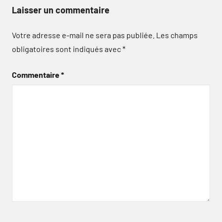
Laisser un commentaire
Votre adresse e-mail ne sera pas publiée.
Les champs
obligatoires sont indiqués avec
*
Commentaire
*