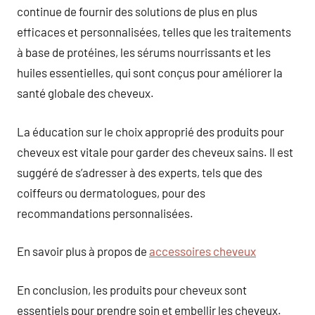
continue de fournir des solutions de plus en plus
efficaces et personnalisées, telles que les traitements
à base de protéines, les sérums nourrissants et les
huiles essentielles, qui sont conçus pour améliorer la
santé globale des cheveux.
La éducation sur le choix approprié des produits pour
cheveux est vitale pour garder des cheveux sains. Il est
suggéré de s’adresser à des experts, tels que des
coiffeurs ou dermatologues, pour des
recommandations personnalisées.
En savoir plus à propos de
accessoires cheveux
En conclusion, les produits pour cheveux sont
essentiels pour prendre soin et embellir les cheveux.