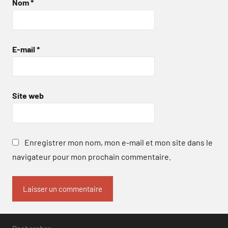
Nom
*
E-mail
*
Site web
Enregistrer mon nom, mon e-mail et mon site dans le
navigateur pour mon prochain commentaire.