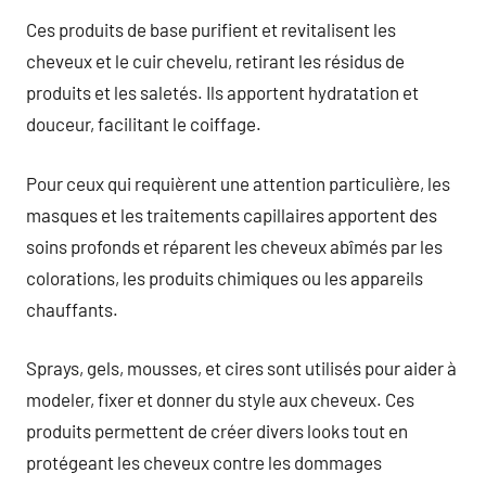
Ces produits de base purifient et revitalisent les
cheveux et le cuir chevelu, retirant les résidus de
produits et les saletés. Ils apportent hydratation et
douceur, facilitant le coiffage.
Pour ceux qui requièrent une attention particulière, les
masques et les traitements capillaires apportent des
soins profonds et réparent les cheveux abîmés par les
colorations, les produits chimiques ou les appareils
chauffants.
Sprays, gels, mousses, et cires sont utilisés pour aider à
modeler, fixer et donner du style aux cheveux. Ces
produits permettent de créer divers looks tout en
protégeant les cheveux contre les dommages