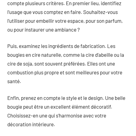
compte plusieurs critères. En premier lieu, identifiez
l’usage que vous comptez en faire. Souhaitez-vous
l’utiliser pour embellir votre espace, pour son parfum,
ou pour instaurer une ambiance ?
Puis, examinez les ingrédients de fabrication. Les
bougies en cire naturelle, comme la cire d’abeille ou la
cire de soja, sont souvent préférées. Elles ont une
combustion plus propre et sont meilleures pour votre
santé.
Enfin, prenez en compte le style et le design. Une belle
bougie peut être un excellent élément décoratif.
Choisissez-en une qui s’harmonise avec votre
décoration intérieure.