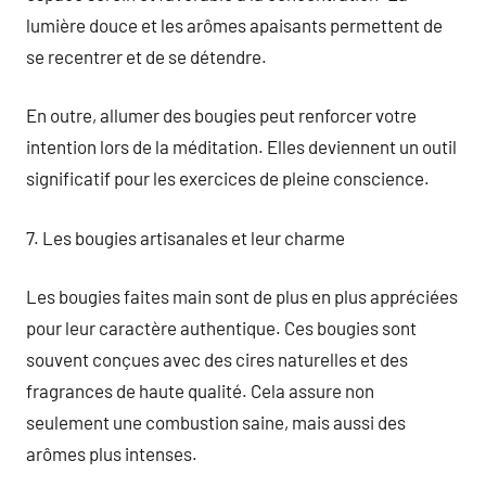
lumière douce et les arômes apaisants permettent de
se recentrer et de se détendre.
En outre, allumer des bougies peut renforcer votre
intention lors de la méditation. Elles deviennent un outil
significatif pour les exercices de pleine conscience.
7. Les bougies artisanales et leur charme
Les bougies faites main sont de plus en plus appréciées
pour leur caractère authentique. Ces bougies sont
souvent conçues avec des cires naturelles et des
fragrances de haute qualité. Cela assure non
seulement une combustion saine, mais aussi des
arômes plus intenses.