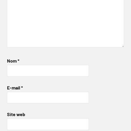
Nom
*
E-mail
*
Site web