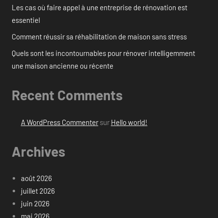
Les cas où faire appel à une entreprise de rénovation est
essentiel
Comment réussir sa réhabilitation de maison sans stress
Quels sont les incontournables pour rénover intelligemment
une maison ancienne ou récente
Recent Comments
A WordPress Commenter
sur
Hello world!
Archives
août 2026
juillet 2026
juin 2026
mai 2026