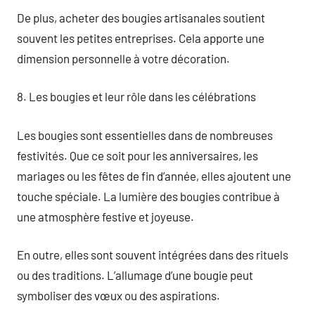
De plus, acheter des bougies artisanales soutient
souvent les petites entreprises. Cela apporte une
dimension personnelle à votre décoration.
8. Les bougies et leur rôle dans les célébrations
Les bougies sont essentielles dans de nombreuses
festivités. Que ce soit pour les anniversaires, les
mariages ou les fêtes de fin d’année, elles ajoutent une
touche spéciale. La lumière des bougies contribue à
une atmosphère festive et joyeuse.
En outre, elles sont souvent intégrées dans des rituels
ou des traditions. L’allumage d’une bougie peut
symboliser des vœux ou des aspirations.