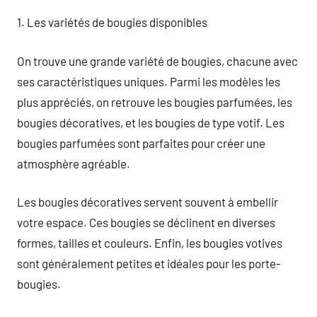
1. Les variétés de bougies disponibles
On trouve une grande variété de bougies, chacune avec
ses caractéristiques uniques. Parmi les modèles les
plus appréciés, on retrouve les bougies parfumées, les
bougies décoratives, et les bougies de type votif. Les
bougies parfumées sont parfaites pour créer une
atmosphère agréable.
Les bougies décoratives servent souvent à embellir
votre espace. Ces bougies se déclinent en diverses
formes, tailles et couleurs. Enfin, les bougies votives
sont généralement petites et idéales pour les porte-
bougies.