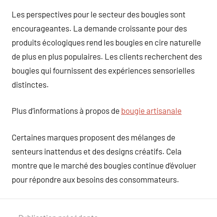
Les perspectives pour le secteur des bougies sont
encourageantes. La demande croissante pour des
produits écologiques rend les bougies en cire naturelle
de plus en plus populaires. Les clients recherchent des
bougies qui fournissent des expériences sensorielles
distinctes.
Plus d’informations à propos de
bougie artisanale
Certaines marques proposent des mélanges de
senteurs inattendus et des designs créatifs. Cela
montre que le marché des bougies continue d’évoluer
pour répondre aux besoins des consommateurs.