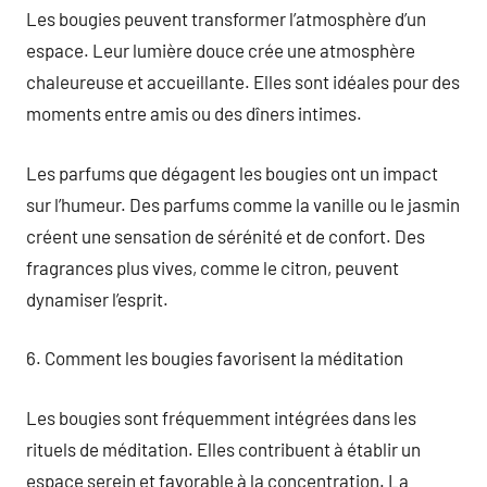
Les bougies peuvent transformer l’atmosphère d’un
espace. Leur lumière douce crée une atmosphère
chaleureuse et accueillante. Elles sont idéales pour des
moments entre amis ou des dîners intimes.
Les parfums que dégagent les bougies ont un impact
sur l’humeur. Des parfums comme la vanille ou le jasmin
créent une sensation de sérénité et de confort. Des
fragrances plus vives, comme le citron, peuvent
dynamiser l’esprit.
6. Comment les bougies favorisent la méditation
Les bougies sont fréquemment intégrées dans les
rituels de méditation. Elles contribuent à établir un
espace serein et favorable à la concentration. La