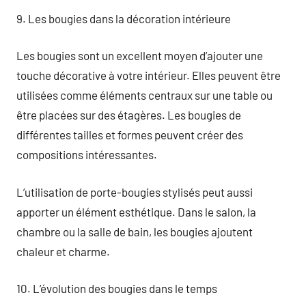
9. Les bougies dans la décoration intérieure
Les bougies sont un excellent moyen d’ajouter une
touche décorative à votre intérieur. Elles peuvent être
utilisées comme éléments centraux sur une table ou
être placées sur des étagères. Les bougies de
différentes tailles et formes peuvent créer des
compositions intéressantes.
L’utilisation de porte-bougies stylisés peut aussi
apporter un élément esthétique. Dans le salon, la
chambre ou la salle de bain, les bougies ajoutent
chaleur et charme.
10. L’évolution des bougies dans le temps