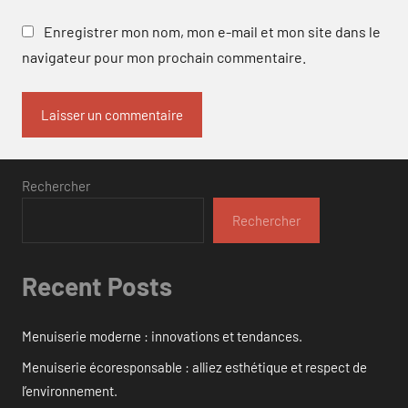
Enregistrer mon nom, mon e-mail et mon site dans le
navigateur pour mon prochain commentaire.
Rechercher
Rechercher
Recent Posts
Menuiserie moderne : innovations et tendances.
Menuiserie écoresponsable : alliez esthétique et respect de
l’environnement.