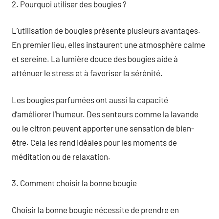
2. Pourquoi utiliser des bougies ?
L’utilisation de bougies présente plusieurs avantages.
En premier lieu, elles instaurent une atmosphère calme
et sereine. La lumière douce des bougies aide à
atténuer le stress et à favoriser la sérénité.
Les bougies parfumées ont aussi la capacité
d’améliorer l’humeur. Des senteurs comme la lavande
ou le citron peuvent apporter une sensation de bien-
être. Cela les rend idéales pour les moments de
méditation ou de relaxation.
3. Comment choisir la bonne bougie
Choisir la bonne bougie nécessite de prendre en