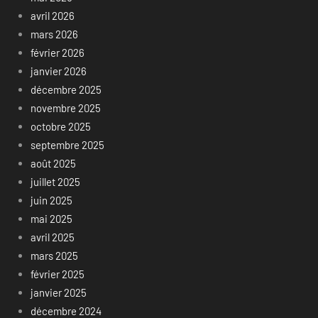
avril 2026
mars 2026
février 2026
janvier 2026
décembre 2025
novembre 2025
octobre 2025
septembre 2025
août 2025
juillet 2025
juin 2025
mai 2025
avril 2025
mars 2025
février 2025
janvier 2025
décembre 2024