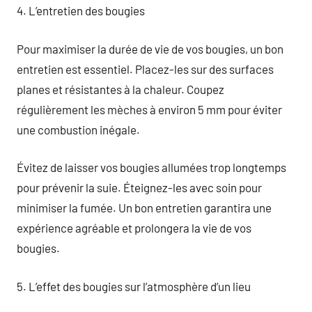
4. L’entretien des bougies
Pour maximiser la durée de vie de vos bougies, un bon
entretien est essentiel. Placez-les sur des surfaces
planes et résistantes à la chaleur. Coupez
régulièrement les mèches à environ 5 mm pour éviter
une combustion inégale.
Évitez de laisser vos bougies allumées trop longtemps
pour prévenir la suie. Éteignez-les avec soin pour
minimiser la fumée. Un bon entretien garantira une
expérience agréable et prolongera la vie de vos
bougies.
5. L’effet des bougies sur l’atmosphère d’un lieu