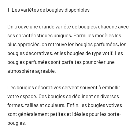
1. Les variétés de bougies disponibles
On trouve une grande variété de bougies, chacune avec
ses caractéristiques uniques. Parmi les modèles les
plus appréciés, on retrouve les bougies parfumées, les
bougies décoratives, et les bougies de type votif. Les
bougies parfumées sont parfaites pour créer une
atmosphère agréable.
Les bougies décoratives servent souvent à embellir
votre espace. Ces bougies se déclinent en diverses
formes, tailles et couleurs. Enfin, les bougies votives
sont généralement petites et idéales pour les porte-
bougies.