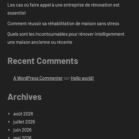
Les cas où faire appel à une entreprise de rénovation est
essentiel
Comment réussir sa réhabilitation de maison sans stress
Quels sont les incontournables pour rénover intelligemment
une maison ancienne ou récente
Recent Comments
A WordPress Commenter
sur
Hello world!
Archives
août 2026
juillet 2026
juin 2026
mai 2026