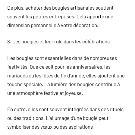
De plus, acheter des bougies artisanales soutient
souvent les petites entreprises. Cela apporte une
dimension personnelle à votre décoration.
8. Les bougies et leur rôle dans les célébrations
Les bougies sont essentielles dans de nombreuses
festivités. Que ce soit pour les anniversaires, les
mariages ou les fêtes de fin d’année, elles ajoutent une
touche spéciale. La lumière des bougies contribue à
une atmosphère festive et joyeuse.
En outre, elles sont souvent intégrées dans des rituels
ou des traditions. L’allumage d’une bougie peut
symboliser des vœux ou des aspirations.