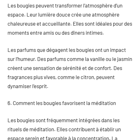
Les bougies peuvent transformer l’atmosphère d’un
espace. Leur lumière douce crée une atmosphère
chaleureuse et accueillante. Elles sont idéales pour des
moments entre amis ou des dîners intimes.
Les parfums que dégagent les bougies ont un impact
sur l’humeur. Des parfums comme la vanille ou le jasmin
créent une sensation de sérénité et de confort. Des
fragrances plus vives, comme le citron, peuvent
dynamiser l’esprit.
6. Comment les bougies favorisent la méditation
Les bougies sont fréquemment intégrées dans les
rituels de méditation. Elles contribuent à établir un
espace serein et favorable à la concentration. La