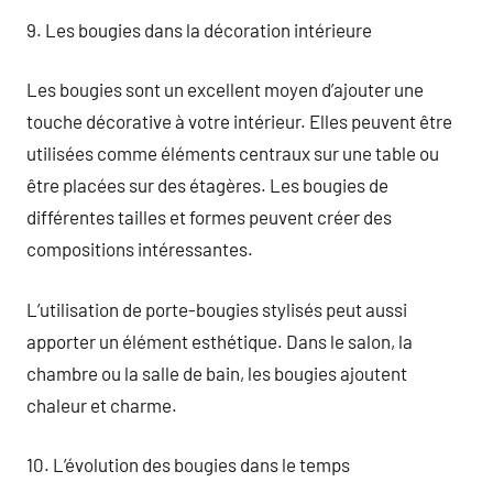
9. Les bougies dans la décoration intérieure
Les bougies sont un excellent moyen d’ajouter une
touche décorative à votre intérieur. Elles peuvent être
utilisées comme éléments centraux sur une table ou
être placées sur des étagères. Les bougies de
différentes tailles et formes peuvent créer des
compositions intéressantes.
L’utilisation de porte-bougies stylisés peut aussi
apporter un élément esthétique. Dans le salon, la
chambre ou la salle de bain, les bougies ajoutent
chaleur et charme.
10. L’évolution des bougies dans le temps