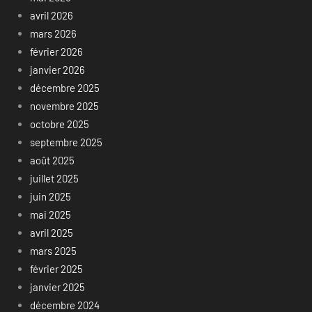
avril 2026
mars 2026
février 2026
janvier 2026
décembre 2025
novembre 2025
octobre 2025
septembre 2025
août 2025
juillet 2025
juin 2025
mai 2025
avril 2025
mars 2025
février 2025
janvier 2025
décembre 2024