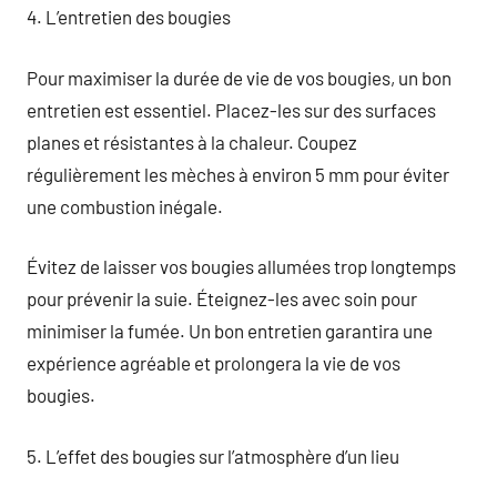
4. L’entretien des bougies
Pour maximiser la durée de vie de vos bougies, un bon
entretien est essentiel. Placez-les sur des surfaces
planes et résistantes à la chaleur. Coupez
régulièrement les mèches à environ 5 mm pour éviter
une combustion inégale.
Évitez de laisser vos bougies allumées trop longtemps
pour prévenir la suie. Éteignez-les avec soin pour
minimiser la fumée. Un bon entretien garantira une
expérience agréable et prolongera la vie de vos
bougies.
5. L’effet des bougies sur l’atmosphère d’un lieu