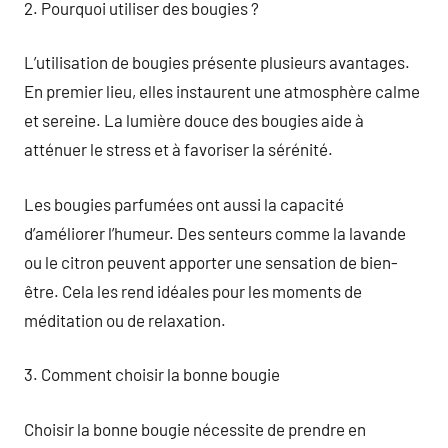
2. Pourquoi utiliser des bougies ?
L’utilisation de bougies présente plusieurs avantages.
En premier lieu, elles instaurent une atmosphère calme
et sereine. La lumière douce des bougies aide à
atténuer le stress et à favoriser la sérénité.
Les bougies parfumées ont aussi la capacité
d’améliorer l’humeur. Des senteurs comme la lavande
ou le citron peuvent apporter une sensation de bien-
être. Cela les rend idéales pour les moments de
méditation ou de relaxation.
3. Comment choisir la bonne bougie
Choisir la bonne bougie nécessite de prendre en