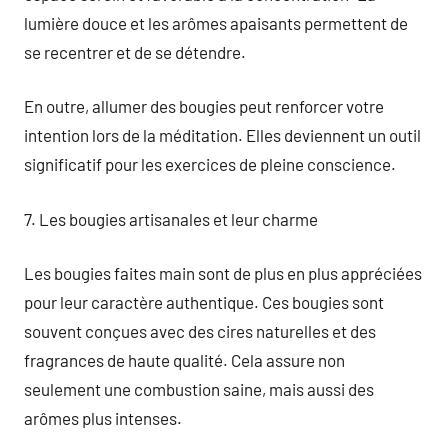
lumière douce et les arômes apaisants permettent de
se recentrer et de se détendre.
En outre, allumer des bougies peut renforcer votre
intention lors de la méditation. Elles deviennent un outil
significatif pour les exercices de pleine conscience.
7. Les bougies artisanales et leur charme
Les bougies faites main sont de plus en plus appréciées
pour leur caractère authentique. Ces bougies sont
souvent conçues avec des cires naturelles et des
fragrances de haute qualité. Cela assure non
seulement une combustion saine, mais aussi des
arômes plus intenses.