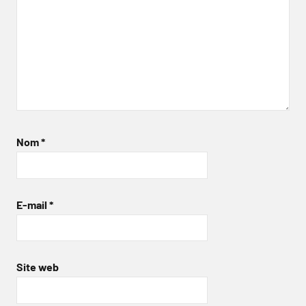
Nom
*
E-mail
*
Site web