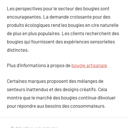
Les perspectives pour le secteur des bougies sont
encourageantes. La demande croissante pour des
produits écologiques rend les bougies en cire naturelle
de plus en plus populaires. Les clients recherchent des
bougies qui fournissent des expériences sensorielles
distinctes.
Plus d’informations à propos de
bougie artisanale
Certaines marques proposent des mélanges de
senteurs inattendus et des designs créatifs. Cela
montre que le marché des bougies continue d’évoluer
pour répondre aux besoins des consommateurs.