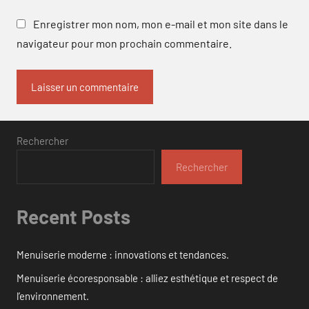
Enregistrer mon nom, mon e-mail et mon site dans le
navigateur pour mon prochain commentaire.
Rechercher
Rechercher
Recent Posts
Menuiserie moderne : innovations et tendances.
Menuiserie écoresponsable : alliez esthétique et respect de
l’environnement.