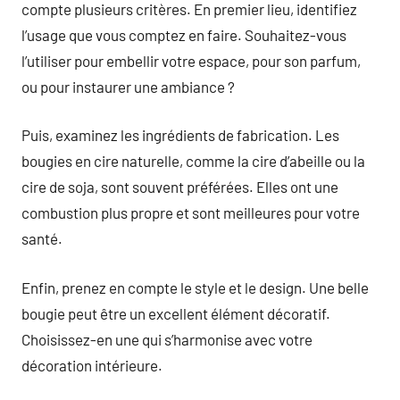
compte plusieurs critères. En premier lieu, identifiez
l’usage que vous comptez en faire. Souhaitez-vous
l’utiliser pour embellir votre espace, pour son parfum,
ou pour instaurer une ambiance ?
Puis, examinez les ingrédients de fabrication. Les
bougies en cire naturelle, comme la cire d’abeille ou la
cire de soja, sont souvent préférées. Elles ont une
combustion plus propre et sont meilleures pour votre
santé.
Enfin, prenez en compte le style et le design. Une belle
bougie peut être un excellent élément décoratif.
Choisissez-en une qui s’harmonise avec votre
décoration intérieure.