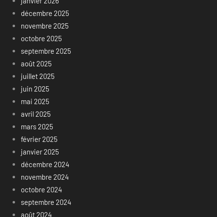
janvier 2026
décembre 2025
novembre 2025
octobre 2025
septembre 2025
août 2025
juillet 2025
juin 2025
mai 2025
avril 2025
mars 2025
février 2025
janvier 2025
décembre 2024
novembre 2024
octobre 2024
septembre 2024
août 2024