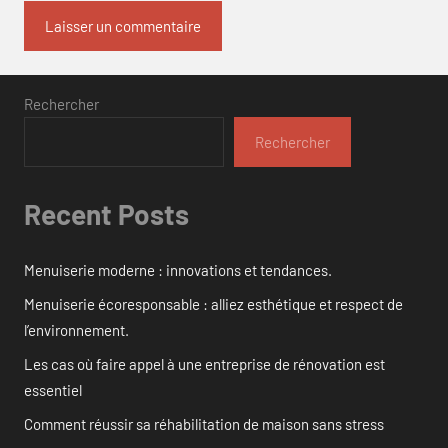
Rechercher
Rechercher
Recent Posts
Menuiserie moderne : innovations et tendances.
Menuiserie écoresponsable : alliez esthétique et respect de
l’environnement.
Les cas où faire appel à une entreprise de rénovation est
essentiel
Comment réussir sa réhabilitation de maison sans stress