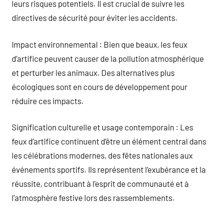
leurs risques potentiels. Il est crucial de suivre les
directives de sécurité pour éviter les accidents.
Impact environnemental : Bien que beaux, les feux
d’artifice peuvent causer de la pollution atmosphérique
et perturber les animaux. Des alternatives plus
écologiques sont en cours de développement pour
réduire ces impacts.
Signification culturelle et usage contemporain : Les
feux d’artifice continuent d’être un élément central dans
les célébrations modernes, des fêtes nationales aux
événements sportifs. Ils représentent l’exubérance et la
réussite, contribuant à l’esprit de communauté et à
l’atmosphère festive lors des rassemblements.