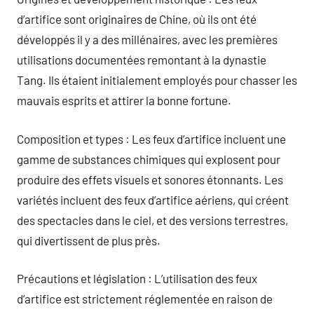
d’artifice sont originaires de Chine, où ils ont été
développés il y a des millénaires, avec les premières
utilisations documentées remontant à la dynastie
Tang. Ils étaient initialement employés pour chasser les
mauvais esprits et attirer la bonne fortune.
Composition et types : Les feux d’artifice incluent une
gamme de substances chimiques qui explosent pour
produire des effets visuels et sonores étonnants. Les
variétés incluent des feux d’artifice aériens, qui créent
des spectacles dans le ciel, et des versions terrestres,
qui divertissent de plus près.
Précautions et législation : L’utilisation des feux
d’artifice est strictement réglementée en raison de