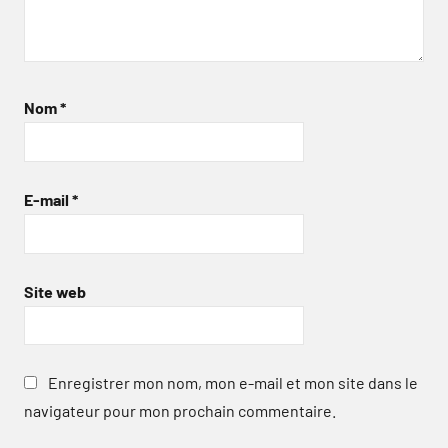
Nom
*
E-mail
*
Site web
Enregistrer mon nom, mon e-mail et mon site dans le
navigateur pour mon prochain commentaire.