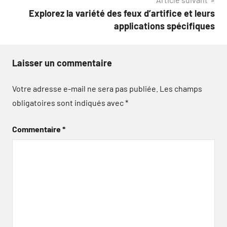
Explorez la variété des feux d’artifice et leurs
applications spécifiques
Laisser un commentaire
Votre adresse e-mail ne sera pas publiée.
Les champs
obligatoires sont indiqués avec
*
Commentaire
*