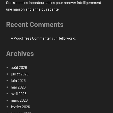
Quels sont les incontournables pour rénover intelligemment
une maison ancienne ou récente
Recent Comments
A WordPress Commenter
sur
Hello world!
Archives
août 2026
juillet 2026
juin 2026
mai 2026
avril 2026
mars 2026
février 2026