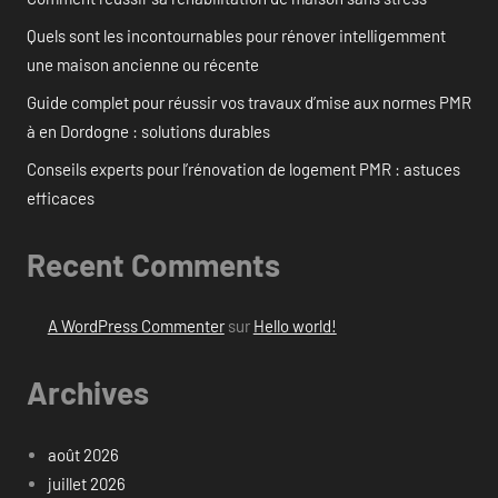
Quels sont les incontournables pour rénover intelligemment
une maison ancienne ou récente
Guide complet pour réussir vos travaux d’mise aux normes PMR
à en Dordogne : solutions durables
Conseils experts pour l’rénovation de logement PMR : astuces
efficaces
Recent Comments
A WordPress Commenter
sur
Hello world!
Archives
août 2026
juillet 2026