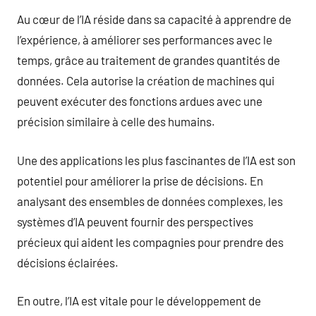
Au cœur de l’IA réside dans sa capacité à apprendre de
l’expérience, à améliorer ses performances avec le
temps, grâce au traitement de grandes quantités de
données. Cela autorise la création de machines qui
peuvent exécuter des fonctions ardues avec une
précision similaire à celle des humains.
Une des applications les plus fascinantes de l’IA est son
potentiel pour améliorer la prise de décisions. En
analysant des ensembles de données complexes, les
systèmes d’IA peuvent fournir des perspectives
précieux qui aident les compagnies pour prendre des
décisions éclairées.
En outre, l’IA est vitale pour le développement de