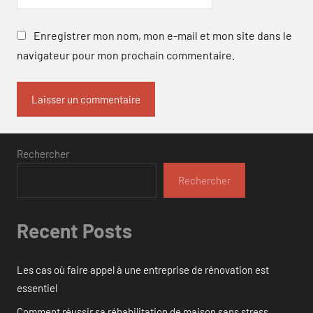
Enregistrer mon nom, mon e-mail et mon site dans le
navigateur pour mon prochain commentaire.
Rechercher
Rechercher
Recent Posts
Les cas où faire appel à une entreprise de rénovation est
essentiel
Comment réussir sa réhabilitation de maison sans stress