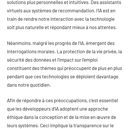
solutions plus personnelles et intuitives. Des assistants
virtuels aux systèmes de recommandation, l’IA est en
train de rendre notre interaction avec la technologie
soit plus naturelle et répondant mieux à nos attentes.
Néanmoins, malgré les progrès de l’IA, émergent des
interrogations morales. La protection de la vie privée, la
sécurité des données et l’impact sur l’emploi
constituent des thèmes qui préoccupent de plus en plus
pendant que ces technologies se déploient davantage
dans notre quotidien.
Afin de répondre à ces préoccupations, c’est essentiel
que les développeurs d’IA adoptent une approche
éthique dans la conception et de la mise en œuvre de
leurs systèmes. Ceci implique la transparence sur le