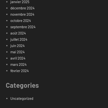
janvier 2025
décembre 2024
novembre 2024
octobre 2024
septembre 2024
août 2024
juillet 2024
juin 2024
mai 2024
avril 2024
mars 2024
février 2024
Categories
Uncategorized