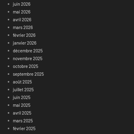
juin 2026
mai 2026
avril 2026
mars 2026
février 2026
janvier 2026
décembre 2025
novembre 2025
octobre 2025
septembre 2025
août 2025
juillet 2025
juin 2025
mai 2025
avril 2025
mars 2025
février 2025