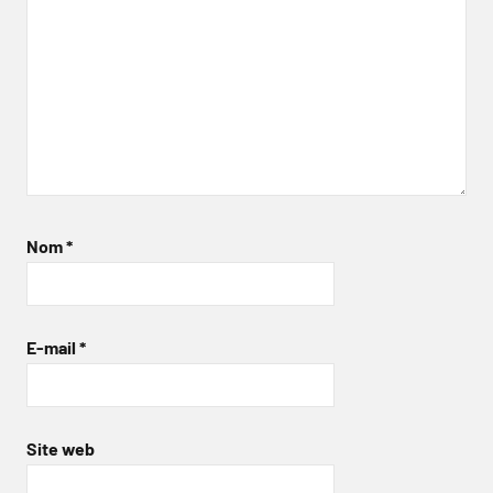
Nom
*
E-mail
*
Site web