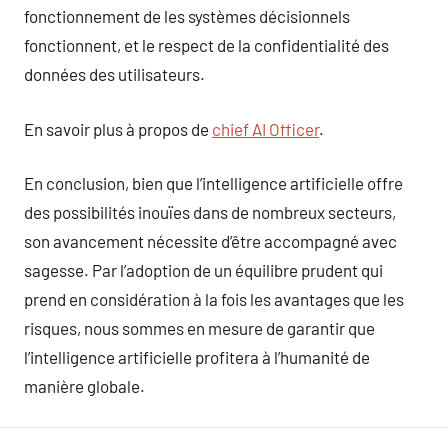
fonctionnement de les systèmes décisionnels
fonctionnent, et le respect de la confidentialité des
données des utilisateurs.
En savoir plus à propos de
chief AI Officer
.
En conclusion, bien que l’intelligence artificielle offre
des possibilités inouïes dans de nombreux secteurs,
son avancement nécessite d’être accompagné avec
sagesse. Par l’adoption de un équilibre prudent qui
prend en considération à la fois les avantages que les
risques, nous sommes en mesure de garantir que
l’intelligence artificielle profitera à l’humanité de
manière globale.