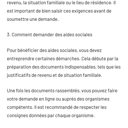
revenu, la situation familiale ou le lieu de résidence. Il
est important de bien saisir ces exigences avant de
soumettre une demande.
3. Comment demander des aides sociales
Pour bénéficier des aides sociales, vous devez
entreprendre certaines démarches. Cela débute par la
préparation des documents indispensables, tels que les
justificatifs de revenu et de situation familiale.
Une fois les documents rassemblés, vous pouvez faire
votre demande en ligne ou auprès des organismes
compétents. Il est recommandé de respecter les
consignes données par chaque organisme.