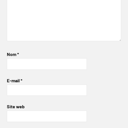
Nom
*
E-mail
*
Site web