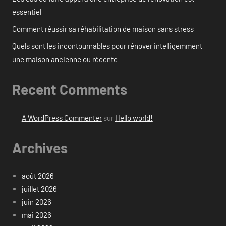
essentiel
Comment réussir sa réhabilitation de maison sans stress
Quels sont les incontournables pour rénover intelligemment
une maison ancienne ou récente
Recent Comments
A WordPress Commenter
sur
Hello world!
Archives
août 2026
juillet 2026
juin 2026
mai 2026