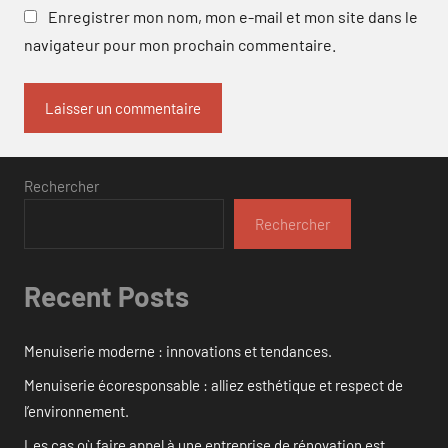
Enregistrer mon nom, mon e-mail et mon site dans le
navigateur pour mon prochain commentaire.
Rechercher
Rechercher
Recent Posts
Menuiserie moderne : innovations et tendances.
Menuiserie écoresponsable : alliez esthétique et respect de
l’environnement.
Les cas où faire appel à une entreprise de rénovation est