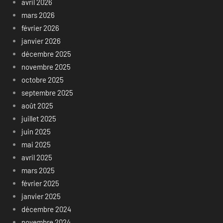
avril 2026
mars 2026
février 2026
janvier 2026
décembre 2025
novembre 2025
octobre 2025
septembre 2025
août 2025
juillet 2025
juin 2025
mai 2025
avril 2025
mars 2025
février 2025
janvier 2025
décembre 2024
novembre 2024