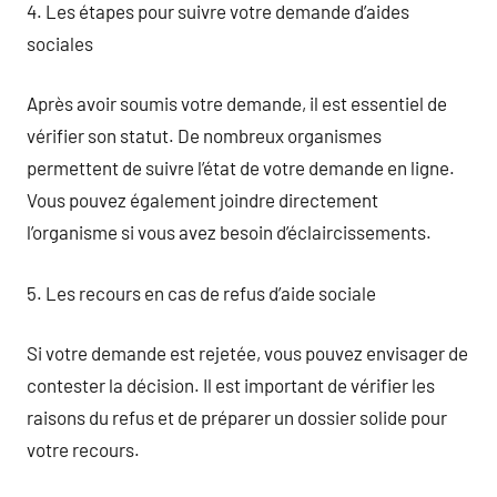
4. Les étapes pour suivre votre demande d’aides
sociales
Après avoir soumis votre demande, il est essentiel de
vérifier son statut. De nombreux organismes
permettent de suivre l’état de votre demande en ligne.
Vous pouvez également joindre directement
l’organisme si vous avez besoin d’éclaircissements.
5. Les recours en cas de refus d’aide sociale
Si votre demande est rejetée, vous pouvez envisager de
contester la décision. Il est important de vérifier les
raisons du refus et de préparer un dossier solide pour
votre recours.