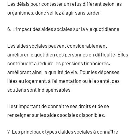
Les délais pour contester un refus diffèrent selon les
organismes, donc veillez à agir sans tarder.
6. L’impact des aides sociales sur la vie quotidienne
Les aides sociales peuvent considérablement
améliorer le quotidien des personnes en difficulté. Elles
contribuent à réduire les pressions financières,
améliorant ainsi la qualité de vie. Pour les dépenses
liées au logement, à l’alimentation ou à la santé, ces
soutiens sont indispensables.
Il est important de connaître ses droits et de se
renseigner sur les aides sociales disponibles.
7. Les principaux types d’aides sociales à connaître