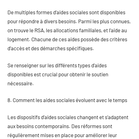
De multiples formes d’aides sociales sont disponibles
pour répondre à divers besoins. Parmi les plus connues,
on trouve le RSA, les allocations familiales, et l’aide au
logement. Chacune de ces aides possède des critères
d’accès et des démarches spécifiques.
Se renseigner sur les différents types d’aides
disponibles est crucial pour obtenir le soutien
nécessaire.
8. Comment les aides sociales évoluent avec le temps
Les dispositifs d’aides sociales changent et s’adaptent
aux besoins contemporains. Des réformes sont
régulièrement mises en place pour améliorer leur