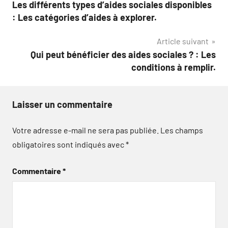
Les différents types d’aides sociales disponibles
de
: Les catégories d’aides à explorer.
l’article
Article suivant
Qui peut bénéficier des aides sociales ? : Les
conditions à remplir.
Laisser un commentaire
Votre adresse e-mail ne sera pas publiée.
Les champs
obligatoires sont indiqués avec
*
Commentaire
*