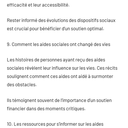
efficacité et leur accessibilité.
Rester informé des évolutions des dispositifs sociaux
est crucial pour bénéficier d’un soutien optimal.
9. Comment les aides sociales ont changé des vies
Les histoires de personnes ayant reçu des aides
sociales révèlent leur influence sur les vies. Ces récits
soulignent comment ces aides ont aidé à surmonter
des obstacles.
Ils témoignent souvent de l’importance d’un soutien
financier dans des moments critiques.
10. Les ressources pour s’informer sur les aides