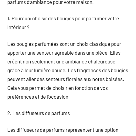
parfums d’ambiance pour votre maison.
1. Pourquoi choisir des bougies pour parfumer votre
intérieur ?
Les bougies parfumées sont un choix classique pour
apporter une senteur agréable dans une pièce. Elles
créent non seulement une ambiance chaleureuse
grâce à leur lumière douce. Les fragrances des bougies
peuvent aller des senteurs florales aux notes boisées.
Cela vous permet de choisir en fonction de vos
préférences et de l’occasion.
2. Les diffuseurs de parfums
Les diffuseurs de parfums représentent une option