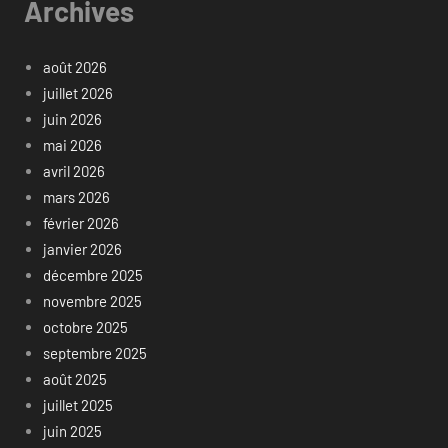
Archives
août 2026
juillet 2026
juin 2026
mai 2026
avril 2026
mars 2026
février 2026
janvier 2026
décembre 2025
novembre 2025
octobre 2025
septembre 2025
août 2025
juillet 2025
juin 2025