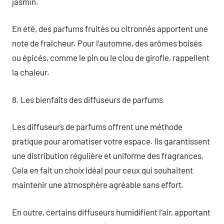
jasmin.
En été, des parfums fruités ou citronnés apportent une
note de fraîcheur. Pour l’automne, des arômes boisés
ou épicés, comme le pin ou le clou de girofle, rappellent
la chaleur.
8. Les bienfaits des diffuseurs de parfums
Les diffuseurs de parfums offrent une méthode
pratique pour aromatiser votre espace. Ils garantissent
une distribution régulière et uniforme des fragrances.
Cela en fait un choix idéal pour ceux qui souhaitent
maintenir une atmosphère agréable sans effort.
En outre, certains diffuseurs humidifient l’air, apportant