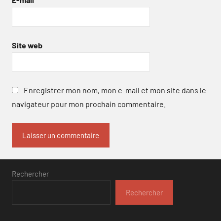
Site web
Enregistrer mon nom, mon e-mail et mon site dans le
navigateur pour mon prochain commentaire.
Rechercher
Rechercher