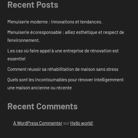
Recent Posts
Menuiserie moderne : innovations et tendances.
Menuiserie écoresponsable : alliez esthétique et respect de
l’environnement.
Les cas où faire appel à une entreprise de rénovation est
essentiel
Comment réussir sa réhabilitation de maison sans stress
Quels sont les incontournables pour rénover intelligemment
une maison ancienne ou récente
Recent Comments
A WordPress Commenter
sur
Hello world!