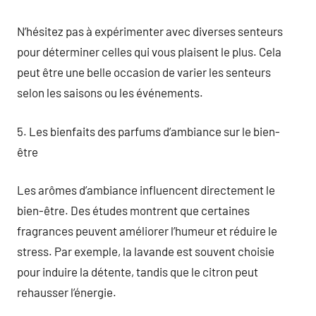
N’hésitez pas à expérimenter avec diverses senteurs
pour déterminer celles qui vous plaisent le plus. Cela
peut être une belle occasion de varier les senteurs
selon les saisons ou les événements.
5. Les bienfaits des parfums d’ambiance sur le bien-
être
Les arômes d’ambiance influencent directement le
bien-être. Des études montrent que certaines
fragrances peuvent améliorer l’humeur et réduire le
stress. Par exemple, la lavande est souvent choisie
pour induire la détente, tandis que le citron peut
rehausser l’énergie.