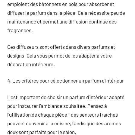
emploient des bâtonnets en bois pour absorber et
diffuser le parfum dans la pièce. Cela nécessite peu de
maintenance et permet une diffusion continue des
fragrances.
Ces diffuseurs sont offerts dans divers parfums et
designs. Cela vous permet de les adapter à votre
décoration intérieure.
4. Les critères pour sélectionner un parfum d’intérieur
Il est important de choisir un parfum d’intérieur adapté
pour instaurer l’ambiance souhaitée. Pensez à
l’utilisation de chaque pièce : des senteurs fraîches
peuvent convenir à la cuisine, tandis que des arômes
doux sont parfaits pour le salon.