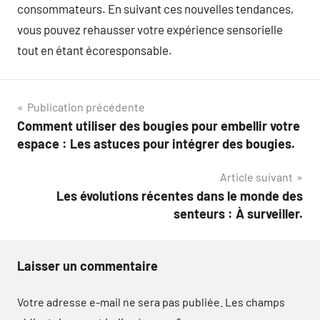
consommateurs. En suivant ces nouvelles tendances,
vous pouvez rehausser votre expérience sensorielle
tout en étant écoresponsable.
Navigation
Publication précédente
Comment utiliser des bougies pour embellir votre
de
espace : Les astuces pour intégrer des bougies.
l’article
Article suivant
Les évolutions récentes dans le monde des
senteurs : À surveiller.
Laisser un commentaire
Votre adresse e-mail ne sera pas publiée.
Les champs