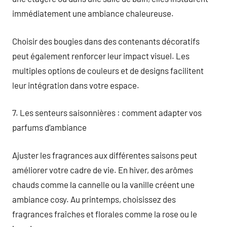
immédiatement une ambiance chaleureuse.
Choisir des bougies dans des contenants décoratifs
peut également renforcer leur impact visuel. Les
multiples options de couleurs et de designs facilitent
leur intégration dans votre espace.
7. Les senteurs saisonnières : comment adapter vos
parfums d’ambiance
Ajuster les fragrances aux différentes saisons peut
améliorer votre cadre de vie. En hiver, des arômes
chauds comme la cannelle ou la vanille créent une
ambiance cosy. Au printemps, choisissez des
fragrances fraîches et florales comme la rose ou le