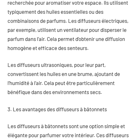
recherchée pour aromatiser votre espace. Ils utilisent
typiquement des huiles essentielles ou des
combinaisons de parfums. Les diffuseurs électriques,
par exemple, utilisent un ventilateur pour disperser le
parfum dans l’air. Cela permet d’obtenir une diffusion
homogène et efficace des senteurs.
Les diffuseurs ultrasoniques, pour leur part,
convertissent les huiles en une brume, ajoutant de
l’humidité à l’air. Cela peut être particulièrement
bénéfique dans des environnements secs.
3. Les avantages des diffuseurs à bâtonnets
Les diffuseurs à bâtonnets sont une option simple et
élégante pour parfumer votre intérieur. Ces diffuseurs