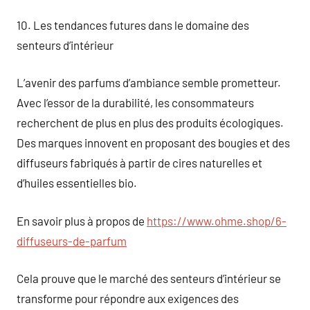
10. Les tendances futures dans le domaine des
senteurs d’intérieur
L’avenir des parfums d’ambiance semble prometteur.
Avec l’essor de la durabilité, les consommateurs
recherchent de plus en plus des produits écologiques.
Des marques innovent en proposant des bougies et des
diffuseurs fabriqués à partir de cires naturelles et
d’huiles essentielles bio.
En savoir plus à propos de
https://www.ohme.shop/6-
diffuseurs-de-parfum
Cela prouve que le marché des senteurs d’intérieur se
transforme pour répondre aux exigences des