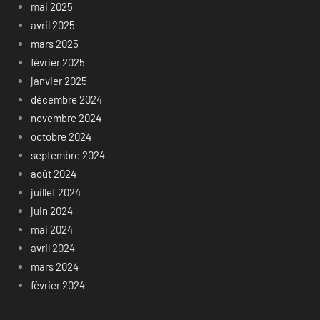
mai 2025
avril 2025
mars 2025
février 2025
janvier 2025
décembre 2024
novembre 2024
octobre 2024
septembre 2024
août 2024
juillet 2024
juin 2024
mai 2024
avril 2024
mars 2024
février 2024