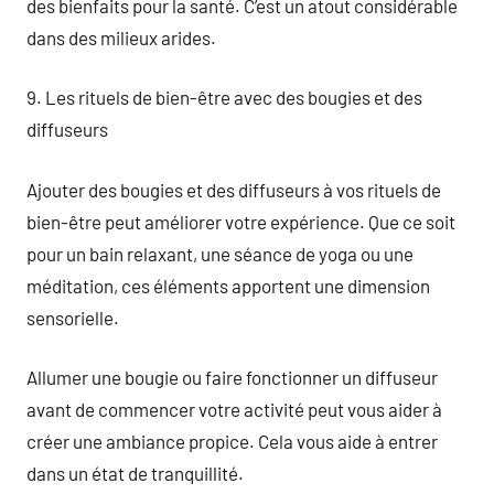
des bienfaits pour la santé. C’est un atout considérable
dans des milieux arides.
9. Les rituels de bien-être avec des bougies et des
diffuseurs
Ajouter des bougies et des diffuseurs à vos rituels de
bien-être peut améliorer votre expérience. Que ce soit
pour un bain relaxant, une séance de yoga ou une
méditation, ces éléments apportent une dimension
sensorielle.
Allumer une bougie ou faire fonctionner un diffuseur
avant de commencer votre activité peut vous aider à
créer une ambiance propice. Cela vous aide à entrer
dans un état de tranquillité.