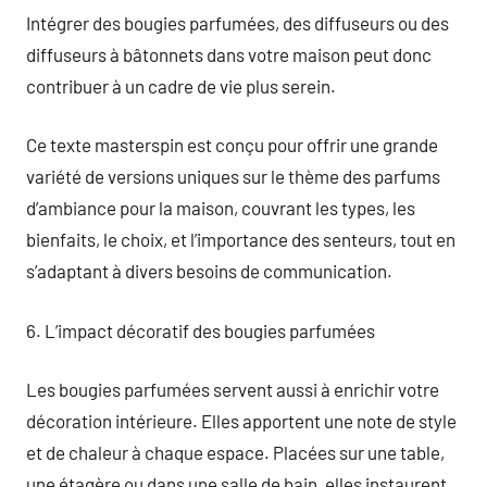
Intégrer des bougies parfumées, des diffuseurs ou des
diffuseurs à bâtonnets dans votre maison peut donc
contribuer à un cadre de vie plus serein.
Ce texte masterspin est conçu pour offrir une grande
variété de versions uniques sur le thème des parfums
d’ambiance pour la maison, couvrant les types, les
bienfaits, le choix, et l’importance des senteurs, tout en
s’adaptant à divers besoins de communication.
6. L’impact décoratif des bougies parfumées
Les bougies parfumées servent aussi à enrichir votre
décoration intérieure. Elles apportent une note de style
et de chaleur à chaque espace. Placées sur une table,
une étagère ou dans une salle de bain, elles instaurent