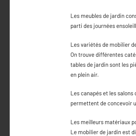
Les meubles de jardin cons
parti des journées ensolei
Les variétés de mobilier de
On trouve différentes caté
tables de jardin sont les 
en plein air.
Les canapés et les salons d
permettent de concevoir u
Les meilleurs matériaux po
Le mobilier de jardin est 