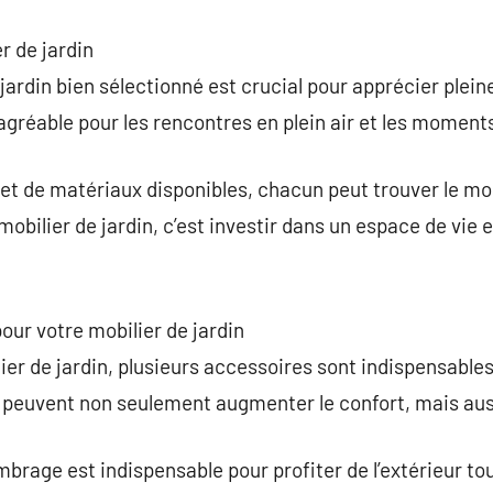
er de jardin
jardin bien sélectionné est crucial pour apprécier ple
 agréable pour les rencontres en plein air et les moment
et de matériaux disponibles, chacun peut trouver le mobi
mobilier de jardin, c’est investir dans un espace de vie e
ur votre mobilier de jardin
ier de jardin, plusieurs accessoires sont indispensables
 peuvent non seulement augmenter le confort, mais auss
mbrage est indispensable pour profiter de l’extérieur tout