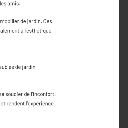
des amis.
mobilier de jardin. Ces
alement à l’esthétique
eubles de jardin
e soucier de l’inconfort.
 et rendent l’expérience