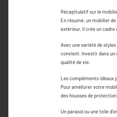
Récapitulatif sur le mobili
En résumé, un mobilier de 
extérieur. Il crée un cadre
Avec une variété de styles 
convient. Investir dans un 
qualité de vie.
Les compléments idéaux po
Pour améliorer votre mobil
des housses de protection
Un parasol ou une toile d’o