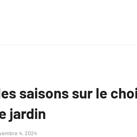
es saisons sur le cho
e jardin
vembre 4, 2024
Aucun