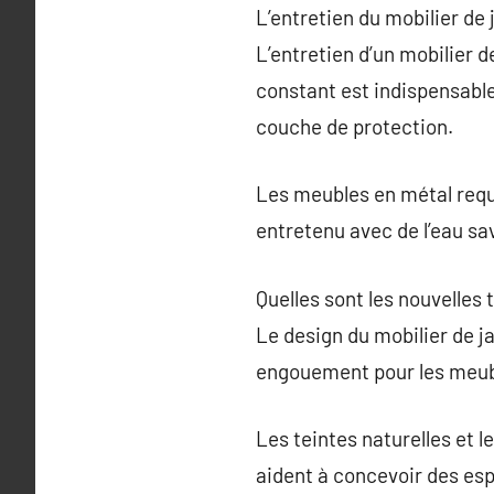
L’entretien du mobilier de 
L’entretien d’un mobilier d
constant est indispensable 
couche de protection.
Les meubles en métal requi
entretenu avec de l’eau s
Quelles sont les nouvelles
Le design du mobilier de 
engouement pour les meuble
Les teintes naturelles et 
aident à concevoir des esp