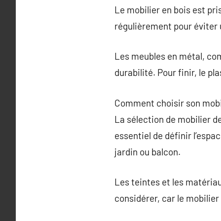
Le mobilier en bois est pri
régulièrement pour éviter
Les meubles en métal, com
durabilité. Pour finir, le 
Comment choisir son mobil
La sélection de mobilier de
essentiel de définir l’espa
jardin ou balcon.
Les teintes et les matériau
considérer, car le mobilier 