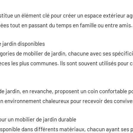
commentaire
titue un élément clé pour créer un espace extérieur agr
llées tout en passant du temps en famille ou entre amis.
 jardin disponibles
gories de mobilier de jardin, chacune avec ses spécifici
pièces les plus communes. Ils sont souvent utilisés pour
e jardin, en revanche, proposent un coin confortable pou
n environnement chaleureux pour recevoir des convive
ur un mobilier de jardin durable
disponible dans différents matériaux, chacun ayant ses 