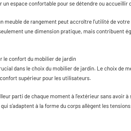
er un espace confortable pour se détendre ou accueillir 
n meuble de rangement peut accroître l’utilité de votre 
seulement une dimension pratique, mais contribuent ég
 le confort du mobilier de jardin
ucial dans le choix du mobilier de jardin. Le choix de m
onfort supérieur pour les utilisateurs.
lleur parti de chaque moment à l’extérieur sans avoir à s
qui s’adaptent à la forme du corps allègent les tensions