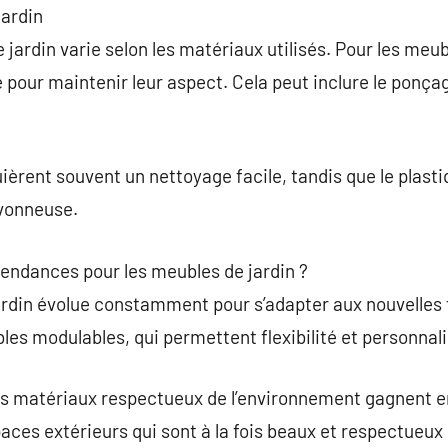
jardin
e jardin varie selon les matériaux utilisés. Pour les meu
pour maintenir leur aspect. Cela peut inclure le ponçage
èrent souvent un nettoyage facile, tandis que le plasti
avonneuse.
 tendances pour les meubles de jardin ?
jardin évolue constamment pour s’adapter aux nouvelles
s modulables, qui permettent flexibilité et personnali
les matériaux respectueux de l’environnement gagnent e
aces extérieurs qui sont à la fois beaux et respectueux