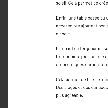
soleil. Cela permet de cré
Enfin, une table basse ou u
accessoires ajoutent non 
globale.
L’impact de l’ergonomie sur
L’ergonomie joue un rôle cr
ergonomiques garantit un c
Cela permet de tirer le mei
Des sièges et des canapés 
plus agréable.