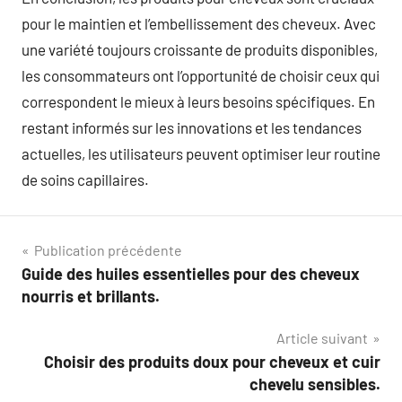
pour le maintien et l’embellissement des cheveux. Avec
une variété toujours croissante de produits disponibles,
les consommateurs ont l’opportunité de choisir ceux qui
correspondent le mieux à leurs besoins spécifiques. En
restant informés sur les innovations et les tendances
actuelles, les utilisateurs peuvent optimiser leur routine
de soins capillaires.
Navigation
Publication précédente
Guide des huiles essentielles pour des cheveux
de
nourris et brillants.
l’article
Article suivant
Choisir des produits doux pour cheveux et cuir
chevelu sensibles.