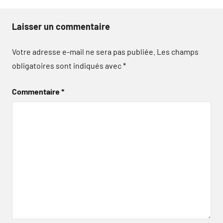
Laisser un commentaire
Votre adresse e-mail ne sera pas publiée.
Les champs
obligatoires sont indiqués avec
*
Commentaire
*