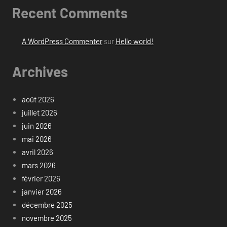
Recent Comments
A WordPress Commenter
sur
Hello world!
Archives
août 2026
juillet 2026
juin 2026
mai 2026
avril 2026
mars 2026
février 2026
janvier 2026
décembre 2025
novembre 2025