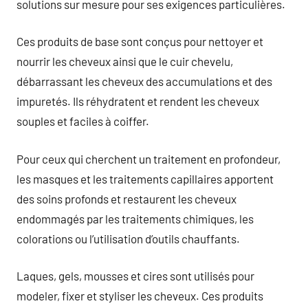
solutions sur mesure pour ses exigences particulières.
Ces produits de base sont conçus pour nettoyer et
nourrir les cheveux ainsi que le cuir chevelu,
débarrassant les cheveux des accumulations et des
impuretés. Ils réhydratent et rendent les cheveux
souples et faciles à coiffer.
Pour ceux qui cherchent un traitement en profondeur,
les masques et les traitements capillaires apportent
des soins profonds et restaurent les cheveux
endommagés par les traitements chimiques, les
colorations ou l’utilisation d’outils chauffants.
Laques, gels, mousses et cires sont utilisés pour
modeler, fixer et styliser les cheveux. Ces produits