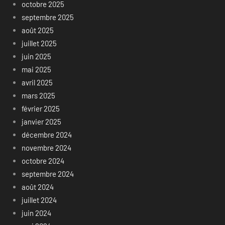
octobre 2025
septembre 2025
août 2025
juillet 2025
juin 2025
mai 2025
avril 2025
mars 2025
février 2025
janvier 2025
décembre 2024
novembre 2024
octobre 2024
septembre 2024
août 2024
juillet 2024
juin 2024