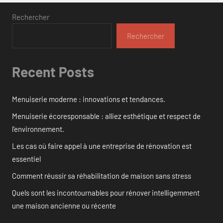
Rechercher
Rechercher
Recent Posts
Menuiserie moderne : innovations et tendances.
Menuiserie écoresponsable : alliez esthétique et respect de
l’environnement.
Les cas où faire appel à une entreprise de rénovation est
essentiel
Comment réussir sa réhabilitation de maison sans stress
Quels sont les incontournables pour rénover intelligemment
une maison ancienne ou récente