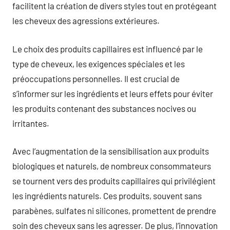
facilitent la création de divers styles tout en protégeant
les cheveux des agressions extérieures.
Le choix des produits capillaires est influencé par le
type de cheveux, les exigences spéciales et les
préoccupations personnelles. Il est crucial de
s’informer sur les ingrédients et leurs effets pour éviter
les produits contenant des substances nocives ou
irritantes.
Avec l’augmentation de la sensibilisation aux produits
biologiques et naturels, de nombreux consommateurs
se tournent vers des produits capillaires qui privilégient
les ingrédients naturels. Ces produits, souvent sans
parabènes, sulfates ni silicones, promettent de prendre
soin des cheveux sans les agresser. De plus, l’innovation