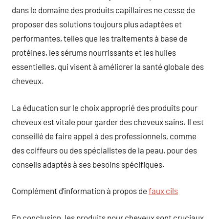
dans le domaine des produits capillaires ne cesse de
proposer des solutions toujours plus adaptées et
performantes, telles que les traitements à base de
protéines, les sérums nourrissants et les huiles
essentielles, qui visent à améliorer la santé globale des
cheveux.
La éducation sur le choix approprié des produits pour
cheveux est vitale pour garder des cheveux sains. Il est
conseillé de faire appel à des professionnels, comme
des coiffeurs ou des spécialistes de la peau, pour des
conseils adaptés à ses besoins spécifiques.
Complément d’information à propos de
faux cils
En conclusion, les produits pour cheveux sont cruciaux