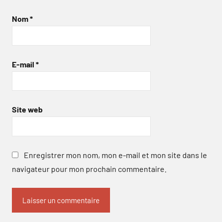
Nom
*
E-mail
*
Site web
Enregistrer mon nom, mon e-mail et mon site dans le
navigateur pour mon prochain commentaire.