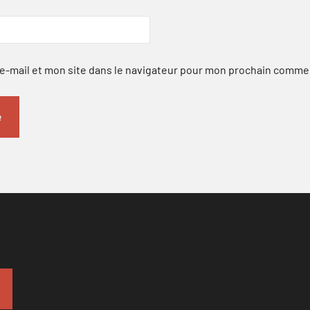
-mail et mon site dans le navigateur pour mon prochain comme