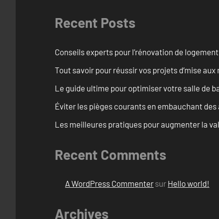
Recent Posts
Conseils experts pour l’rénovation de logemen
Tout savoir pour réussir vos projets d’mise au
Le guide ultime pour optimiser votre salle de 
Éviter les pièges courants en embauchant des 
Les meilleures pratiques pour augmenter la val
Recent Comments
A WordPress Commenter
sur
Hello world!
Archives