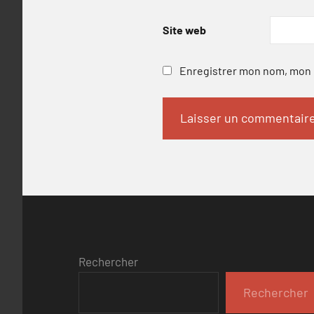
Site web
Enregistrer mon nom, mon e
Rechercher
Rechercher