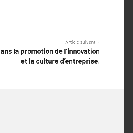
Article suivant
ans la promotion de l’innovation
et la culture d’entreprise.