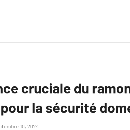
nce cruciale du ramo
pour la sécurité dom
ptembre 10, 2024
Aucun