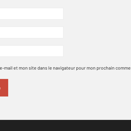
-mail et mon site dans le navigateur pour mon prochain comme