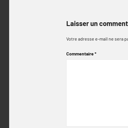
Laisser un comment
Votre adresse e-mail ne sera p
Commentaire
*