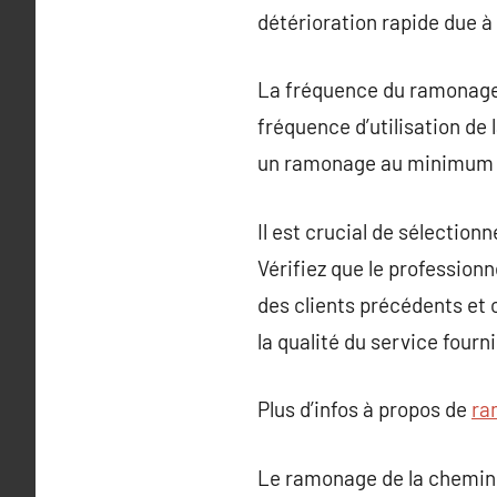
détérioration rapide due à 
La fréquence du ramonage d
fréquence d’utilisation de
un ramonage au minimum c
Il est crucial de sélection
Vérifiez que le professionn
des clients précédents et 
la qualité du service fourni
Plus d’infos à propos de
ra
Le ramonage de la cheminée