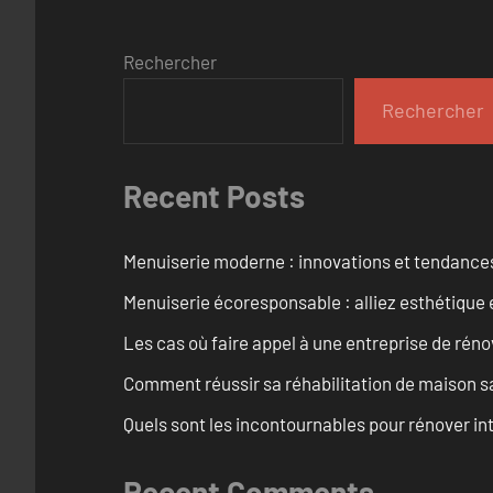
Rechercher
Rechercher
Recent Posts
Menuiserie moderne : innovations et tendance
Menuiserie écoresponsable : alliez esthétique 
Les cas où faire appel à une entreprise de réno
Comment réussir sa réhabilitation de maison s
Quels sont les incontournables pour rénover 
Recent Comments