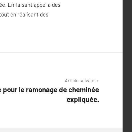
ée. En faisant appel à des
tout en réalisant des
Article suivant
e pour le ramonage de cheminée
expliquée.