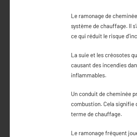
Le ramonage de cheminée es
système de chauffage. Il s
ce qui réduit le risque d’i
La suie et les créosotes 
causant des incendies dan
inflammables.
Un conduit de cheminée pr
combustion. Cela signifie
terme de chauffage.
Le ramonage fréquent joue 