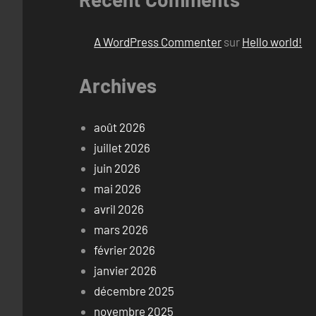
A WordPress Commenter
sur
Hello world!
Archives
août 2026
juillet 2026
juin 2026
mai 2026
avril 2026
mars 2026
février 2026
janvier 2026
décembre 2025
novembre 2025