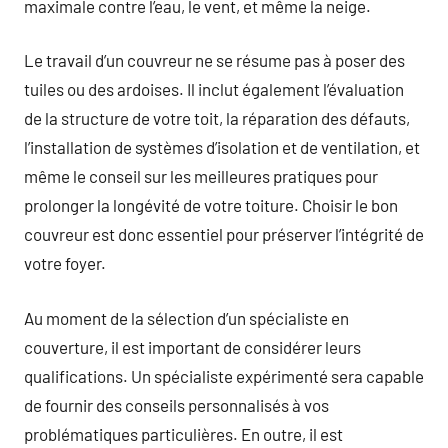
maximale contre l’eau, le vent, et même la neige.
Le travail d’un couvreur ne se résume pas à poser des
tuiles ou des ardoises. Il inclut également l’évaluation
de la structure de votre toit, la réparation des défauts,
l’installation de systèmes d’isolation et de ventilation, et
même le conseil sur les meilleures pratiques pour
prolonger la longévité de votre toiture. Choisir le bon
couvreur est donc essentiel pour préserver l’intégrité de
votre foyer.
Au moment de la sélection d’un spécialiste en
couverture, il est important de considérer leurs
qualifications. Un spécialiste expérimenté sera capable
de fournir des conseils personnalisés à vos
problématiques particulières. En outre, il est