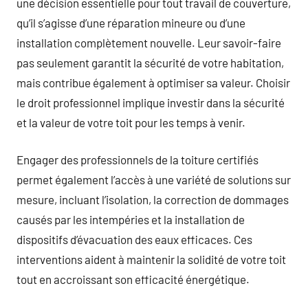
une décision essentielle pour tout travail de couverture,
qu’il s’agisse d’une réparation mineure ou d’une
installation complètement nouvelle. Leur savoir-faire
pas seulement garantit la sécurité de votre habitation,
mais contribue également à optimiser sa valeur. Choisir
le droit professionnel implique investir dans la sécurité
et la valeur de votre toit pour les temps à venir.
Engager des professionnels de la toiture certifiés
permet également l’accès à une variété de solutions sur
mesure, incluant l’isolation, la correction de dommages
causés par les intempéries et la installation de
dispositifs d’évacuation des eaux efficaces. Ces
interventions aident à maintenir la solidité de votre toit
tout en accroissant son efficacité énergétique.