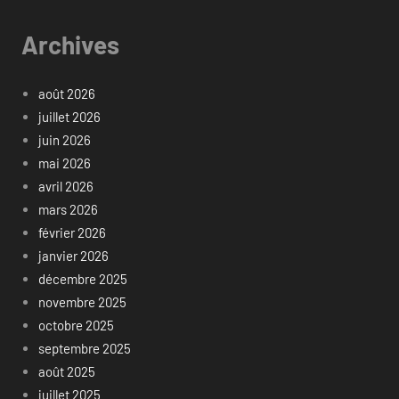
Archives
août 2026
juillet 2026
juin 2026
mai 2026
avril 2026
mars 2026
février 2026
janvier 2026
décembre 2025
novembre 2025
octobre 2025
septembre 2025
août 2025
juillet 2025