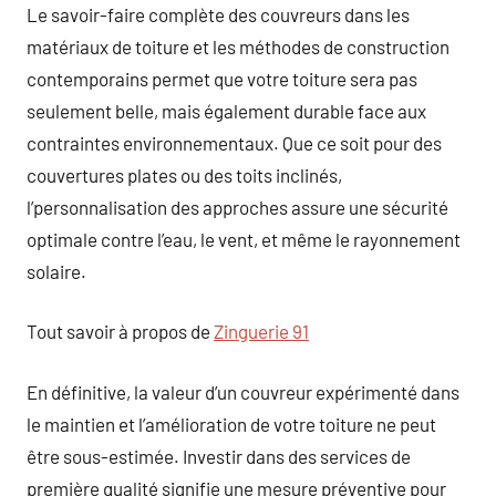
Le savoir-faire complète des couvreurs dans les
matériaux de toiture et les méthodes de construction
contemporains permet que votre toiture sera pas
seulement belle, mais également durable face aux
contraintes environnementaux. Que ce soit pour des
couvertures plates ou des toits inclinés,
l’personnalisation des approches assure une sécurité
optimale contre l’eau, le vent, et même le rayonnement
solaire.
Tout savoir à propos de
Zinguerie 91
En définitive, la valeur d’un couvreur expérimenté dans
le maintien et l’amélioration de votre toiture ne peut
être sous-estimée. Investir dans des services de
première qualité signifie une mesure préventive pour