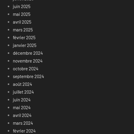
juin 2025
mai 2025
avril 2025
mars 2025
février 2025
janvier 2025
décembre 2024
novembre 2024
octobre 2024
septembre 2024
août 2024
juillet 2024
juin 2024
mai 2024
avril 2024
mars 2024
février 2024