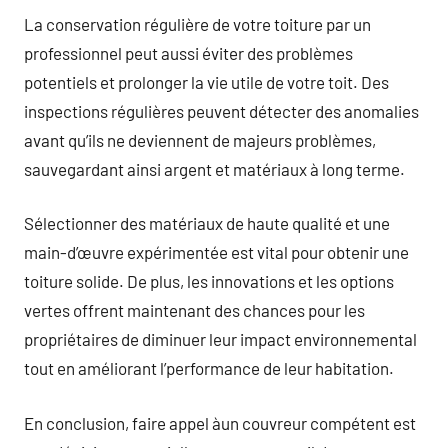
La conservation régulière de votre toiture par un
professionnel peut aussi éviter des problèmes
potentiels et prolonger la vie utile de votre toit. Des
inspections régulières peuvent détecter des anomalies
avant qu’ils ne deviennent de majeurs problèmes,
sauvegardant ainsi argent et matériaux à long terme.
Sélectionner des matériaux de haute qualité et une
main-d’œuvre expérimentée est vital pour obtenir une
toiture solide. De plus, les innovations et les options
vertes offrent maintenant des chances pour les
propriétaires de diminuer leur impact environnemental
tout en améliorant l’performance de leur habitation.
En conclusion, faire appel àun couvreur compétent est