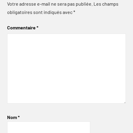
Votre adresse e-mail ne sera pas publiée.
Les champs
obligatoires sont indiqués avec
*
Commentaire
*
Nom
*