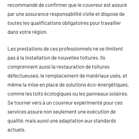
recommandé de confirmer que le couvreur est assuré
par une assurance responsabilité civile et dispose de
toutes les qualifications obligatoires pour travailler
dans votre région.
Les prestations de ces professionnels ne se limitent
pas à la installation de nouvelles toitures. Ils
comprennent aussi la restauration de toitures
défectueuses, le remplacement de matériaux usés, et
même la mise en place de solutions éco-énergétiques,
comme les toits écologiques ou les panneaux solaires.
Se tourner vers à un couvreur expérimenté pour ces
services assure non seulement une exécution de
qualité, mais aussi une adaptation aux standards
actuels.