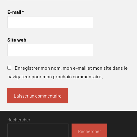
E-mail
*
Site web
Enregistrer mon nom, mon e-mail et mon site dans le
navigateur pour mon prochain commentaire.
Rechercher
Rechercher