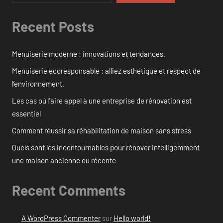
Recent Posts
Menuiserie moderne : innovations et tendances.
Menuiserie écoresponsable : alliez esthétique et respect de
l’environnement.
Les cas où faire appel à une entreprise de rénovation est
essentiel
Comment réussir sa réhabilitation de maison sans stress
Quels sont les incontournables pour rénover intelligemment
une maison ancienne ou récente
Recent Comments
A WordPress Commenter
sur
Hello world!