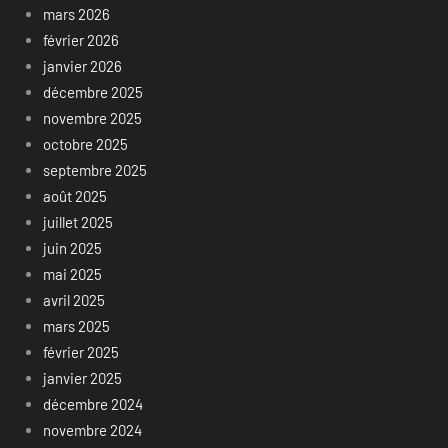
mars 2026
février 2026
janvier 2026
décembre 2025
novembre 2025
octobre 2025
septembre 2025
août 2025
juillet 2025
juin 2025
mai 2025
avril 2025
mars 2025
février 2025
janvier 2025
décembre 2024
novembre 2024