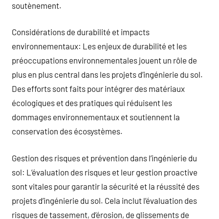
soutènement.
Considérations de durabilité et impacts
environnementaux: Les enjeux de durabilité et les
préoccupations environnementales jouent un rôle de
plus en plus central dans les projets d’ingénierie du sol.
Des efforts sont faits pour intégrer des matériaux
écologiques et des pratiques qui réduisent les
dommages environnementaux et soutiennent la
conservation des écosystèmes.
Gestion des risques et prévention dans l’ingénierie du
sol: L’évaluation des risques et leur gestion proactive
sont vitales pour garantir la sécurité et la réussité des
projets d’ingénierie du sol. Cela inclut l’évaluation des
risques de tassement, d’érosion, de glissements de