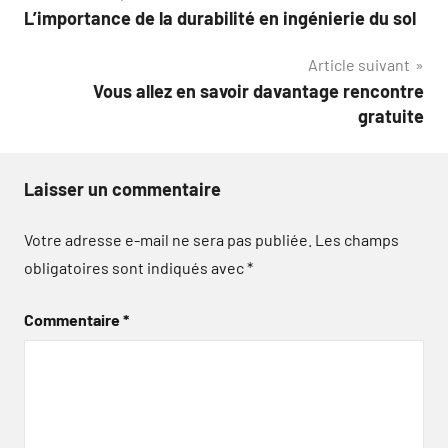
L’importance de la durabilité en ingénierie du sol
de
Article suivant
l’article
Vous allez en savoir davantage rencontre
gratuite
Laisser un commentaire
Votre adresse e-mail ne sera pas publiée.
Les champs
obligatoires sont indiqués avec
*
Commentaire
*