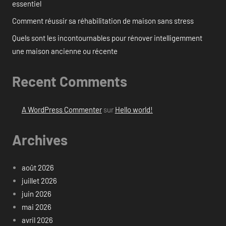
essentiel
Comment réussir sa réhabilitation de maison sans stress
Quels sont les incontournables pour rénover intelligemment
une maison ancienne ou récente
Recent Comments
A WordPress Commenter
sur
Hello world!
Archives
août 2026
juillet 2026
juin 2026
mai 2026
avril 2026