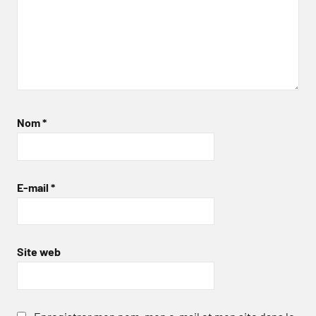
Nom
*
E-mail
*
Site web