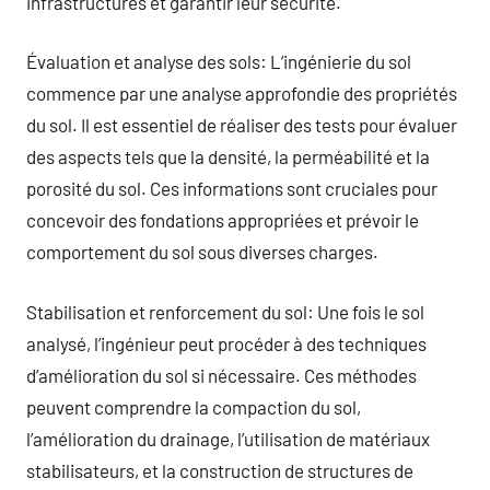
infrastructures et garantir leur sécurité.
Évaluation et analyse des sols: L’ingénierie du sol
commence par une analyse approfondie des propriétés
du sol. Il est essentiel de réaliser des tests pour évaluer
des aspects tels que la densité, la perméabilité et la
porosité du sol. Ces informations sont cruciales pour
concevoir des fondations appropriées et prévoir le
comportement du sol sous diverses charges.
Stabilisation et renforcement du sol: Une fois le sol
analysé, l’ingénieur peut procéder à des techniques
d’amélioration du sol si nécessaire. Ces méthodes
peuvent comprendre la compaction du sol,
l’amélioration du drainage, l’utilisation de matériaux
stabilisateurs, et la construction de structures de