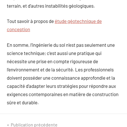
terrain, et d’autres instabilités géologiques.
Tout savoir à propos de
étude géotechnique de
conception
En somme, l’ingénierie du sol n’est pas seulement une
science technique; c’est aussi une pratique qui
nécessite une prise en compte rigoureuse de
l’environnement et de la sécurité. Les professionnels
doivent posséder une connaissance approfondie et la
capacité d’adapter leurs stratégies pour répondre aux
exigences contemporaines en matière de construction
sûre et durable.
Navigation
Publication précédente