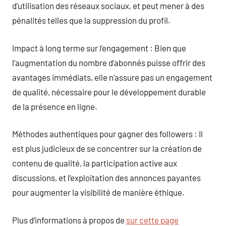
d’utilisation des réseaux sociaux, et peut mener à des
pénalités telles que la suppression du profil.
Impact à long terme sur l’engagement : Bien que
l’augmentation du nombre d’abonnés puisse offrir des
avantages immédiats, elle n’assure pas un engagement
de qualité, nécessaire pour le développement durable
de la présence en ligne.
Méthodes authentiques pour gagner des followers : Il
est plus judicieux de se concentrer sur la création de
contenu de qualité, la participation active aux
discussions, et l’exploitation des annonces payantes
pour augmenter la visibilité de manière éthique.
Plus d’informations à propos de
sur cette page