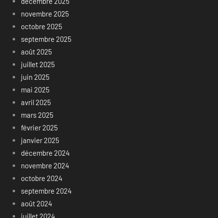
décembre 2025
novembre 2025
octobre 2025
septembre 2025
août 2025
juillet 2025
juin 2025
mai 2025
avril 2025
mars 2025
février 2025
janvier 2025
décembre 2024
novembre 2024
octobre 2024
septembre 2024
août 2024
juillet 2024