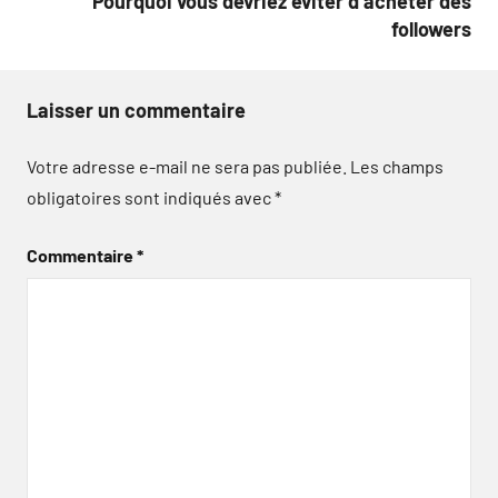
Pourquoi vous devriez éviter d’acheter des
followers
Laisser un commentaire
Votre adresse e-mail ne sera pas publiée.
Les champs
obligatoires sont indiqués avec
*
Commentaire
*