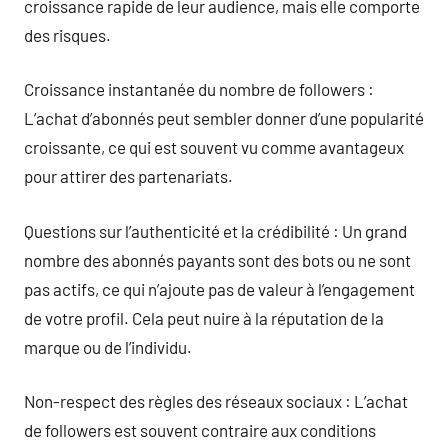
croissance rapide de leur audience, mais elle comporte
des risques.
Croissance instantanée du nombre de followers :
L’achat d’abonnés peut sembler donner d’une popularité
croissante, ce qui est souvent vu comme avantageux
pour attirer des partenariats.
Questions sur l’authenticité et la crédibilité : Un grand
nombre des abonnés payants sont des bots ou ne sont
pas actifs, ce qui n’ajoute pas de valeur à l’engagement
de votre profil. Cela peut nuire à la réputation de la
marque ou de l’individu.
Non-respect des règles des réseaux sociaux : L’achat
de followers est souvent contraire aux conditions