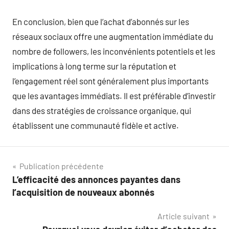
En conclusion, bien que l’achat d’abonnés sur les
réseaux sociaux offre une augmentation immédiate du
nombre de followers, les inconvénients potentiels et les
implications à long terme sur la réputation et
l’engagement réel sont généralement plus importants
que les avantages immédiats. Il est préférable d’investir
dans des stratégies de croissance organique, qui
établissent une communauté fidèle et active.
Navigation
Publication précédente
L’efficacité des annonces payantes dans
de
l’acquisition de nouveaux abonnés
l’article
Article suivant