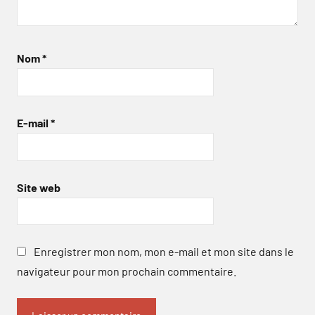
Nom
*
E-mail
*
Site web
Enregistrer mon nom, mon e-mail et mon site dans le
navigateur pour mon prochain commentaire.