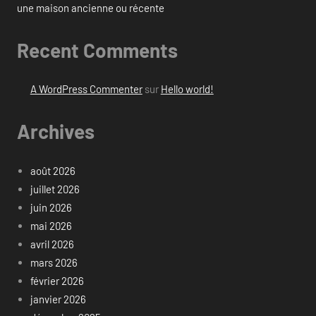
une maison ancienne ou récente
Recent Comments
A WordPress Commenter
sur
Hello world!
Archives
août 2026
juillet 2026
juin 2026
mai 2026
avril 2026
mars 2026
février 2026
janvier 2026