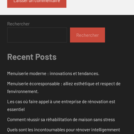
Rechercher
Rechercher
Recent Posts
Menuiserie moderne : innovations et tendances.
Menuiserie écoresponsable : alliez esthétique et respect de
l’environnement.
Les cas où faire appel à une entreprise de rénovation est
essentiel
Comment réussir sa réhabilitation de maison sans stress
Quels sont les incontournables pour rénover intelligemment