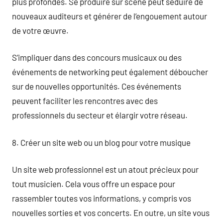
plus profondes. Se produire sur scène peut séduire de
nouveaux auditeurs et générer de l’engouement autour
de votre œuvre.
S’impliquer dans des concours musicaux ou des
événements de networking peut également déboucher
sur de nouvelles opportunités. Ces événements
peuvent faciliter les rencontres avec des
professionnels du secteur et élargir votre réseau.
8. Créer un site web ou un blog pour votre musique
Un site web professionnel est un atout précieux pour
tout musicien. Cela vous offre un espace pour
rassembler toutes vos informations, y compris vos
nouvelles sorties et vos concerts. En outre, un site vous