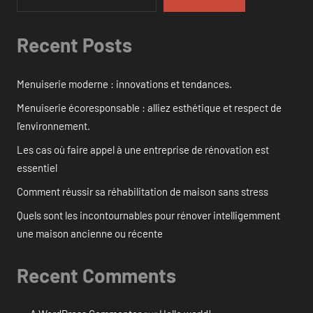
Recent Posts
Menuiserie moderne : innovations et tendances.
Menuiserie écoresponsable : alliez esthétique et respect de
l’environnement.
Les cas où faire appel à une entreprise de rénovation est
essentiel
Comment réussir sa réhabilitation de maison sans stress
Quels sont les incontournables pour rénover intelligemment
une maison ancienne ou récente
Recent Comments