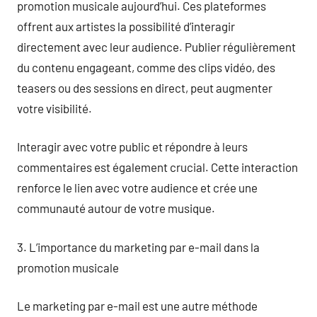
promotion musicale aujourd’hui. Ces plateformes
offrent aux artistes la possibilité d’interagir
directement avec leur audience. Publier régulièrement
du contenu engageant, comme des clips vidéo, des
teasers ou des sessions en direct, peut augmenter
votre visibilité.
Interagir avec votre public et répondre à leurs
commentaires est également crucial. Cette interaction
renforce le lien avec votre audience et crée une
communauté autour de votre musique.
3. L’importance du marketing par e-mail dans la
promotion musicale
Le marketing par e-mail est une autre méthode