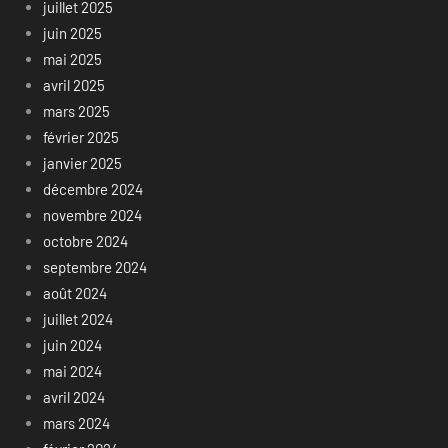
juillet 2025
juin 2025
mai 2025
avril 2025
mars 2025
février 2025
janvier 2025
décembre 2024
novembre 2024
octobre 2024
septembre 2024
août 2024
juillet 2024
juin 2024
mai 2024
avril 2024
mars 2024