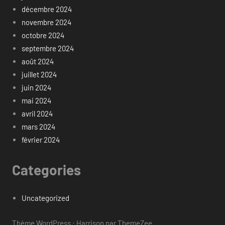
décembre 2024
novembre 2024
octobre 2024
septembre 2024
août 2024
juillet 2024
juin 2024
mai 2024
avril 2024
mars 2024
février 2024
Categories
Uncategorized
Thème WordPress : Harrison par ThemeZee.