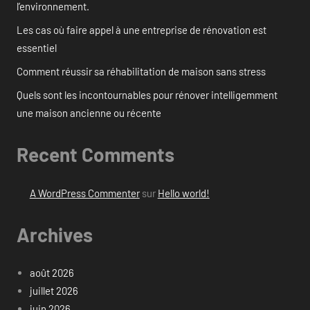
l’environnement.
Les cas où faire appel à une entreprise de rénovation est
essentiel
Comment réussir sa réhabilitation de maison sans stress
Quels sont les incontournables pour rénover intelligemment
une maison ancienne ou récente
Recent Comments
A WordPress Commenter
sur
Hello world!
Archives
août 2026
juillet 2026
juin 2026