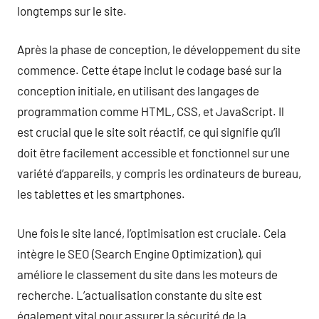
longtemps sur le site.
Après la phase de conception, le développement du site
commence. Cette étape inclut le codage basé sur la
conception initiale, en utilisant des langages de
programmation comme HTML, CSS, et JavaScript. Il
est crucial que le site soit réactif, ce qui signifie qu’il
doit être facilement accessible et fonctionnel sur une
variété d’appareils, y compris les ordinateurs de bureau,
les tablettes et les smartphones.
Une fois le site lancé, l’optimisation est cruciale. Cela
intègre le SEO (Search Engine Optimization), qui
améliore le classement du site dans les moteurs de
recherche. L’actualisation constante du site est
également vital pour assurer la sécurité de la