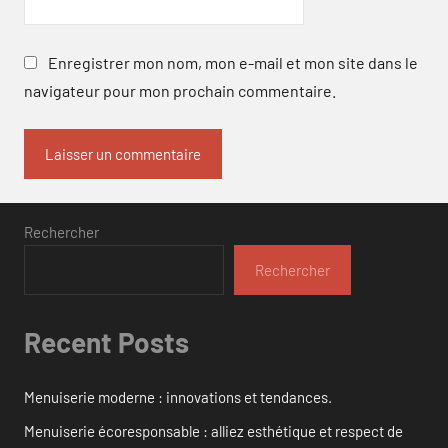
Enregistrer mon nom, mon e-mail et mon site dans le
navigateur pour mon prochain commentaire.
Rechercher
Rechercher
Recent Posts
Menuiserie moderne : innovations et tendances.
Menuiserie écoresponsable : alliez esthétique et respect de