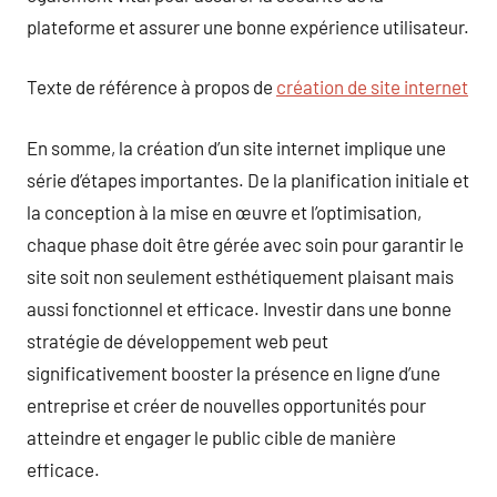
plateforme et assurer une bonne expérience utilisateur.
Texte de référence à propos de
création de site internet
En somme, la création d’un site internet implique une
série d’étapes importantes. De la planification initiale et
la conception à la mise en œuvre et l’optimisation,
chaque phase doit être gérée avec soin pour garantir le
site soit non seulement esthétiquement plaisant mais
aussi fonctionnel et efficace. Investir dans une bonne
stratégie de développement web peut
significativement booster la présence en ligne d’une
entreprise et créer de nouvelles opportunités pour
atteindre et engager le public cible de manière
efficace.