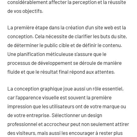
considérablement affecter la perception et la réussite
de vos objectifs.
La première étape dans la création d’un site web est la
conception. Cela nécessite de clarifier les buts du site,
de déterminer le public cible et de définir le contenu.
Une planification méticuleuse s’assure que le
processus de développement se déroule de manière
fluide et que le résultat final répond aux attentes.
La conception graphique joue aussi un rôle essentiel,
car l’apparence visuelle est souvent la première
impression que les utilisateurs ont de votre marque ou
de votre entreprise. Sélectionner un design
professionnel et accrocheur peut non seulement attirer
des visiteurs, mais aussi les encourager à rester plus