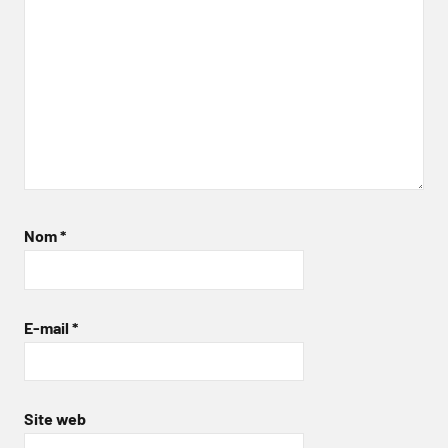
Nom
*
E-mail
*
Site web