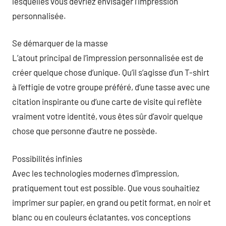
lesquelles vous devriez envisager l’impression
personnalisée.
Se démarquer de la masse
L’atout principal de l’impression personnalisée est de
créer quelque chose d’unique. Qu’il s’agisse d’un T-shirt
à l’effigie de votre groupe préféré, d’une tasse avec une
citation inspirante ou d’une carte de visite qui reflète
vraiment votre identité, vous êtes sûr d’avoir quelque
chose que personne d’autre ne possède.
Possibilités infinies
Avec les technologies modernes d’impression,
pratiquement tout est possible. Que vous souhaitiez
imprimer sur papier, en grand ou petit format, en noir et
blanc ou en couleurs éclatantes, vos conceptions