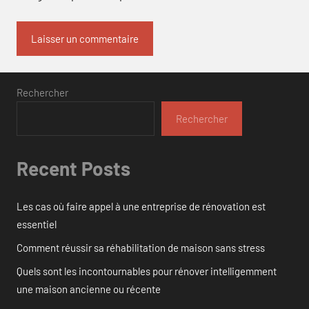
Rechercher
Rechercher
Recent Posts
Les cas où faire appel à une entreprise de rénovation est
essentiel
Comment réussir sa réhabilitation de maison sans stress
Quels sont les incontournables pour rénover intelligemment
une maison ancienne ou récente