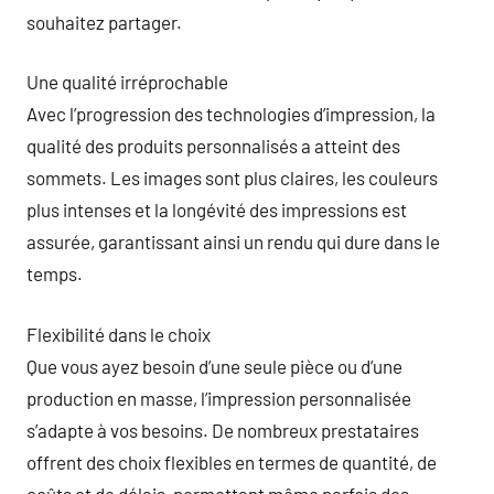
souhaitez partager.
Une qualité irréprochable
Avec l’progression des technologies d’impression, la
qualité des produits personnalisés a atteint des
sommets. Les images sont plus claires, les couleurs
plus intenses et la longévité des impressions est
assurée, garantissant ainsi un rendu qui dure dans le
temps.
Flexibilité dans le choix
Que vous ayez besoin d’une seule pièce ou d’une
production en masse, l’impression personnalisée
s’adapte à vos besoins. De nombreux prestataires
offrent des choix flexibles en termes de quantité, de
coûts et de délais, permettant même parfois des