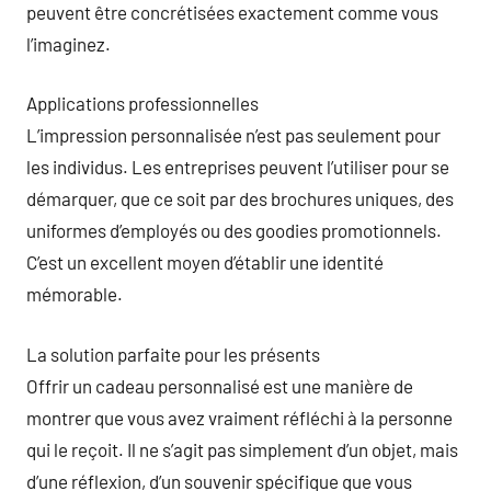
peuvent être concrétisées exactement comme vous
l’imaginez.
Applications professionnelles
L’impression personnalisée n’est pas seulement pour
les individus. Les entreprises peuvent l’utiliser pour se
démarquer, que ce soit par des brochures uniques, des
uniformes d’employés ou des goodies promotionnels.
C’est un excellent moyen d’établir une identité
mémorable.
La solution parfaite pour les présents
Offrir un cadeau personnalisé est une manière de
montrer que vous avez vraiment réfléchi à la personne
qui le reçoit. Il ne s’agit pas simplement d’un objet, mais
d’une réflexion, d’un souvenir spécifique que vous