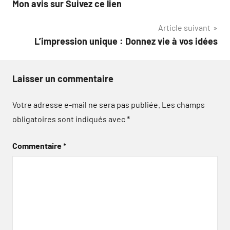
Mon avis sur Suivez ce lien
de
Article suivant
l’article
L’impression unique : Donnez vie à vos idées
Laisser un commentaire
Votre adresse e-mail ne sera pas publiée.
Les champs
obligatoires sont indiqués avec
*
Commentaire
*