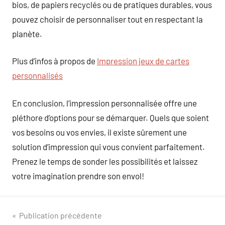
bios, de papiers recyclés ou de pratiques durables, vous
pouvez choisir de personnaliser tout en respectant la
planète.
Plus d’infos à propos de
Impression jeux de cartes
personnalisés
En conclusion, l’impression personnalisée offre une
pléthore d’options pour se démarquer. Quels que soient
vos besoins ou vos envies, il existe sûrement une
solution d’impression qui vous convient parfaitement.
Prenez le temps de sonder les possibilités et laissez
votre imagination prendre son envol!
Navigation
Publication précédente