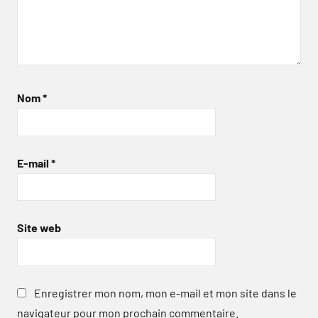
Nom
*
E-mail
*
Site web
Enregistrer mon nom, mon e-mail et mon site dans le
navigateur pour mon prochain commentaire.