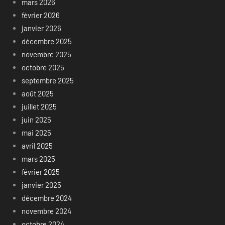
mars 2026
février 2026
janvier 2026
décembre 2025
novembre 2025
octobre 2025
septembre 2025
août 2025
juillet 2025
juin 2025
mai 2025
avril 2025
mars 2025
février 2025
janvier 2025
décembre 2024
novembre 2024
octobre 2024