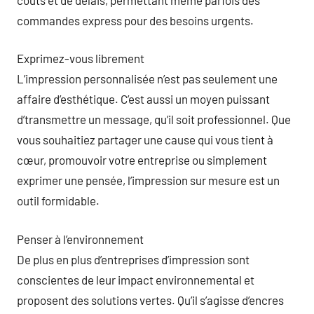
commandes express pour des besoins urgents.
Exprimez-vous librement
L’impression personnalisée n’est pas seulement une
affaire d’esthétique. C’est aussi un moyen puissant
d’transmettre un message, qu’il soit professionnel. Que
vous souhaitiez partager une cause qui vous tient à
cœur, promouvoir votre entreprise ou simplement
exprimer une pensée, l’impression sur mesure est un
outil formidable.
Penser à l’environnement
De plus en plus d’entreprises d’impression sont
conscientes de leur impact environnemental et
proposent des solutions vertes. Qu’il s’agisse d’encres