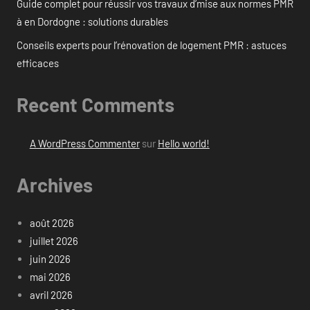
Guide complet pour réussir vos travaux d’mise aux normes PMR
à en Dordogne : solutions durables
Conseils experts pour l’rénovation de logement PMR : astuces
efficaces
Recent Comments
A WordPress Commenter
sur
Hello world!
Archives
août 2026
juillet 2026
juin 2026
mai 2026
avril 2026