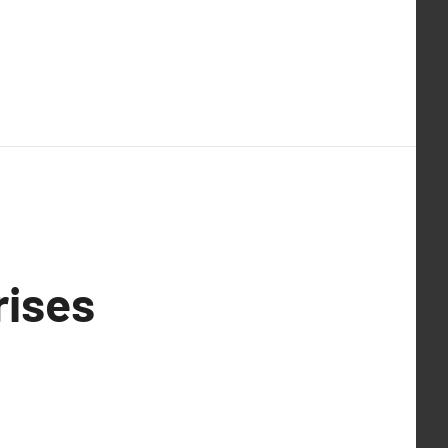
rises