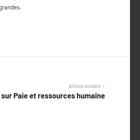
 grandes.
Article suivant
 sur Paie et ressources humaine