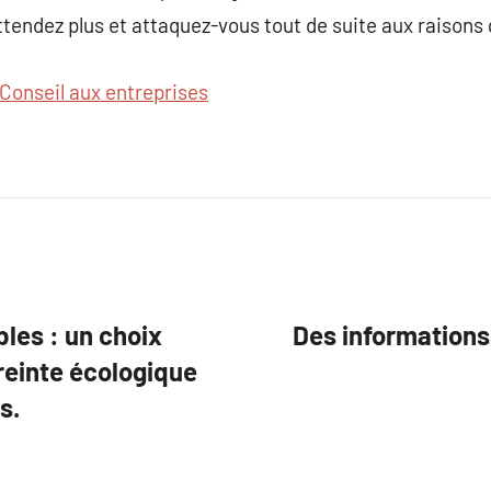
ttendez plus et attaquez-vous tout de suite aux raisons
Conseil aux entreprises
les : un choix
Des informations
reinte écologique
s.