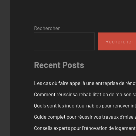
Rechercher
Rechercher
Recent Posts
Les cas où faire appel à une entreprise de réno
Comment réussir sa réhabilitation de maison s
Quels sont les incontournables pour rénover 
Guide complet pour réussir vos travaux d’mise
Conseils experts pour l’rénovation de logemen