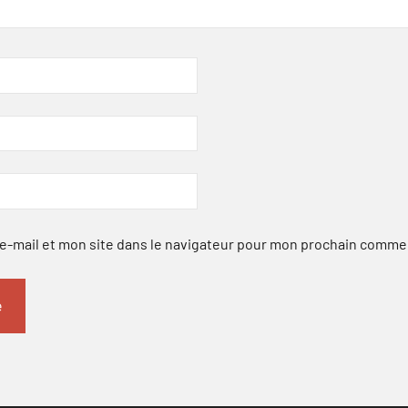
-mail et mon site dans le navigateur pour mon prochain comme