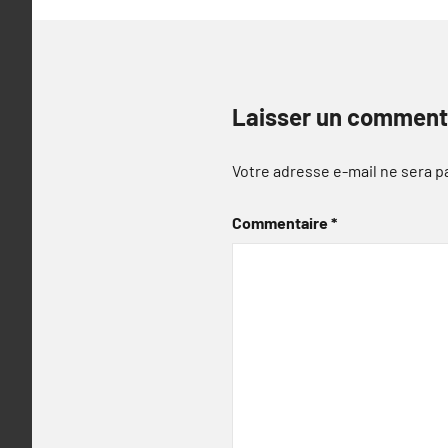
Laisser un comment
Votre adresse e-mail ne sera p
Commentaire
*