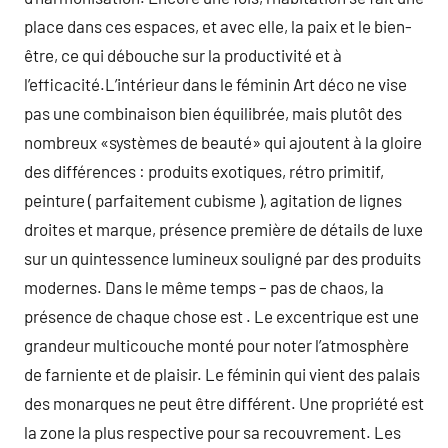
place dans ces espaces, et avec elle, la paix et le bien-
être, ce qui débouche sur la productivité et à
l’efficacité.L’intérieur dans le féminin Art déco ne vise
pas une combinaison bien équilibrée, mais plutôt des
nombreux «systèmes de beauté» qui ajoutent à la gloire
des différences : produits exotiques, rétro primitif,
peinture ( parfaitement cubisme ), agitation de lignes
droites et marque, présence première de détails de luxe
sur un quintessence lumineux souligné par des produits
modernes. Dans le même temps – pas de chaos, la
présence de chaque chose est . Le excentrique est une
grandeur multicouche monté pour noter l’atmosphère
de farniente et de plaisir. Le féminin qui vient des palais
des monarques ne peut être différent. Une propriété est
la zone la plus respective pour sa recouvrement. Les