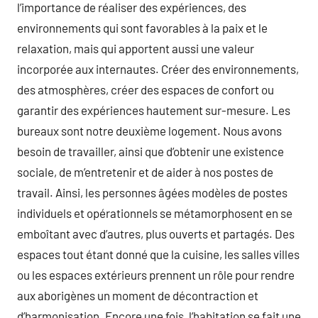
l’importance de réaliser des expériences, des
environnements qui sont favorables à la paix et le
relaxation, mais qui apportent aussi une valeur
incorporée aux internautes. Créer des environnements,
des atmosphères, créer des espaces de confort ou
garantir des expériences hautement sur-mesure. Les
bureaux sont notre deuxième logement. Nous avons
besoin de travailler, ainsi que d’obtenir une existence
sociale, de m’entretenir et de aider à nos postes de
travail. Ainsi, les personnes âgées modèles de postes
individuels et opérationnels se métamorphosent en se
emboîtant avec d’autres, plus ouverts et partagés. Des
espaces tout étant donné que la cuisine, les salles villes
ou les espaces extérieurs prennent un rôle pour rendre
aux aborigènes un moment de décontraction et
d’harmonisation. Encore une fois, l’habitation se fait une