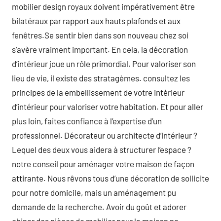
mobilier design royaux doivent impérativement être
bilatéraux par rapport aux hauts plafonds et aux
fenêtres.Se sentir bien dans son nouveau chez soi
s’avère vraiment important. En cela, la décoration
d’intérieur joue un rôle primordial. Pour valoriser son
lieu de vie, il existe des stratagèmes. consultez les
principes de la embellissement de votre intérieur
d’intérieur pour valoriser votre habitation. Et pour aller
plus loin, faites confiance à l’expertise d’un
professionnel. Décorateur ou architecte d’intérieur ?
Lequel des deux vous aidera à structurer l’espace ?
notre conseil pour aménager votre maison de façon
attirante. Nous rêvons tous d’une décoration de sollicite
pour notre domicile, mais un aménagement pu
demande de la recherche. Avoir du goût et adorer