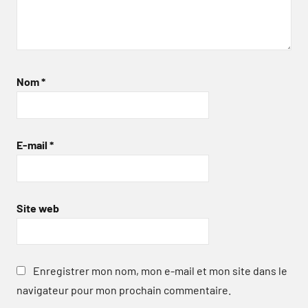
Nom
*
E-mail
*
Site web
Enregistrer mon nom, mon e-mail et mon site dans le
navigateur pour mon prochain commentaire.