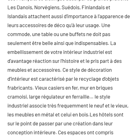
Les Danois, Norvégiens, Suédois, Finlandais et
Islandais attachent aussi d’importance à l’apparence de
leurs accessoires de déco qu’à leur usage. Une
commode, une table ou une buffets ne doit pas
seulement être belle ainsi que indispensables. La
embellissement de votre intérieur industriel est
d’avantage réaction sur l’histoire et le pris part à des
meubles et accessoires. Ce style de décoration
d’intérieur est caractérisé par le recyclage d’objets
frabricants. Vieux casiers en fer, mur en briques
cramoisi, large régulateur en ferraille… le style
industriel associe très frequemment le neuf et le vieux,
les meubles en métal et celui en bois.Les hôtels sont
sur le point de passer par une création dans leur
conception intérieure. Ces espaces ont compris