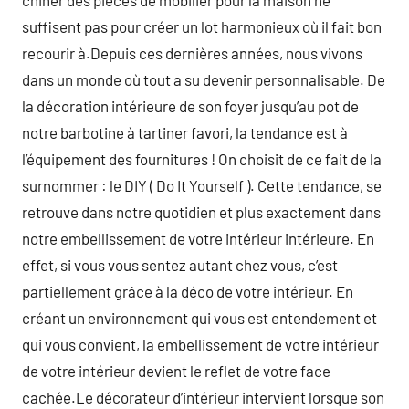
chiner des pièces de mobilier pour la maison ne
suffisent pas pour créer un lot harmonieux où il fait bon
recourir à.Depuis ces dernières années, nous vivons
dans un monde où tout a su devenir personnalisable. De
la décoration intérieure de son foyer jusqu’au pot de
notre barbotine à tartiner favori, la tendance est à
l’équipement des fournitures ! On choisit de ce fait de la
surnommer : le DIY ( Do It Yourself ). Cette tendance, se
retrouve dans notre quotidien et plus exactement dans
notre embellissement de votre intérieur intérieure. En
effet, si vous vous sentez autant chez vous, c’est
partiellement grâce à la déco de votre intérieur. En
créant un environnement qui vous est entendement et
qui vous convient, la embellissement de votre intérieur
de votre intérieur devient le reflet de votre face
cachée.Le décorateur d’intérieur intervient lorsque son