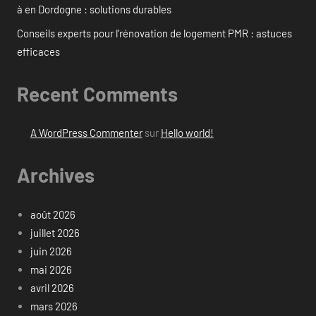
à en Dordogne : solutions durables
Conseils experts pour l’rénovation de logement PMR : astuces
efficaces
Recent Comments
A WordPress Commenter
sur
Hello world!
Archives
août 2026
juillet 2026
juin 2026
mai 2026
avril 2026
mars 2026