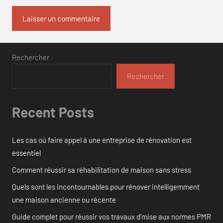
Rechercher
Rechercher
Recent Posts
Les cas où faire appel à une entreprise de rénovation est
essentiel
Comment réussir sa réhabilitation de maison sans stress
Quels sont les incontournables pour rénover intelligemment
une maison ancienne ou récente
Guide complet pour réussir vos travaux d’mise aux normes PMR