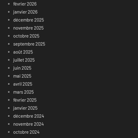
février 2026
janvier 2026
décembre 2025
novembre 2025
octobre 2025
septembre 2025
août 2025
juillet 2025
juin 2025
mai 2025
avril 2025
mars 2025
février 2025
janvier 2025
décembre 2024
novembre 2024
octobre 2024