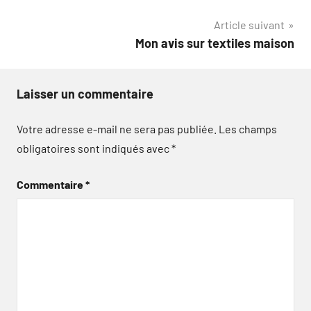
l’article
Article suivant
Mon avis sur textiles maison
Laisser un commentaire
Votre adresse e-mail ne sera pas publiée.
Les champs
obligatoires sont indiqués avec
*
Commentaire
*