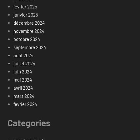
février 2025
janvier 2025
décembre 2024
novembre 2024
octobre 2024
septembre 2024
août 2024
juillet 2024
juin 2024
mai 2024
avril 2024
mars 2024
février 2024
Categories