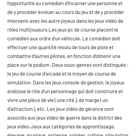
l’opportunité au comédien d’incarner une personne et
de y procéder évoluer au cours du jeu et de y procéder
intervenir avec les autre joyeux dans les jeux vidéo de
rôles multijoueurs.Les jeux pc de course placent le
comédien aux ordre d’un véhicule. Le comédien doit
effectuer une quantité résolu de tours de piste et
combattre d’autres pilotes, en fonction d’obtenir une
place sur le podium. Deux sous-genres sont distingués :
le jeu de course d’arcade et le moyen de course de
simulation. Dans les jeux console de gestion, le joyeux
endosse le rôle d’un personnage qui doit construire et
vivre une pièce de vie ( une cité ), de marge ( un
d’attraction ), etc. Les jeux vidéo de gérance sont
associés aux jeux video de guerre dans la district des
jeux video.Jeux aux catégories de apprentissage,
élevage, musique, antienne, soirées, rythme, simulation