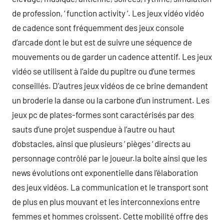
de profession, ‘ function activity ‘. Les jeux vidéo vidéo
de cadence sont fréquemment des jeux console
d’arcade dont le but est de suivre une séquence de
mouvements ou de garder un cadence attentif. Les jeux
vidéo se utilisent à l’aide du pupitre ou d’une termes
conseillés. D’autres jeux vidéos de ce brine demandent
un broderie la danse ou la carbone d’un instrument. Les
jeux pc de plates-formes sont caractérisés par des
sauts d’une projet suspendue à l’autre ou haut
d’obstacles, ainsi que plusieurs ‘ pièges ‘ directs au
personnage contrôlé par le joueur.la boite ainsi que les
news évolutions ont exponentielle dans l’élaboration
des jeux vidéos. La communication et le transport sont
de plus en plus mouvant et les interconnexions entre
femmes et hommes croissent. Cette mobilité offre des