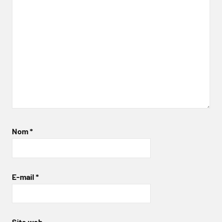
Nom
*
E-mail
*
Site web