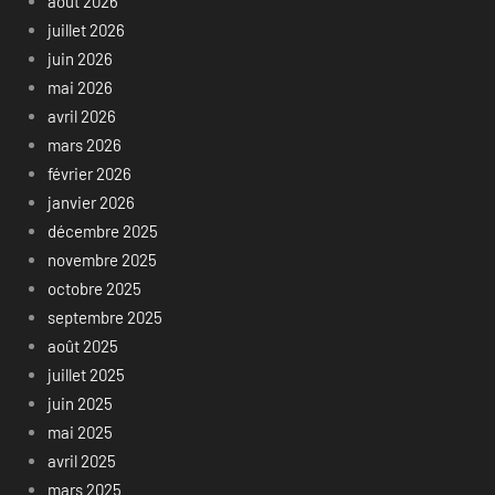
août 2026
juillet 2026
juin 2026
mai 2026
avril 2026
mars 2026
février 2026
janvier 2026
décembre 2025
novembre 2025
octobre 2025
septembre 2025
août 2025
juillet 2025
juin 2025
mai 2025
avril 2025
mars 2025