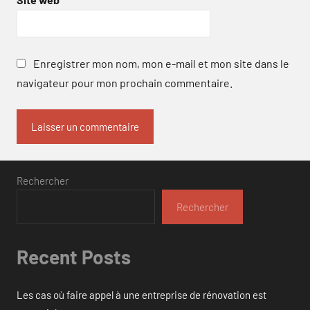
Enregistrer mon nom, mon e-mail et mon site dans le
navigateur pour mon prochain commentaire.
Rechercher
Rechercher
Recent Posts
Les cas où faire appel à une entreprise de rénovation est