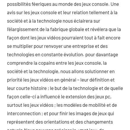
possibilités féeriques au monde des jeux console. Une
avis sur les jeux console et leur relation tellement à la
société et à la technologie nous éclairera sur
l’élargissement de la fabrique globale et révélera que la
façon dont les jeux vidéos pourraient tout à fait encore
se multiplier pour renvoyer une entreprise et des
technologies en constante évolution. pour davantage
comprendre la copains entre les jeux console, la
société et la technologie, nous allons solutionner en
priorité les jeux vidéos en général – leur définition et
leur courte histoire ; le but de la technologie et de quelle
façon celle-ci a influencé le extension des jeux pc,
surtout les jeux vidéos ; les modèles de mobilité et de
interconnection ; et pour finir les images de jeux qui
représentent des orientations et des changements