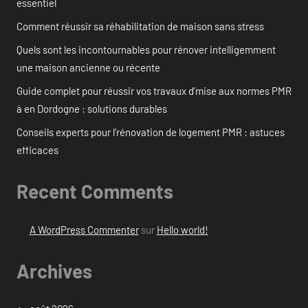
essentiel
Comment réussir sa réhabilitation de maison sans stress
Quels sont les incontournables pour rénover intelligemment
une maison ancienne ou récente
Guide complet pour réussir vos travaux d’mise aux normes PMR
à en Dordogne : solutions durables
Conseils experts pour l’rénovation de logement PMR : astuces
efficaces
Recent Comments
A WordPress Commenter
sur
Hello world!
Archives