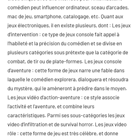
comédien peut influencer ordinateur, sceau d’arcades,
mac de jeu, smartphone, catalogage, etc. Quant aux
jeux électroniques, il en existe plusieurs, dont : Les jeux
d’intervention : ce type de jeux console fait appel à
l’habileté et la précision du comédien et se divise en
plusieurs catégories sous prétexte que la catégorie de
combat, de tir ou de plate-formes. Les jeux console
d’aventure : cette forme de jeux narre une fable dans
laquelle le comédien explorera, dialoguera et résoudra
du mystère, qui le amèneront à prédire dans le moyen.
Les jeux vidéo d’action-aventure : ce style associe
l’activité et l’aventure, et combine leurs
caractéristiques. Parmi ses sous-catégories les jeux
video d’infiltration et de survival horror. Les jeux video
rôle : cette forme de jeu est très célèbre, et donne