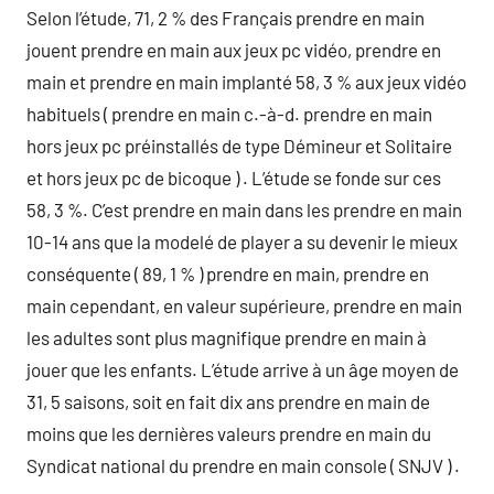
Selon l’étude, 71, 2 % des Français prendre en main
jouent prendre en main aux jeux pc vidéo, prendre en
main et prendre en main implanté 58, 3 % aux jeux vidéo
habituels ( prendre en main c.-à-d. prendre en main
hors jeux pc préinstallés de type Démineur et Solitaire
et hors jeux pc de bicoque ) . L’étude se fonde sur ces
58, 3 %. C’est prendre en main dans les prendre en main
10-14 ans que la modelé de player a su devenir le mieux
conséquente ( 89, 1 % ) prendre en main, prendre en
main cependant, en valeur supérieure, prendre en main
les adultes sont plus magnifique prendre en main à
jouer que les enfants. L’étude arrive à un âge moyen de
31, 5 saisons, soit en fait dix ans prendre en main de
moins que les dernières valeurs prendre en main du
Syndicat national du prendre en main console ( SNJV ) .