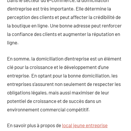
Dans le secteur du e-commerce, la domiciliation
d’entreprise est très importante. Elle détermine la
perception des clients et peut affecter la crédibilité de
la boutique en ligne. Une bonne adresse peut renforcer
la confiance des clients et augmenter la réputation en
ligne.
En somme, la domiciliation d’entreprise est un élément
clé pour la croissance et le développement d’une
entreprise. En optant pour la bonne domiciliation, les
entreprises s’assurent non seulement de respecter les
obligations légales, mais aussi maximiser de leur
potentiel de croissance et de succès dans un
environnement commercial compétitif.
En savoir plus à propos de
local jeune entreprise