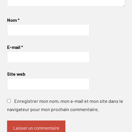
Nom
*
E-mail
*
Site web
Enregistrer mon nom, mon e-mail et mon site dans le
navigateur pour mon prochain commentaire.