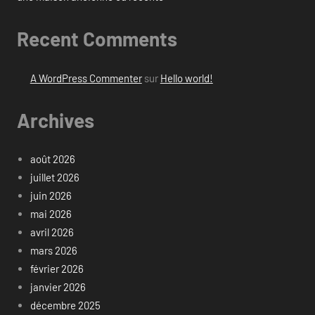
Recent Comments
A WordPress Commenter
sur
Hello world!
Archives
août 2026
juillet 2026
juin 2026
mai 2026
avril 2026
mars 2026
février 2026
janvier 2026
décembre 2025