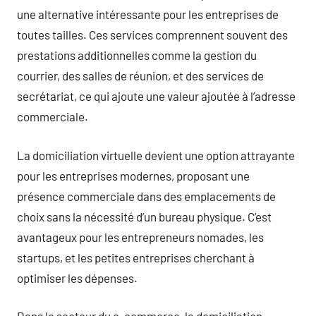
une alternative intéressante pour les entreprises de
toutes tailles. Ces services comprennent souvent des
prestations additionnelles comme la gestion du
courrier, des salles de réunion, et des services de
secrétariat, ce qui ajoute une valeur ajoutée à l’adresse
commerciale.
La domiciliation virtuelle devient une option attrayante
pour les entreprises modernes, proposant une
présence commerciale dans des emplacements de
choix sans la nécessité d’un bureau physique. C’est
avantageux pour les entrepreneurs nomades, les
startups, et les petites entreprises cherchant à
optimiser les dépenses.