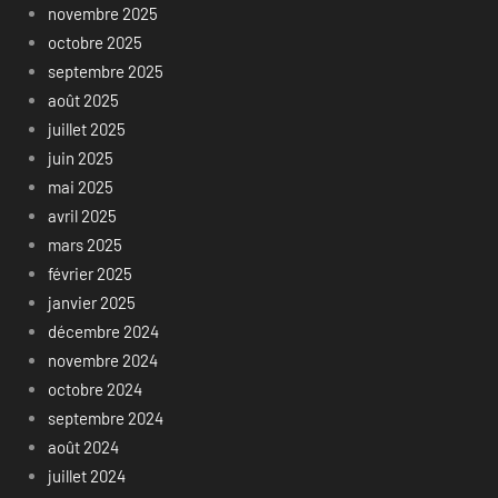
novembre 2025
octobre 2025
septembre 2025
août 2025
juillet 2025
juin 2025
mai 2025
avril 2025
mars 2025
février 2025
janvier 2025
décembre 2024
novembre 2024
octobre 2024
septembre 2024
août 2024
juillet 2024