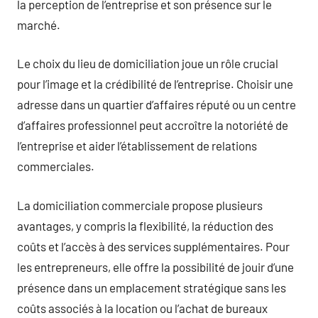
la perception de l’entreprise et son présence sur le
marché.
Le choix du lieu de domiciliation joue un rôle crucial
pour l’image et la crédibilité de l’entreprise. Choisir une
adresse dans un quartier d’affaires réputé ou un centre
d’affaires professionnel peut accroître la notoriété de
l’entreprise et aider l’établissement de relations
commerciales.
La domiciliation commerciale propose plusieurs
avantages, y compris la flexibilité, la réduction des
coûts et l’accès à des services supplémentaires. Pour
les entrepreneurs, elle offre la possibilité de jouir d’une
présence dans un emplacement stratégique sans les
coûts associés à la location ou l’achat de bureaux