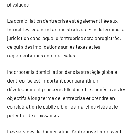
physiques.
La domiciliation d’entreprise est également liée aux
formalités légales et administratives. Elle détermine la
juridiction dans laquelle l’entreprise sera enregistrée,
ce qui a des implications sur les taxes et les
réglementations commerciales.
Incorporer la domiciliation dans la stratégie globale
d’entreprise est important pour garantir un
développement prospère. Elle doit être alignée avec les
objectifs à long terme de l’entreprise et prendre en
considération le public cible, les marchés visés et le
potentiel de croissance.
Les services de domiciliation d’entreprise fournissent