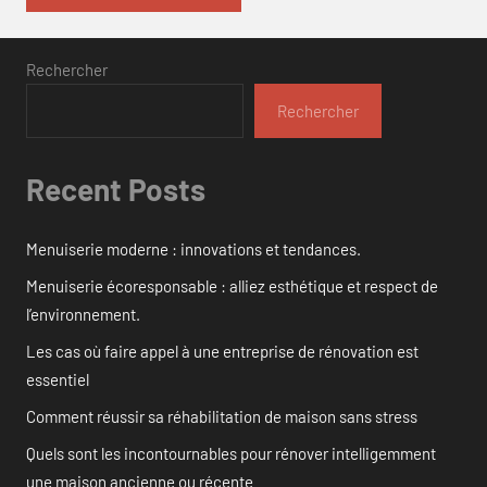
Rechercher
Rechercher
Recent Posts
Menuiserie moderne : innovations et tendances.
Menuiserie écoresponsable : alliez esthétique et respect de
l’environnement.
Les cas où faire appel à une entreprise de rénovation est
essentiel
Comment réussir sa réhabilitation de maison sans stress
Quels sont les incontournables pour rénover intelligemment
une maison ancienne ou récente