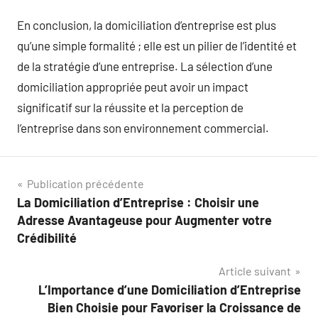
En conclusion, la domiciliation d’entreprise est plus
qu’une simple formalité ; elle est un pilier de l’identité et
de la stratégie d’une entreprise. La sélection d’une
domiciliation appropriée peut avoir un impact
significatif sur la réussite et la perception de
l’entreprise dans son environnement commercial.
Navigation
Publication précédente
La Domiciliation d’Entreprise : Choisir une
de
Adresse Avantageuse pour Augmenter votre
l’article
Crédibilité
Article suivant
L’Importance d’une Domiciliation d’Entreprise
Bien Choisie pour Favoriser la Croissance de