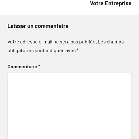
Votre Entreprise
Laisser un commentaire
Votre adresse e-mail ne sera pas publiée.
Les champs
obligatoires sont indiqués avec
*
Commentaire
*