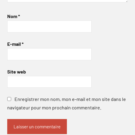
Nom
*
E-mail
*
Site web
Enregistrer mon nom, mon e-mail et mon site dans le
navigateur pour mon prochain commentaire.