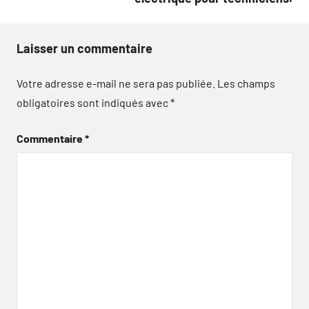
Laisser un commentaire
Votre adresse e-mail ne sera pas publiée.
Les champs
obligatoires sont indiqués avec
*
Commentaire
*