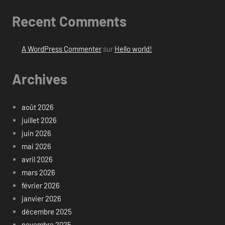
Recent Comments
A WordPress Commenter
sur
Hello world!
Archives
août 2026
juillet 2026
juin 2026
mai 2026
avril 2026
mars 2026
février 2026
janvier 2026
décembre 2025
novembre 2025