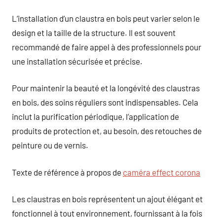
L’installation d’un claustra en bois peut varier selon le
design et la taille de la structure. Il est souvent
recommandé de faire appel à des professionnels pour
une installation sécurisée et précise.
Pour maintenir la beauté et la longévité des claustras
en bois, des soins réguliers sont indispensables. Cela
inclut la purification périodique, l’application de
produits de protection et, au besoin, des retouches de
peinture ou de vernis.
Texte de référence à propos de
caméra effect corona
Les claustras en bois représentent un ajout élégant et
fonctionnel à tout environnement, fournissant à la fois