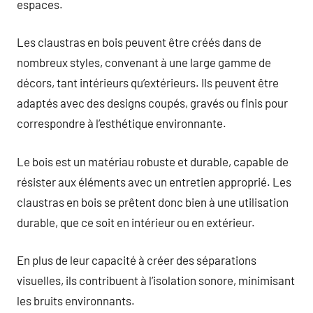
espaces.
Les claustras en bois peuvent être créés dans de
nombreux styles, convenant à une large gamme de
décors, tant intérieurs qu’extérieurs. Ils peuvent être
adaptés avec des designs coupés, gravés ou finis pour
correspondre à l’esthétique environnante.
Le bois est un matériau robuste et durable, capable de
résister aux éléments avec un entretien approprié. Les
claustras en bois se prêtent donc bien à une utilisation
durable, que ce soit en intérieur ou en extérieur.
En plus de leur capacité à créer des séparations
visuelles, ils contribuent à l’isolation sonore, minimisant
les bruits environnants.