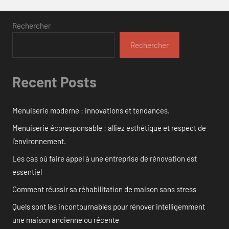
Rechercher
Rechercher
Recent Posts
Menuiserie moderne : innovations et tendances.
Menuiserie écoresponsable : alliez esthétique et respect de
l’environnement.
Les cas où faire appel à une entreprise de rénovation est
essentiel
Comment réussir sa réhabilitation de maison sans stress
Quels sont les incontournables pour rénover intelligemment
une maison ancienne ou récente