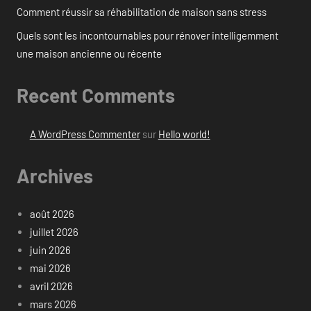
Comment réussir sa réhabilitation de maison sans stress
Quels sont les incontournables pour rénover intelligemment
une maison ancienne ou récente
Recent Comments
A WordPress Commenter
sur
Hello world!
Archives
août 2026
juillet 2026
juin 2026
mai 2026
avril 2026
mars 2026