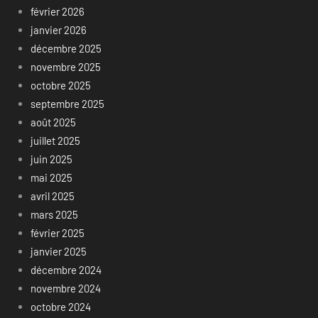
février 2026
janvier 2026
décembre 2025
novembre 2025
octobre 2025
septembre 2025
août 2025
juillet 2025
juin 2025
mai 2025
avril 2025
mars 2025
février 2025
janvier 2025
décembre 2024
novembre 2024
octobre 2024