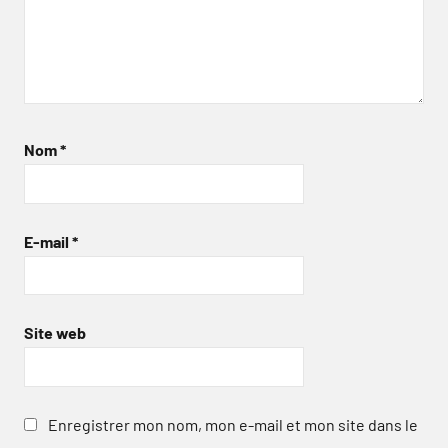
Nom
*
E-mail
*
Site web
Enregistrer mon nom, mon e-mail et mon site dans le