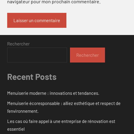
navigateur pour mon prochain commentaire.
Rechercher
Rechercher
Recent Posts
Menuiserie moderne : innovations et tendances.
Menuiserie écoresponsable : alliez esthétique et respect de
l’environnement.
Les cas où faire appel à une entreprise de rénovation est
essentiel