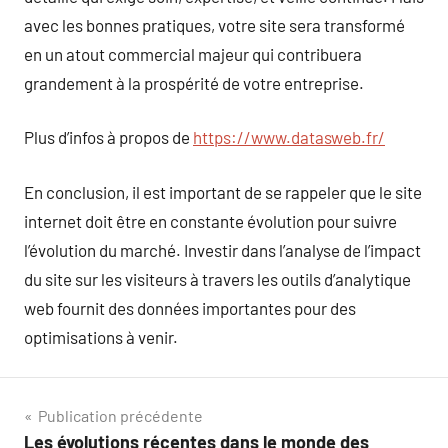
avec les bonnes pratiques, votre site sera transformé
en un atout commercial majeur qui contribuera
grandement à la prospérité de votre entreprise.
Plus d’infos à propos de
https://www.datasweb.fr/
En conclusion, il est important de se rappeler que le site
internet doit être en constante évolution pour suivre
l’évolution du marché. Investir dans l’analyse de l’impact
du site sur les visiteurs à travers les outils d’analytique
web fournit des données importantes pour des
optimisations à venir.
Navigation
Publication précédente
Les évolutions récentes dans le monde des