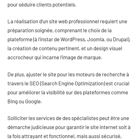
pour séduire clients potentiels.
La réalisation d’un site web professionnel requiert une
préparation soignée, comprenant le choix de la
plateforme (à l’instar de WordPress, Joomla, ou Drupal),
la création de contenu pertinent, et un design visuel
accrocheur qui incarne l’image de marque.
De plus, ajuster le site pour les moteurs de recherche à
travers le SEO (Search Engine Optimization) est crucial
pour améliorer la visibilité sur des plateformes comme
Bing ou Google.
Solliciter les services de des spécialistes peut être une
démarche judicieuse pour garantir le site internet soit à
la fois attrayant et fonctionnel, mais aussi sécurisé,