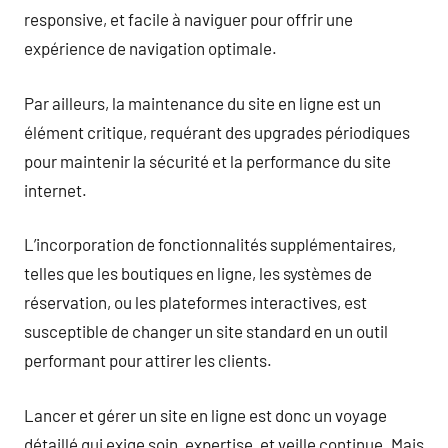
responsive, et facile à naviguer pour offrir une
expérience de navigation optimale.
Par ailleurs, la maintenance du site en ligne est un
élément critique, requérant des upgrades périodiques
pour maintenir la sécurité et la performance du site
internet.
L’incorporation de fonctionnalités supplémentaires,
telles que les boutiques en ligne, les systèmes de
réservation, ou les plateformes interactives, est
susceptible de changer un site standard en un outil
performant pour attirer les clients.
Lancer et gérer un site en ligne est donc un voyage
détaillé qui exige soin, expertise, et veille continue. Mais