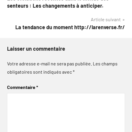
de
senteurs : Les changements à anticiper.
l’article
Article suivant
La tendance du moment http://larenverse.fr/
Laisser un commentaire
Votre adresse e-mail ne sera pas publiée.
Les champs
obligatoires sont indiqués avec
*
Commentaire
*