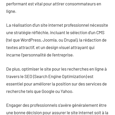
performant est vital pour attirer consommateurs en
ligne.
La réalisation d’un site internet professionnel nécessite
une stratégie réfléchie, incluant le sélection d’un CMS
(tel que WordPress, Joomla, ou Drupal), la rédaction de
textes attractif, et un design visuel attrayant qui
incarne l’personnalité de l’entreprise.
De plus, optimiser le site pour les recherches en ligne à
travers le SEO (Search Engine Optimization) est
essentiel pour améliorer la position sur des services de
recherche tels que Google ou Yahoo.
Engager des professionnels s’avère généralement être
une bonne décision pour assurer le site internet soit à la