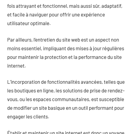
fois attrayant et fonctionnel, mais aussi sûr, adaptatif,
et facile à naviguer pour offrir une expérience
utilisateur optimale.
Par ailleurs, l’entretien du site web est un aspect non
moins essentiel, impliquant des mises à jour régulières
pour maintenir la protection et la performance du site
internet.
L’incorporation de fonctionnalités avancées, telles que
les boutiques en ligne, les solutions de prise de rendez-
vous, ou les espaces communautaires, est susceptible
de modifier un site basique en un outil performant pour
engager les clients.
Établir et maintenir un site internet est donc un voyage