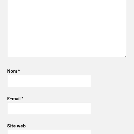
Nom
*
E-mail
*
Site web