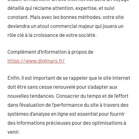
détaillé qui réclame attention, expertise, et suivi
constant. Mais avec les bonnes méthodes, votre site
deviendra un atout commercial majeur qui jouera un
rôle clé à la croissance de votre société.
Complément d’information à propos de
https://www.digimars.fr/
Enfin, il est important de se rappeler que le site internet
doit être sans cesse renouvelé pour s’adapter aux
nouvelles tendances. Consacrer du temps et de l’effort
dans l’évaluation de l’performance du site à travers des
systèmes d’analyse en ligne est essentiel pour fournir
des informations précieuses pour des optimisations à
venir.