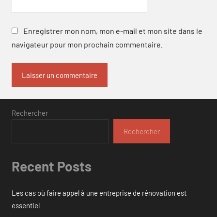
Enregistrer mon nom, mon e-mail et mon site dans le
navigateur pour mon prochain commentaire.
Rechercher
Rechercher
Recent Posts
Les cas où faire appel à une entreprise de rénovation est
essentiel