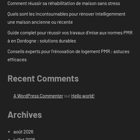
Comment réussir sa réhabilitation de maison sans stress
Quels sont les incontournables pour rénover intelligemment
une maison ancienne ou récente
Guide complet pour réussir vos travaux d’mise aux normes PMR
à en Dordogne : solutions durables
Conseils experts pour l’rénovation de logement PMR : astuces
efficaces
Recent Comments
A WordPress Commenter
sur
Hello world!
Archives
août 2026
juillet 2026