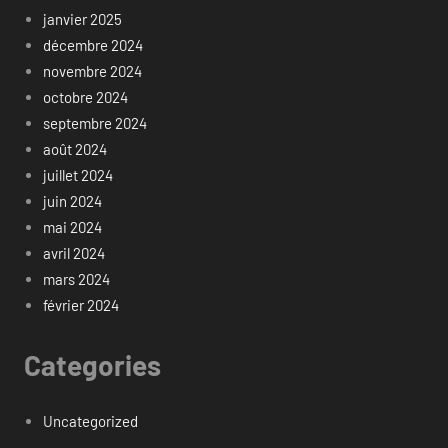
janvier 2025
décembre 2024
novembre 2024
octobre 2024
septembre 2024
août 2024
juillet 2024
juin 2024
mai 2024
avril 2024
mars 2024
février 2024
Categories
Uncategorized