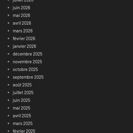
juin 2026
mai 2026
avril 2026
mars 2026
février 2026
janvier 2026
décembre 2025
novembre 2025
octobre 2025
septembre 2025
août 2025
juillet 2025
juin 2025
mai 2025
avril 2025
mars 2025
février 2025