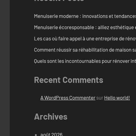
Menuiserie moderne : innovations et tendance
Menuiserie écoresponsable : alliez esthétique 
Les cas où faire appel à une entreprise de réno
Comment réussir sa réhabilitation de maison s
Quels sont les incontournables pour rénover 
Recent Comments
A WordPress Commenter
sur
Hello world!
Archives
août 2026