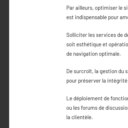
Par ailleurs, optimiser le 
est indispensable pour am
Solliciter les services de 
soit esthétique et opératio
de navigation optimale.
De surcroît, la gestion du
pour préserver la intégrité 
Le déploiement de fonction
ou les forums de discussion
la clientèle.