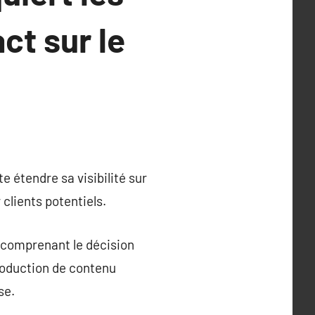
ct sur le
e étendre sa visibilité sur
 clients potentiels.
 comprenant le décision
production de contenu
se.