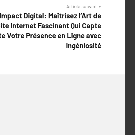
Article suivant
mpact Digital: Maîtrisez l’Art de
te Internet Fascinant Qui Capte
ste Votre Présence en Ligne avec
Ingéniosité