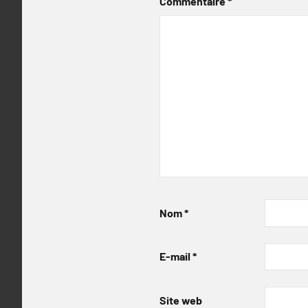
Commentaire
*
Nom
*
E-mail
*
Site web