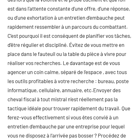
est dans l’attente constante d’une offre, d’une réponse,
ou d’une exhortation à un entretien d’embauche peut
rapidement ressembler à un parcours du combattant.
C’est pourquoi il est conséquent de planifier vos tâches,
d’être régulier et discipliné. Évitez de vous mettre en
place dans le fauteuil ou la table du pièce à vivre pour
réaliser vos recherches. Le davantage est de vous
agencer un coin calme, séparé de l’espace , avec tous
les outils profitables à votre recherche : bureau, poste
informatique, cellulaire, annuaire, etc.Envoyer des
cheval fiscal à tout mistral n’est réellement pas la
tactique idéale pour trouver rapidement du travail. Que
ferez-vous effectivement si vous êtes convié à un
entretien d’embauche par une entreprise pour lequel
vous ne disposez à l’arrivée pas bosser ? Procédez de