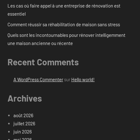
Les cas où faire appel à une entreprise de rénovation est
essentiel
Comment réussir sa réhabilitation de maison sans stress
Quels sont les incontournables pour rénover intelligemment
une maison ancienne ou récente
Recent Comments
A WordPress Commenter
sur
Hello world!
Archives
août 2026
juillet 2026
juin 2026
mai 2026