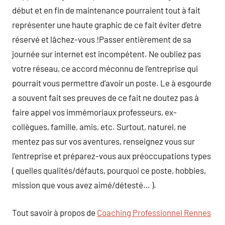
début et en fin de maintenance pourraient tout à fait
représenter une haute graphic de ce fait éviter d’etre
réservé et lâchez-vous !Passer entièrement de sa
journée sur internet est incompétent. Ne oubliez pas
votre réseau, ce accord méconnu de l’entreprise qui
pourrait vous permettre d’avoir un poste. Le à esgourde
a souvent fait ses preuves de ce fait ne doutez pas à
faire appel vos immémoriaux professeurs, ex-
collègues, famille, amis, etc. Surtout, naturel, ne
mentez pas sur vos aventures, renseignez vous sur
l’entreprise et préparez-vous aux préoccupations types
( quelles qualités/défauts, pourquoi ce poste, hobbies,
mission que vous avez aimé/détesté… ).
Tout savoir à propos de
Coaching Professionnel Rennes