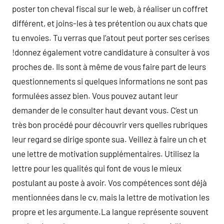
poster ton cheval fiscal sur le web, à réaliser un coffret
différent, et joins-les à tes prétention ou aux chats que
tu envoies. Tu verras que l’atout peut porter ses cerises
!donnez également votre candidature à consulter à vos
proches de. Ils sont à même de vous faire part de leurs
questionnements si quelques informations ne sont pas
formulées assez bien. Vous pouvez autant leur
demander de le consulter haut devant vous. C’est un
très bon procédé pour découvrir vers quelles rubriques
leur regard se dirige sponte sua. Veillez à faire un ch et
une lettre de motivation supplémentaires. Utilisez la
lettre pour les qualités qui font de vous le mieux
postulant au poste à avoir. Vos compétences sont déjà
mentionnées dans le cv, mais la lettre de motivation les
propre et les argumente.La langue représente souvent