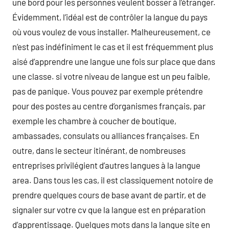
une bord pour les personnes veulent bosser à l’étranger.
Évidemment, l’idéal est de contrôler la langue du pays
où vous voulez de vous installer. Malheureusement, ce
n’est pas indéfiniment le cas et il est fréquemment plus
aisé d’apprendre une langue une fois sur place que dans
une classe. si votre niveau de langue est un peu faible,
pas de panique. Vous pouvez par exemple prétendre
pour des postes au centre d’organismes français, par
exemple les chambre à coucher de boutique,
ambassades, consulats ou alliances françaises. En
outre, dans le secteur itinérant, de nombreuses
entreprises privilégient d’autres langues à la langue
area. Dans tous les cas, il est classiquement notoire de
prendre quelques cours de base avant de partir, et de
signaler sur votre cv que la langue est en préparation
d’apprentissage. Quelques mots dans la langue site en