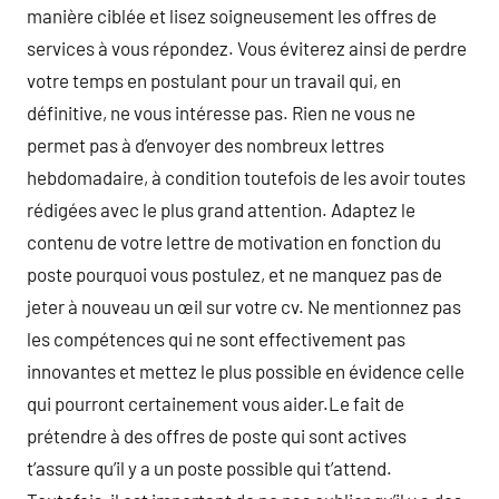
manière ciblée et lisez soigneusement les offres de
services à vous répondez. Vous éviterez ainsi de perdre
votre temps en postulant pour un travail qui, en
définitive, ne vous intéresse pas. Rien ne vous ne
permet pas à d’envoyer des nombreux lettres
hebdomadaire, à condition toutefois de les avoir toutes
rédigées avec le plus grand attention. Adaptez le
contenu de votre lettre de motivation en fonction du
poste pourquoi vous postulez, et ne manquez pas de
jeter à nouveau un œil sur votre cv. Ne mentionnez pas
les compétences qui ne sont effectivement pas
innovantes et mettez le plus possible en évidence celle
qui pourront certainement vous aider.Le fait de
prétendre à des offres de poste qui sont actives
t’assure qu’il y a un poste possible qui t’attend.