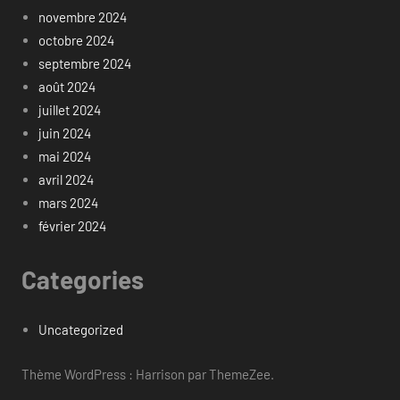
novembre 2024
octobre 2024
septembre 2024
août 2024
juillet 2024
juin 2024
mai 2024
avril 2024
mars 2024
février 2024
Categories
Uncategorized
Thème WordPress : Harrison par ThemeZee.