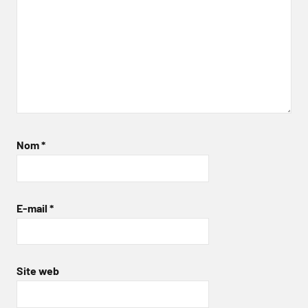
Nom
*
E-mail
*
Site web