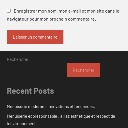
Enregistrer mon nom, mon e-mail et mon site dans le
navigateur pour mon prochain commentaire.
Rechercher
Rechercher
Recent Posts
Menuiserie moderne : innovations et tendances.
Menuiserie écoresponsable : alliez esthétique et respect de
l’environnement.