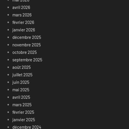
avril 2026
mars 2026
février 2026
janvier 2026
décembre 2025
novembre 2025
octobre 2025
septembre 2025
août 2025
juillet 2025
juin 2025
mai 2025
avril 2025
mars 2025
février 2025
janvier 2025
décembre 2024