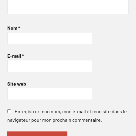
Nom
*
E-mail
*
Site web
Enregistrer mon nom, mon e-mail et mon site dans le
navigateur pour mon prochain commentaire.