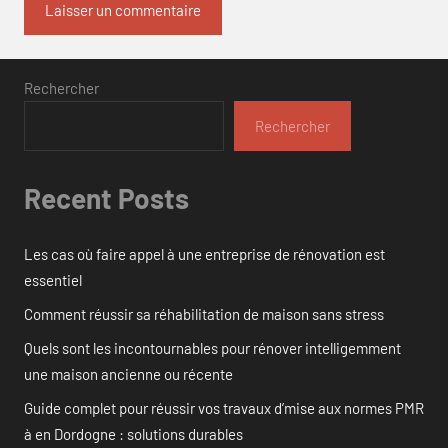
Rechercher
Rechercher
Recent Posts
Les cas où faire appel à une entreprise de rénovation est
essentiel
Comment réussir sa réhabilitation de maison sans stress
Quels sont les incontournables pour rénover intelligemment
une maison ancienne ou récente
Guide complet pour réussir vos travaux d’mise aux normes PMR
à en Dordogne : solutions durables