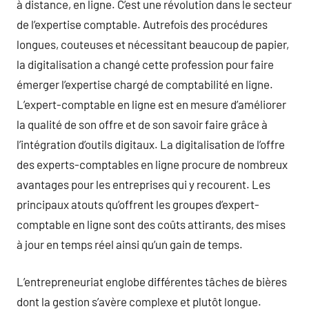
à distance, en ligne. C’est une révolution dans le secteur
de l’expertise comptable. Autrefois des procédures
longues, couteuses et nécessitant beaucoup de papier,
la digitalisation a changé cette profession pour faire
émerger l’expertise chargé de comptabilité en ligne.
L’expert-comptable en ligne est en mesure d’améliorer
la qualité de son offre et de son savoir faire grâce à
l’intégration d’outils digitaux. La digitalisation de l’offre
des experts-comptables en ligne procure de nombreux
avantages pour les entreprises qui y recourent. Les
principaux atouts qu’offrent les groupes d’expert-
comptable en ligne sont des coûts attirants, des mises
à jour en temps réel ainsi qu’un gain de temps.
L’entrepreneuriat englobe différentes tâches de bières
dont la gestion s’avère complexe et plutôt longue.