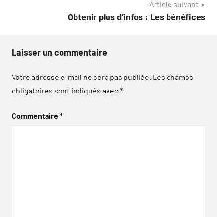
Article suivant
l’article
Obtenir plus d’infos : Les bénéfices
Laisser un commentaire
Votre adresse e-mail ne sera pas publiée.
Les champs
obligatoires sont indiqués avec
*
Commentaire
*