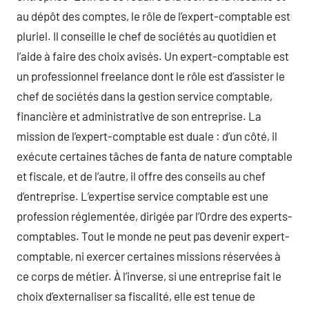
au dépôt des comptes, le rôle de l’expert-comptable est
pluriel. Il conseille le chef de sociétés au quotidien et
l’aide à faire des choix avisés. Un expert-comptable est
un professionnel freelance dont le rôle est d’assister le
chef de sociétés dans la gestion service comptable,
financière et administrative de son entreprise. La
mission de l’expert-comptable est duale : d’un côté, il
exécute certaines tâches de fanta de nature comptable
et fiscale, et de l’autre, il offre des conseils au chef
d’entreprise. L’expertise service comptable est une
profession réglementée, dirigée par l’Ordre des experts-
comptables. Tout le monde ne peut pas devenir expert-
comptable, ni exercer certaines missions réservées à
ce corps de métier. À l’inverse, si une entreprise fait le
choix d’externaliser sa fiscalité, elle est tenue de