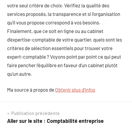
votre seul critère de choix. Vérifiez la qualité des
services proposés, la transparence et si l’organisation
qu’il vous propose correspond à vos besoins.
Finalement, que ce soit en ligne ou au cabinet
d’expertise-comptable de votre quartier, quels sont les
critères de sélection essentiels pour trouver votre
expert-comptable ? Voyons point par point ce qui peut
faire pencher l’équilibre en faveur d’un cabinet plutôt
qu’un autre.
Ma source à propos de
Obtenir plus d’infos
Navigation
Publication précédente
Aller sur le site : Comptabilité entreprise
de