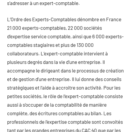
s’adresser à un expert-comptable.
L’Ordre des Experts-Comptables dénombre en France
21 000 experts-comptables, 22 000 sociétés
d’expertise service comptable, ainsi que 6 000 experts-
comptables stagiaires et plus de 130 000
collaborateurs. L’expert-comptable intervient à
plusieurs degrés dans la vie d’une entreprise. Il
accompagne le dirigeant dans le processus de création
et de gestion d’une entreprise. Il lui donne des conseils
stratégiques et l’aide à accroitre son activité. Pour les
petites sociétés, le rôle de l’expert-comptable consiste
aussi à s’occuper de la comptabilité de manière
complète, des écritures comptables au bilan. Les
professionnels de l’expertise comptable sont convoités
tant par les grandes entreprises du CAC 40 que par les