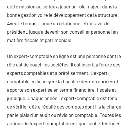
cette mission au sérieux, jouer un rôle majeur dans la
bonne gestion voire le développement de la structure.
Avec le temps, il noue un relationnel étroit avec le
président, jusqu’à devenir son conseiller personnel en
matière fiscale et patrimoniale.
Un expert-comptable en ligne est une personne dont le
rôle est de coach les sociétés. Il est inscrit à l’ordre des
experts comptables et a prêté serment. L’expert-
comptable en ligne gère la fiscalité des entreprises et
apporte son expertise en terme financière, fiscale et
juridique. Chaque année, l’expert-comptable est tenu
de vérifier d’être régulié des comptes dont il a la charge
par le biais d’un audit ou révision comptable. Toutes les
actions de l’expert-comptable en ligne sont effectuées