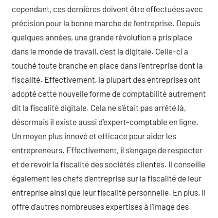
cependant, ces dernières doivent être effectuées avec
précision pour la bonne marche de l’entreprise. Depuis
quelques années, une grande révolution a pris place
dans le monde de travail, c’est la digitale. Celle-ci a
touché toute branche en place dans l’entreprise dont la
fiscalité. Effectivement, la plupart des entreprises ont
adopté cette nouvelle forme de comptabilité autrement
dit la fiscalité digitale. Cela ne s’était pas arrêté là,
désormais il existe aussi d’expert-comptable en ligne.
Un moyen plus innové et efficace pour aider les
entrepreneurs. Effectivement, il s’engage de respecter
et de revoir la fiscalité des sociétés clientes. Il conseille
également les chefs d’entreprise sur la fiscalité de leur
entreprise ainsi que leur fiscalité personnelle. En plus, il
offre d’autres nombreuses expertises à l’image des