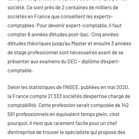
société. Ce sont près de 2 centaines de milliers de
sociétés en France que conseillent les experts-
comptables. Pour devenir expert-comptable, il faut
compter 8 années d’études post-bac. Cinq années
d’études théoriques jusqu’au Master et ensuite 3 années
de stage professionnel sont nécessaires avant de se
présenter aux examens du DEC – diplôme d’expert-
comptable.
Selon les statistiques de l’INSEE, publiées en mai 2020,
la France compte 21 333 sociétés d’expertise chargé de
comptabilité. Cette profession serait composée de 142
591 professionnels en équivalent temps plein. c’est
pourquoi, il n’est que rarement facile pour un chef
d’entrepriise de trouver le spécialiste qui propose des