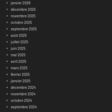
janvier 2026
décembre 2025
novembre 2025
octobre 2025
septembre 2025
août 2025
juillet 2025
juin 2025
mai 2025
avril 2025
mars 2025
février 2025
janvier 2025
décembre 2024
novembre 2024
octobre 2024
septembre 2024