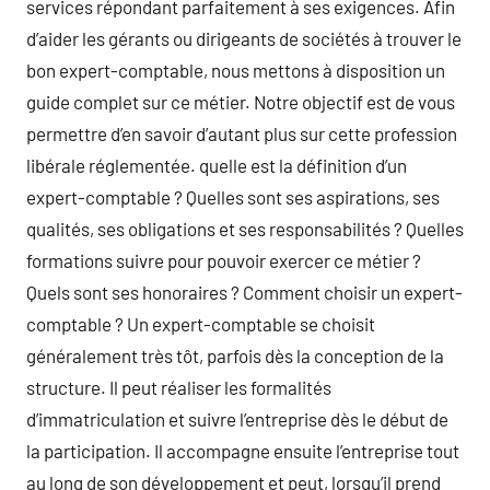
services répondant parfaitement à ses exigences. Afin
d’aider les gérants ou dirigeants de sociétés à trouver le
bon expert-comptable, nous mettons à disposition un
guide complet sur ce métier. Notre objectif est de vous
permettre d’en savoir d’autant plus sur cette profession
libérale réglementée. quelle est la définition d’un
expert-comptable ? Quelles sont ses aspirations, ses
qualités, ses obligations et ses responsabilités ? Quelles
formations suivre pour pouvoir exercer ce métier ?
Quels sont ses honoraires ? Comment choisir un expert-
comptable ? Un expert-comptable se choisit
généralement très tôt, parfois dès la conception de la
structure. Il peut réaliser les formalités
d’immatriculation et suivre l’entreprise dès le début de
la participation. Il accompagne ensuite l’entreprise tout
au long de son développement et peut, lorsqu’il prend