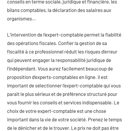
conseils en terme sociale, juridique et financière, les
bilans comptables, la déclaration des salaires aux
organismes…
L’intervention de l’expert-comptable permet la fiabilité
des opérations fiscales. Confier la gestion de sa
fiscalité à ce professionnel réduit les risques d’erreur
qui peuvent engager la responsabilité juridique de
l’indépendant. Vous aurez facilement beaucoup de
proposition d’experts-comptables en ligne. il est
important de sélectionner l’expert-comptable qui vous
paraît le plus sérieux et de préférence structuré pour
vous fournir les conseils et services indispensable. Le
choix de votre expert-comptable est une chose
important dans la vie de votre société. Prenez le temps
de le dénicher et de le trouver. Le prix ne doit pas être