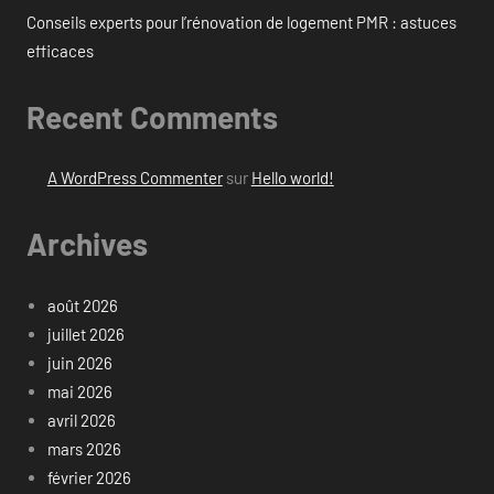
Conseils experts pour l’rénovation de logement PMR : astuces
efficaces
Recent Comments
A WordPress Commenter
sur
Hello world!
Archives
août 2026
juillet 2026
juin 2026
mai 2026
avril 2026
mars 2026
février 2026