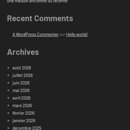
une maison ancienne ou récente
Recent Comments
A WordPress Commenter
sur
Hello world!
Archives
août 2026
juillet 2026
juin 2026
mai 2026
avril 2026
mars 2026
février 2026
janvier 2026
décembre 2025