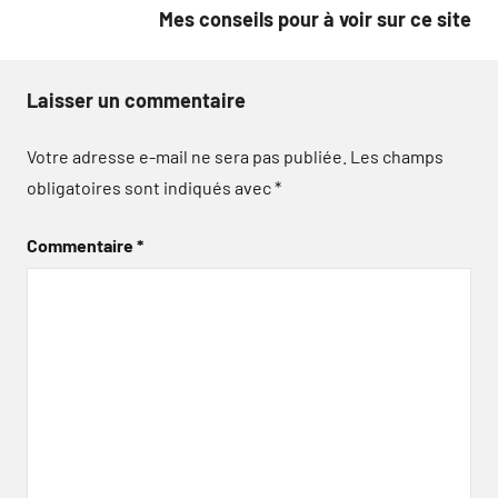
Mes conseils pour à voir sur ce site
Laisser un commentaire
Votre adresse e-mail ne sera pas publiée.
Les champs
obligatoires sont indiqués avec
*
Commentaire
*