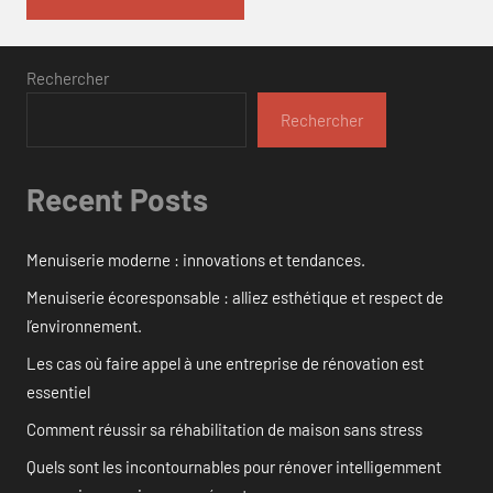
Rechercher
Rechercher
Recent Posts
Menuiserie moderne : innovations et tendances.
Menuiserie écoresponsable : alliez esthétique et respect de
l’environnement.
Les cas où faire appel à une entreprise de rénovation est
essentiel
Comment réussir sa réhabilitation de maison sans stress
Quels sont les incontournables pour rénover intelligemment