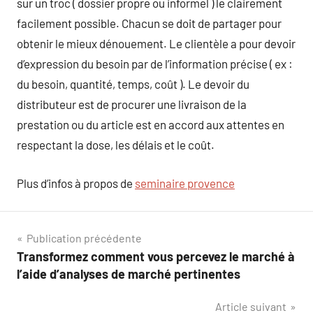
sur un troc ( dossier propre ou informel ) le clairement
facilement possible. Chacun se doit de partager pour
obtenir le mieux dénouement. Le clientèle a pour devoir
d’expression du besoin par de l’information précise ( ex :
du besoin, quantité, temps, coût ). Le devoir du
distributeur est de procurer une livraison de la
prestation ou du article est en accord aux attentes en
respectant la dose, les délais et le coût.
Plus d’infos à propos de
seminaire provence
Navigation
Publication précédente
Transformez comment vous percevez le marché à
de
l’aide d’analyses de marché pertinentes
l’article
Article suivant