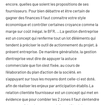
encore, quelles que soient les propositions de ses
fournisseurs. Pour bien débattre et être certain de
gagner des finances il faut connaitre votre style
économique et contrôler certaines croyance comme la
marge sur coût inégal, le BFR, …La gestion d’entreprise
est un concept qui renferme tout un lot d’éléments qui
tendent à préciser le outil de actionnement du projet, à
présent entreprise. De manière généraliste, la gestion
d’entreprise veut dire de appuyer la astuce
commerciale que l’on s’est fixée, au cours de
l’élaboration du plan d’action de la société, en
s’appuyant sur tous les moyens dont celle-ci est doté,
afin de réaliser les enjeux par anticipation établis.La
relation clientèle fournisseur est un concept qui met en
évidence que pour combler les 2 zones il faut s’entendre