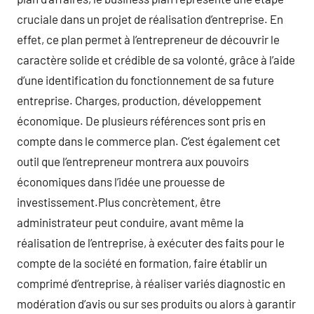
cruciale dans un projet de réalisation d’entreprise. En
effet, ce plan permet à l’entrepreneur de découvrir le
caractère solide et crédible de sa volonté, grâce à l’aide
d’une identification du fonctionnement de sa future
entreprise. Charges, production, développement
économique. De plusieurs références sont pris en
compte dans le commerce plan. C’est également cet
outil que l’entrepreneur montrera aux pouvoirs
économiques dans l’idée une prouesse de
investissement.Plus concrètement, être
administrateur peut conduire, avant même la
réalisation de l’entreprise, à exécuter des faits pour le
compte de la société en formation, faire établir un
comprimé d’entreprise, à réaliser variés diagnostic en
modération d’avis ou sur ses produits ou alors à garantir