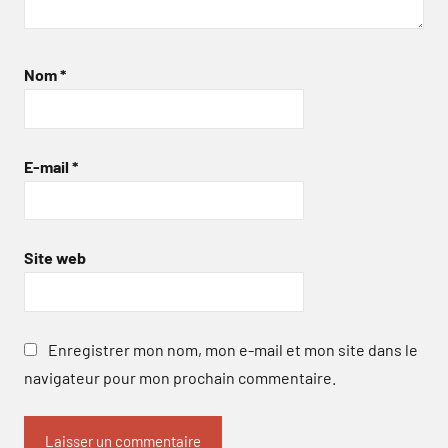
Nom
*
E-mail
*
Site web
Enregistrer mon nom, mon e-mail et mon site dans le
navigateur pour mon prochain commentaire.