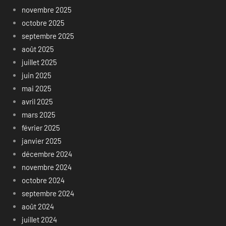
novembre 2025
octobre 2025
septembre 2025
août 2025
juillet 2025
juin 2025
mai 2025
avril 2025
mars 2025
février 2025
janvier 2025
décembre 2024
novembre 2024
octobre 2024
septembre 2024
août 2024
juillet 2024