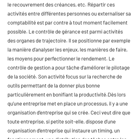
le recouvrement des créances, etc. Répartir ces
activités entre différentes personnes ou externaliser sa
comptabilité est par contre à tout moment facilement
possible. Le contrôle de gérance est parmi activités
des organes de trajectoire. Il se positionne par exemple
la manière d’analyser les enjeux, les manières de faire,
les moyens pour perfectionner le rendement. Le
contrôle de gestion a pour tâche d’améliorer le pilotage
de la société. Son activité focus sur la recherche de
outils permettant de la donner plus bonne
particulièrement en bonifiant la productivité.Dès lors
qu’une entreprise met en place un processus, il y a une
organisation d’entreprise qui se crée. Ceci veut dire que
toute entreprise, si petite soit-elle, dispose d’une
organisation d’entreprise qui instaure un timing, un