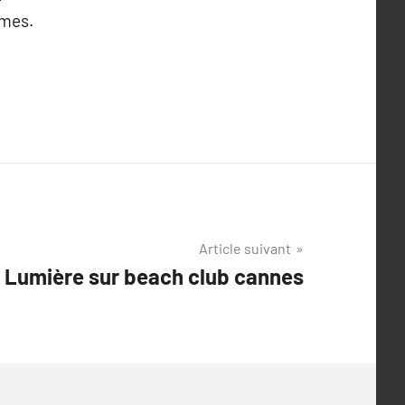
rmes.
Article suivant
Lumière sur beach club cannes