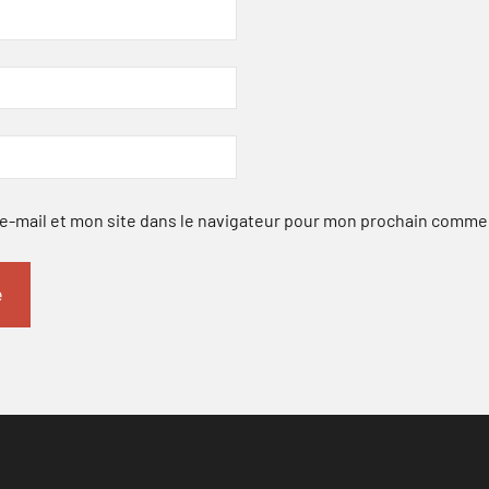
-mail et mon site dans le navigateur pour mon prochain comme