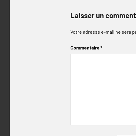
Laisser un comment
Votre adresse e-mail ne sera p
Commentaire
*