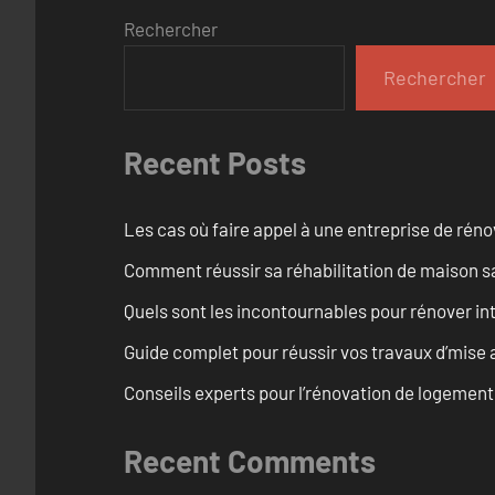
Rechercher
Rechercher
Recent Posts
Les cas où faire appel à une entreprise de réno
Comment réussir sa réhabilitation de maison s
Quels sont les incontournables pour rénover 
Guide complet pour réussir vos travaux d’mise
Conseils experts pour l’rénovation de logemen
Recent Comments