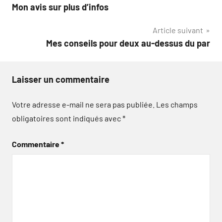
Mon avis sur plus d’infos
de
Article suivant
l’article
Mes conseils pour deux au-dessus du par
Laisser un commentaire
Votre adresse e-mail ne sera pas publiée.
Les champs
obligatoires sont indiqués avec
*
Commentaire
*