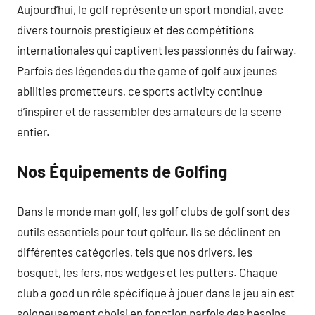
Aujourd’hui, le golf représente un sport mondial, avec
divers tournois prestigieux et des compétitions
internationales qui captivent les passionnés du fairway.
Parfois des légendes du the game of golf aux jeunes
abilities prometteurs, ce sports activity continue
d’inspirer et de rassembler des amateurs de la scene
entier.
Nos Équipements de Golfing
Dans le monde man golf, les golf clubs de golf sont des
outils essentiels pour tout golfeur. Ils se déclinent en
différentes catégories, tels que nos drivers, les
bosquet, les fers, nos wedges et les putters. Chaque
club a good un rôle spécifique à jouer dans le jeu ain est
soigneusement choisi en fonction parfois des besoins