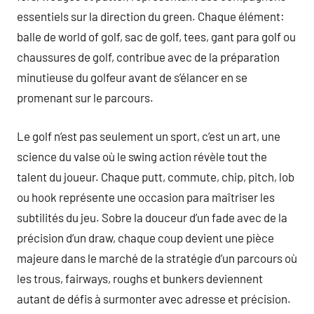
essentiels sur la direction du green. Chaque élément:
balle de world of golf, sac de golf, tees, gant para golf ou
chaussures de golf, contribue avec de la préparation
minutieuse du golfeur avant de s’élancer en se
promenant sur le parcours.
Le golf n’est pas seulement un sport, c’est un art, une
science du valse où le swing action révèle tout the
talent du joueur. Chaque putt, commute, chip, pitch, lob
ou hook représente une occasion para maîtriser les
subtilités du jeu. Sobre la douceur d’un fade avec de la
précision d’un draw, chaque coup devient une pièce
majeure dans le marché de la stratégie d’un parcours où
les trous, fairways, roughs et bunkers deviennent
autant de défis à surmonter avec adresse et précision.