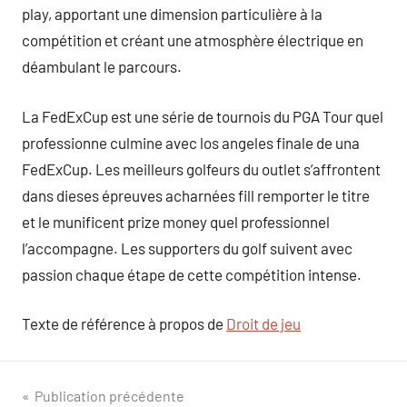
play, apportant une dimension particulière à la
compétition et créant une atmosphère électrique en
déambulant le parcours.
La FedExCup est une série de tournois du PGA Tour quel
professionne culmine avec los angeles finale de una
FedExCup. Les meilleurs golfeurs du outlet s’affrontent
dans dieses épreuves acharnées fill remporter le titre
et le munificent prize money quel professionnel
l’accompagne. Les supporters du golf suivent avec
passion chaque étape de cette compétition intense.
Texte de référence à propos de
Droit de jeu
Navigation
Publication précédente