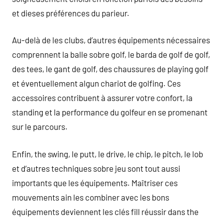
et dieses préférences du parieur.
Au-delà de les clubs, d’autres équipements nécessaires
comprennent la balle sobre golf, le barda de golf de golf,
des tees, le gant de golf, des chaussures de playing golf
et éventuellement algun chariot de golfing. Ces
accessoires contribuent à assurer votre confort, la
standing et la performance du golfeur en se promenant
sur le parcours.
Enfin, the swing, le putt, le drive, le chip, le pitch, le lob
et d’autres techniques sobre jeu sont tout aussi
importants que les équipements. Maîtriser ces
mouvements ain les combiner avec les bons
équipements deviennent les clés fill réussir dans the