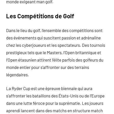
monde exigeant man golf.
Les Compétitions de Golf
Dans le lieu du golf, l’ensemble des compétitions sont
des événements qui suscitent passion et adrénaline
chez les cyberjoueurs et les spectateurs. Des tournois
prestigieux tels que le Masters, l’Open britannique et
l’Open étasunien attirent l’élite parfois des golfeurs du
monde entier pour s’affronter sur des terrains
légendaires.
La Ryder Cup est une épreuve biennale qui aura
s’affronter les bataillons des États-Unis ou de l’Europe
dans une lutte féroce pour la suprématie. Les joueurs
aprendí lancent dans des matchs en structure match