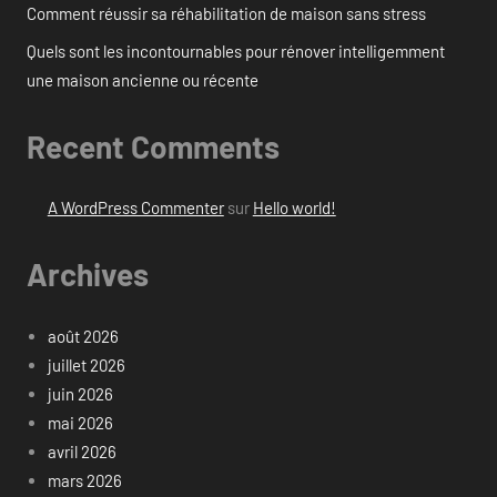
Comment réussir sa réhabilitation de maison sans stress
Quels sont les incontournables pour rénover intelligemment
une maison ancienne ou récente
Recent Comments
A WordPress Commenter
sur
Hello world!
Archives
août 2026
juillet 2026
juin 2026
mai 2026
avril 2026
mars 2026