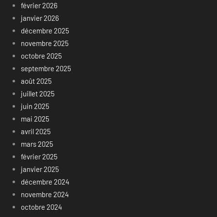
février 2026
janvier 2026
décembre 2025
novembre 2025
octobre 2025
septembre 2025
août 2025
juillet 2025
juin 2025
mai 2025
avril 2025
mars 2025
février 2025
janvier 2025
décembre 2024
novembre 2024
octobre 2024