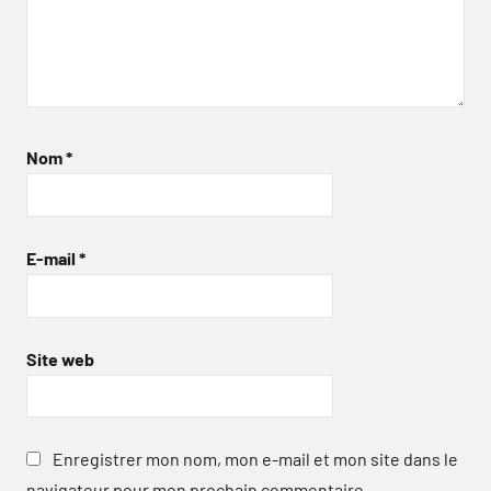
Nom
*
E-mail
*
Site web
Enregistrer mon nom, mon e-mail et mon site dans le
navigateur pour mon prochain commentaire.