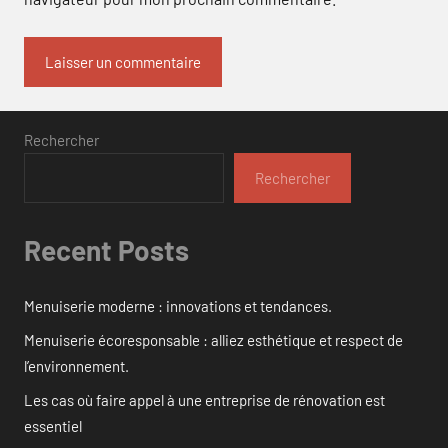
Rechercher
Rechercher
Recent Posts
Menuiserie moderne : innovations et tendances.
Menuiserie écoresponsable : alliez esthétique et respect de
l’environnement.
Les cas où faire appel à une entreprise de rénovation est
essentiel